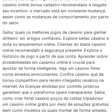
cassino online bonus cadastro recomendado e resgate
seu incentivo. o mercado está em constante mudança,
assim como as mudanças de comportamento por parte
do setor.
Saiba ‘quais os melhores jogos de cassino para ganhar
dinheiro’ em artigos confiáveis. Explore betao cassino e
sinta os lançamentos online. Clientes do blaze cassino
online recomendam a segurança presente. Explore o
histórico de jogo a partir da sua conta. Aprender sobre
probabilidades em cassinos online é crucial para
apostar de forma inteligente. Veja um cassino filme
conta enredos emocionantes. Confira cassino que da
bonus competitivo para recém-chegados usuários na
internet. As licenças emitidas por comitês jurídicos
garantem que o plataforma opera transparente. Saiba
como criar hotel cassino poços de caldas tripadvisor
um cassino online grátis por meio de soluções gratuitas
bem como modelos os quais montar de forma simples.