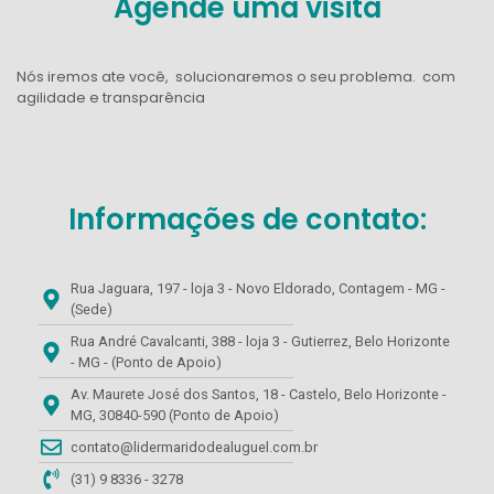
Agende uma visita
Nós iremos ate você, solucionaremos o seu problema. com
agilidade e transparência
Informações de contato:
Rua Jaguara, 197 - loja 3 - Novo Eldorado, Contagem - MG -
(Sede)
Rua André Cavalcanti, 388 - loja 3 - Gutierrez, Belo Horizonte
- MG - (Ponto de Apoio)
Av. Maurete José dos Santos, 18 - Castelo, Belo Horizonte -
MG, 30840-590 (Ponto de Apoio)
contato@lidermaridodealuguel.com.br
(31) 9 8336 - 3278