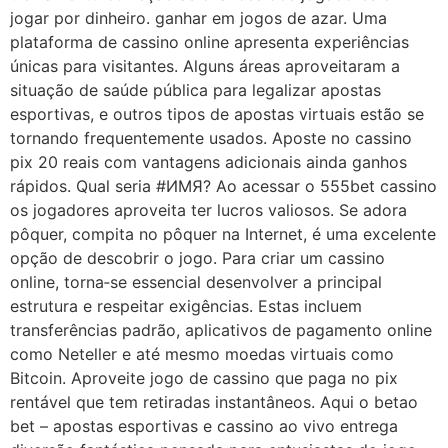
jogar por dinheiro. ganhar em jogos de azar. Uma
plataforma de cassino online apresenta experiências
únicas para visitantes. Alguns áreas aproveitaram a
situação de saúde pública para legalizar apostas
esportivas, e outros tipos de apostas virtuais estão se
tornando frequentemente usados. Aposte no cassino
pix 20 reais com vantagens adicionais ainda ganhos
rápidos. Qual seria #ИМЯ? Ao acessar o 555bet cassino
os jogadores aproveita ter lucros valiosos. Se adora
pôquer, compita no pôquer na Internet, é uma excelente
opção de descobrir o jogo. Para criar um cassino
online, torna‑se essencial desenvolver a principal
estrutura e respeitar exigências. Estas incluem
transferências padrão, aplicativos de pagamento online
como Neteller e até mesmo moedas virtuais como
Bitcoin. Aproveite jogo de cassino que paga no pix
rentável que tem retiradas instantâneos. Aqui o betao
bet – apostas esportivas e cassino ao vivo entrega