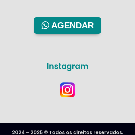
AGENDAR
Instagram
2024 – 2025 © Todos os direitos reservados.