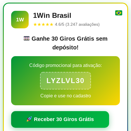
1Win Brasil
1W
★★★★★
4.6/5 (3.247 avaliações)
Ganhe 30 Giros Grátis sem
depósito!
Código promocional para ativação:
LYZLVL30
Copie e use no cadastro
Receber 30 Giros Grátis