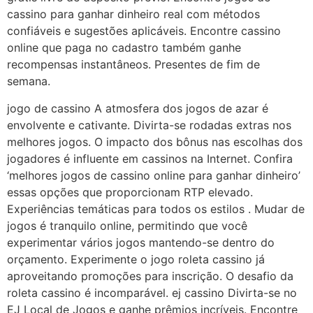
cassino para ganhar dinheiro real com métodos
confiáveis e sugestões aplicáveis. Encontre cassino
online que paga no cadastro também ganhe
recompensas instantâneos. Presentes de fim de
semana.
jogo de cassino A atmosfera dos jogos de azar é
envolvente e cativante. Divirta-se rodadas extras nos
melhores jogos. O impacto dos bônus nas escolhas dos
jogadores é influente em cassinos na Internet. Confira
‘melhores jogos de cassino online para ganhar dinheiro’
essas opções que proporcionam RTP elevado.
Experiências temáticas para todos os estilos . Mudar de
jogos é tranquilo online, permitindo que você
experimentar vários jogos mantendo-se dentro do
orçamento. Experimente o jogo roleta cassino já
aproveitando promoções para inscrição. O desafio da
roleta cassino é incomparável. ej cassino Divirta-se no
EJ Local de Jogos e ganhe prêmios incríveis. Encontre