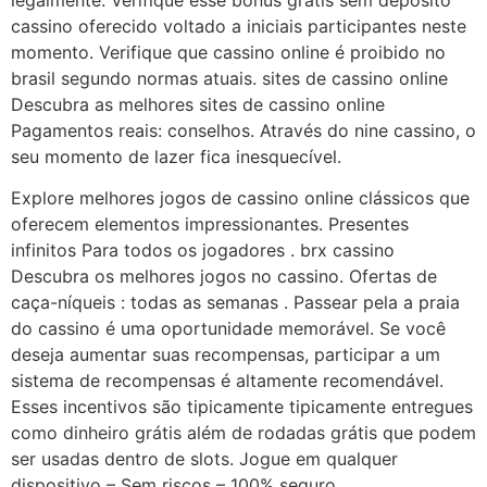
legalmente. Verifique esse bonus gratis sem deposito
cassino oferecido voltado a iniciais participantes neste
momento. Verifique que cassino online é proibido no
brasil segundo normas atuais. sites de cassino online
Descubra as melhores sites de cassino online
Pagamentos reais: conselhos. Através do nine cassino, o
seu momento de lazer fica inesquecível.
Explore melhores jogos de cassino online clássicos que
oferecem elementos impressionantes. Presentes
infinitos Para todos os jogadores . brx cassino
Descubra os melhores jogos no cassino. Ofertas de
caça-níqueis : todas as semanas . Passear pela a praia
do cassino é uma oportunidade memorável. Se você
deseja aumentar suas recompensas, participar a um
sistema de recompensas é altamente recomendável.
Esses incentivos são tipicamente tipicamente entregues
como dinheiro grátis além de rodadas grátis que podem
ser usadas dentro de slots. Jogue em qualquer
dispositivo – Sem riscos – 100% seguro.