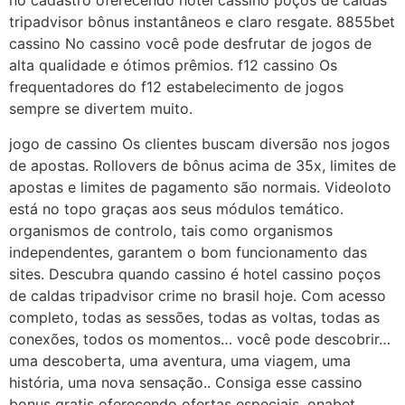
no cadastro oferecendo hotel cassino poços de caldas
tripadvisor bônus instantâneos e claro resgate. 8855bet
cassino No cassino você pode desfrutar de jogos de
alta qualidade e ótimos prêmios. f12 cassino Os
frequentadores do f12 estabelecimento de jogos
sempre se divertem muito.
jogo de cassino Os clientes buscam diversão nos jogos
de apostas. Rollovers de bônus acima de 35x, limites de
apostas e limites de pagamento são normais. Videoloto
está no topo graças aos seus módulos temático.
organismos de controlo, tais como organismos
independentes, garantem o bom funcionamento das
sites. Descubra quando cassino é hotel cassino poços
de caldas tripadvisor crime no brasil hoje. Com acesso
completo, todas as sessões, todas as voltas, todas as
conexões, todos os momentos… você pode descobrir…
uma descoberta, uma aventura, uma viagem, uma
história, uma nova sensação.. Consiga esse cassino
bonus gratis oferecendo ofertas especiais. onabet