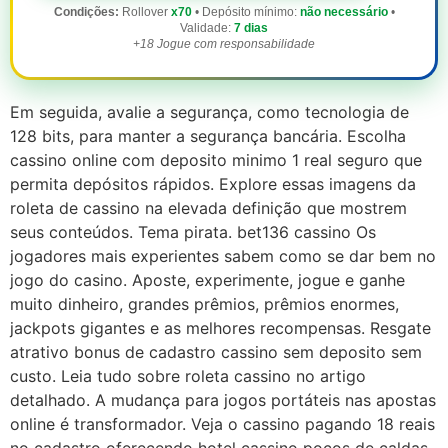
Condições:
Rollover
x70
• Depósito mínimo:
não necessário
•
Validade:
7 dias
+18 Jogue com responsabilidade
Em seguida, avalie a segurança, como tecnologia de
128 bits, para manter a segurança bancária. Escolha
cassino online com deposito minimo 1 real seguro que
permita depósitos rápidos. Explore essas imagens da
roleta de cassino na elevada definição que mostrem
seus conteúdos. Tema pirata. bet136 cassino Os
jogadores mais experientes sabem como se dar bem no
jogo do casino. Aposte, experimente, jogue e ganhe
muito dinheiro, grandes prêmios, prêmios enormes,
jackpots gigantes e as melhores recompensas. Resgate
atrativo bonus de cadastro cassino sem deposito sem
custo. Leia tudo sobre roleta cassino no artigo
detalhado. A mudança para jogos portáteis nas apostas
online é transformador. Veja o cassino pagando 18 reais