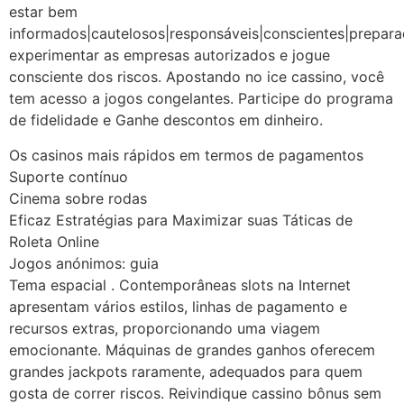
estar bem
informados|cautelosos|responsáveis|conscientes|prepara
experimentar as empresas autorizados e jogue
consciente dos riscos. Apostando no ice cassino, você
tem acesso a jogos congelantes. Participe do programa
de fidelidade e Ganhe descontos em dinheiro.
Os casinos mais rápidos em termos de pagamentos
Suporte contínuo
Cinema sobre rodas
Eficaz Estratégias para Maximizar suas Táticas de
Roleta Online
Jogos anónimos: guia
Tema espacial . Contemporâneas slots na Internet
apresentam vários estilos, linhas de pagamento e
recursos extras, proporcionando uma viagem
emocionante. Máquinas de grandes ganhos oferecem
grandes jackpots raramente, adequados para quem
gosta de correr riscos. Reivindique cassino bônus sem