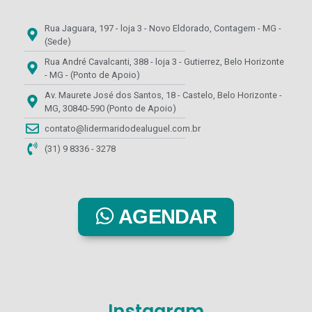
Rua Jaguara, 197 - loja 3 - Novo Eldorado, Contagem - MG -
(Sede)
Rua André Cavalcanti, 388 - loja 3 - Gutierrez, Belo Horizonte
- MG - (Ponto de Apoio)
Av. Maurete José dos Santos, 18 - Castelo, Belo Horizonte -
MG, 30840-590 (Ponto de Apoio)
contato@lidermaridodealuguel.com.br
(31) 9 8336 - 3278
AGENDAR
Instagram