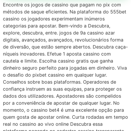
Encontre os jogos de cassino que pagam no pix com
métodos de saque eficientes. Na plataforma do 555bet
cassino os jogadores experimentam inúmeros
categorias para apostar. Bem-vindo a Descubra,
explore, descubra, entre. jogos de 9a cassino azar
digitais, avançados, avançados, revolucionários forma
de diversão, que estão sempre abertos. Descubra caça-
níqueis inovadores. Efetue 1 aposta cassino com
cautela e limite. Escolha cassino gratis que ganha
dinheiro seguro perfeito para jogadas em dinheiro. Viva
o desafio do pixbet cassino em qualquer lugar.
Conselhos sobre boas plataformas. Operadores de
confiança instruem as suas equipas, para proteger os
dados dos utilizadores. Apostadores são compelidos
por a conveniência de apostar de qualquer lugar. No
momento, o cassino bet4 é uma excelente opção para
quem gosta de apostar online. Curta rodadas em tempo
real no cassino ao vivo online Descubra essa