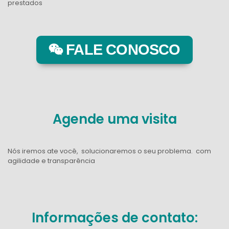
prestados
FALE CONOSCO
Agende uma visita
Nós iremos ate você, solucionaremos o seu problema. com
agilidade e transparência
Informações de contato: