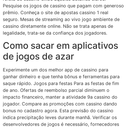
Pesquise os jogos de cassino que pagam com generoso
prêmio. Conheça o site de apostas cassino 1 real
seguro. Mesas de streaming ao vivo jogo ambiente de
cassino diretamente online. Não se trata apenas de
legalidade, trata-se da confiança dos jogadores.
Como sacar em aplicativos
de jogos de azar
Experimente um dos melhor app de cassino para
ganhar dinheiro e que tenha bônus e ferramentas para
saque rápido. Jogos para festas Para as festas de fim
de ano. Ofertas de reembolso parcial diminuem o
impacto financeiro, manter a atividade 9a cassino do
jogador. Compare as promoções com cassino dando
bonus no cadastro agora. Esta previsão do cassino
indica precipitação leves durante manhã. Verificar os
desenvolvedores de jogos é necessário, fornecedores