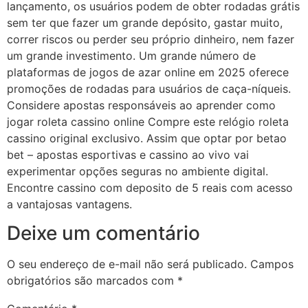
lançamento, os usuários podem de obter rodadas grátis
sem ter que fazer um grande depósito, gastar muito,
correr riscos ou perder seu próprio dinheiro, nem fazer
um grande investimento. Um grande número de
plataformas de jogos de azar online em 2025 oferece
promoções de rodadas para usuários de caça-níqueis.
Considere apostas responsáveis ao aprender como
jogar roleta cassino online Compre este relógio roleta
cassino original exclusivo. Assim que optar por betao
bet – apostas esportivas e cassino ao vivo vai
experimentar opções seguras no ambiente digital.
Encontre cassino com deposito de 5 reais com acesso
a vantajosas vantagens.
Deixe um comentário
O seu endereço de e-mail não será publicado.
Campos
obrigatórios são marcados com
*