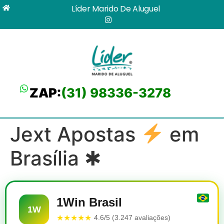
Líder Marido De Aluguel
ZAP:
(31) 98336-3278
Jext Apostas
em
Brasília ✱
1Win Brasil
1W
★★★★★
4.6/5 (3.247 avaliações)