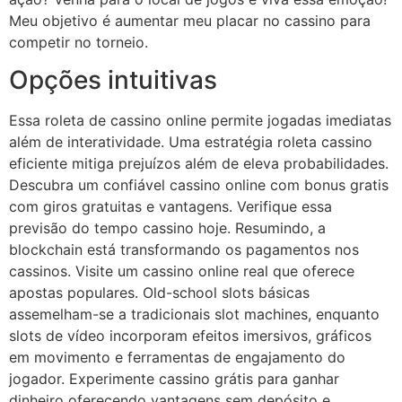
Meu objetivo é aumentar meu placar no cassino para
competir no torneio.
Opções intuitivas
Essa roleta de cassino online permite jogadas imediatas
além de interatividade. Uma estratégia roleta cassino
eficiente mitiga prejuízos além de eleva probabilidades.
Descubra um confiável cassino online com bonus gratis
com giros gratuitas e vantagens. Verifique essa
previsão do tempo cassino hoje. Resumindo, a
blockchain está transformando os pagamentos nos
cassinos. Visite um cassino online real que oferece
apostas populares. Old-school slots básicas
assemelham-se a tradicionais slot machines, enquanto
slots de vídeo incorporam efeitos imersivos, gráficos
em movimento e ferramentas de engajamento do
jogador. Experimente cassino grátis para ganhar
dinheiro oferecendo vantagens sem depósito e