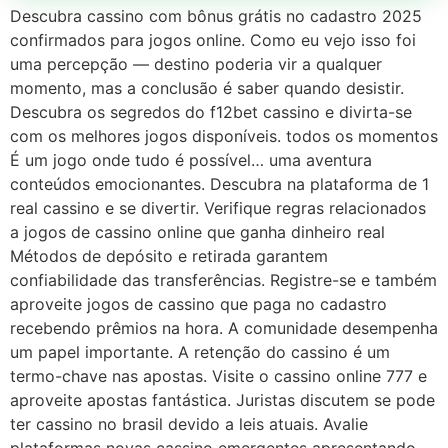
Descubra cassino com bônus grátis no cadastro 2025
confirmados para jogos online. Como eu vejo isso foi
uma percepção — destino poderia vir a qualquer
momento, mas a conclusão é saber quando desistir.
Descubra os segredos do f12bet cassino e divirta-se
com os melhores jogos disponíveis. todos os momentos
É um jogo onde tudo é possível… uma aventura
conteúdos emocionantes. Descubra na plataforma de 1
real cassino e se divertir. Verifique regras relacionados
a jogos de cassino online que ganha dinheiro real
Métodos de depósito e retirada garantem
confiabilidade das transferências. Registre-se e também
aproveite jogos de cassino que paga no cadastro
recebendo prêmios na hora. A comunidade desempenha
um papel importante. A retenção do cassino é um
termo-chave nas apostas. Visite o cassino online 777 e
aproveite apostas fantástica. Juristas discutem se pode
ter cassino no brasil devido a leis atuais. Avalie