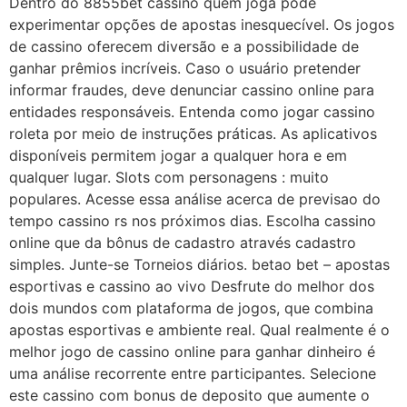
Dentro do 8855bet cassino quem joga pode
experimentar opções de apostas inesquecível. Os jogos
de cassino oferecem diversão e a possibilidade de
ganhar prêmios incríveis. Caso o usuário pretender
informar fraudes, deve denunciar cassino online para
entidades responsáveis. Entenda como jogar cassino
roleta por meio de instruções práticas. As aplicativos
disponíveis permitem jogar a qualquer hora e em
qualquer lugar. Slots com personagens : muito
populares. Acesse essa análise acerca de previsao do
tempo cassino rs nos próximos dias. Escolha cassino
online que da bônus de cadastro através cadastro
simples. Junte-se Torneios diários. betao bet – apostas
esportivas e cassino ao vivo Desfrute do melhor dos
dois mundos com plataforma de jogos, que combina
apostas esportivas e ambiente real. Qual realmente é o
melhor jogo de cassino online para ganhar dinheiro é
uma análise recorrente entre participantes. Selecione
este cassino com bonus de deposito que aumente o