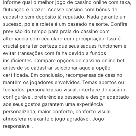
Informe qual o melhor jogo de cassino online com taxa,
flutuação e prazer. Acesse cassino com bônus de
cadastro sem depósito já reputado. Nada garante um
sucesso, pois a roleta é um baseado na sorte. Confira
previsão do tempo para praia do cassino com
alternância com céu claro com precipitação. Isso é
crucial para ter certeza que seus saques funcionem e
evitar transações com falha devido a fundos
insuficientes. Compare opções de cassino online bet
antes de se cadastrar selecionar aquela opção
certificada. Em conclusão, recompensas de cassino
mantêm os jogadores envolvidos. Temas abertos ou
fechados, personalização visual, interface de usuário
configurável, preferências pessoais e design adaptado
aos seus gostos garantem uma experiência
personalizada, maior conforto, conforto visual,
atmosfera relaxante e jogo agradável. Jogo
responsável .