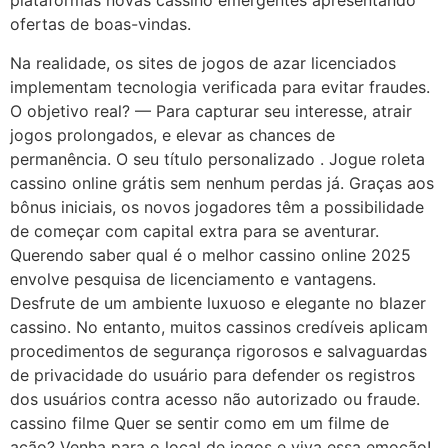
plataformas novas cassino emergentes apresentando
ofertas de boas-vindas.
Na realidade, os sites de jogos de azar licenciados
implementam tecnologia verificada para evitar fraudes.
O objetivo real? — Para capturar seu interesse, atrair
jogos prolongados, e elevar as chances de
permanência. O seu título personalizado . Jogue roleta
cassino online grátis sem nenhum perdas já. Graças aos
bônus iniciais, os novos jogadores têm a possibilidade
de começar com capital extra para se aventurar.
Querendo saber qual é o melhor cassino online 2025
envolve pesquisa de licenciamento e vantagens.
Desfrute de um ambiente luxuoso e elegante no blazer
cassino. No entanto, muitos cassinos credíveis aplicam
procedimentos de segurança rigorosos e salvaguardas
de privacidade do usuário para defender os registros
dos usuários contra acesso não autorizado ou fraude.
cassino filme Quer se sentir como em um filme de
ação? Venha para o local de jogos e viva essa emoção!