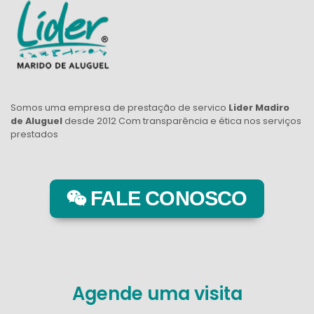
Somos uma empresa de prestação de servico
Lider Madiro
de Aluguel
desde 2012 Com transparência e ética nos serviços
prestados
FALE CONOSCO
Agende uma visita