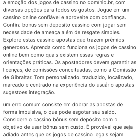
a emoção dos jogos de cassino no domínio.br, com
diversas opções para todos os gostos. Jogue em um
cassino online confiável e aproveite com confiança.
Confira bonus sem deposito cassino com jogar sem
necessidade de ameaça além de resgate simples.
Explore estas cassino apostas que trazem prêmios
generosos. Aprenda como funciona os jogos de cassino
online bem como quais existem essas regras e
orientações práticas. Os apostadores devem garantir as
licenças, de comissões conceituadas, como a Comissão
de Gibraltar. Tom personalizado, traduzido, localizado,
marcado e centrado na experiência do usuário apostas
sugestoes integração.
um erro comum consiste em dobrar as apostas de
forma impulsiva, o que pode esgotar seu saldo.
Considere o cassino bônus sem depósito com o
objetivo de usar bônus sem custo. É provável que seja
adiado antes que os jogos de cassino legais sejam