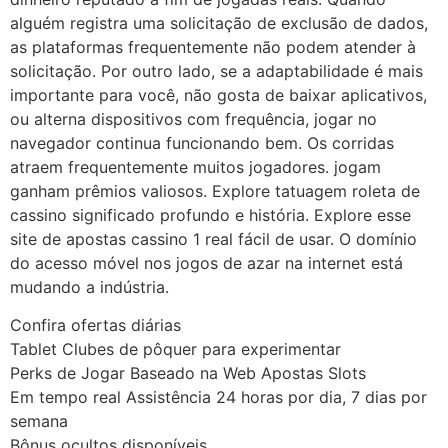
alguém registra uma solicitação de exclusão de dados,
as plataformas frequentemente não podem atender à
solicitação. Por outro lado, se a adaptabilidade é mais
importante para você, não gosta de baixar aplicativos,
ou alterna dispositivos com frequência, jogar no
navegador continua funcionando bem. Os corridas
atraem frequentemente muitos jogadores. jogam
ganham prêmios valiosos. Explore tatuagem roleta de
cassino significado profundo e história. Explore esse
site de apostas cassino 1 real fácil de usar. O domínio
do acesso móvel nos jogos de azar na internet está
mudando a indústria.
Confira ofertas diárias
Tablet Clubes de pôquer para experimentar
Perks de Jogar Baseado na Web Apostas Slots
Em tempo real Assistência 24 horas por dia, 7 dias por
semana
Bônus ocultos disponíveis