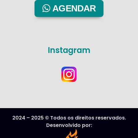
AGENDAR
Instagram
2024 – 2025 © Todos os direitos reservados.
Desenvolvido por: