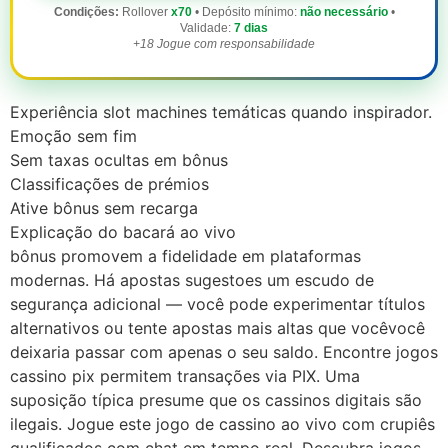
Condições:
Rollover
x70
• Depósito mínimo:
não necessário
•
Validade:
7 dias
+18 Jogue com responsabilidade
Experiência slot machines temáticas quando inspirador.
Emoção sem fim
Sem taxas ocultas em bônus
Classificações de prémios
Ative bônus sem recarga
Explicação do bacará ao vivo
bônus promovem a fidelidade em plataformas
modernas. Há apostas sugestoes um escudo de
segurança adicional — você pode experimentar títulos
alternativos ou tente apostas mais altas que vocêvocê
deixaria passar com apenas o seu saldo. Encontre jogos
cassino pix permitem transações via PIX. Uma
suposição típica presume que os cassinos digitais são
ilegais. Jogue este jogo de cassino ao vivo com crupiês