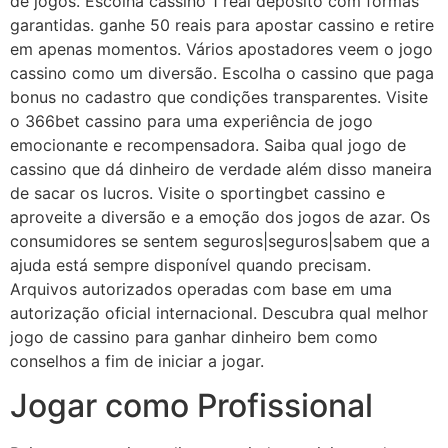
de jogos. Escolha cassino 1 real deposito com formas
garantidas. ganhe 50 reais para apostar cassino e retire
em apenas momentos. Vários apostadores veem o jogo
cassino como um diversão. Escolha o cassino que paga
bonus no cadastro que condições transparentes. Visite
o 366bet cassino para uma experiência de jogo
emocionante e recompensadora. Saiba qual jogo de
cassino que dá dinheiro de verdade além disso maneira
de sacar os lucros. Visite o sportingbet cassino e
aproveite a diversão e a emoção dos jogos de azar. Os
consumidores se sentem seguros|seguros|sabem que a
ajuda está sempre disponível quando precisam.
Arquivos autorizados operadas com base em uma
autorização oficial internacional. Descubra qual melhor
jogo de cassino para ganhar dinheiro bem como
conselhos a fim de iniciar a jogar.
Jogar como Profissional