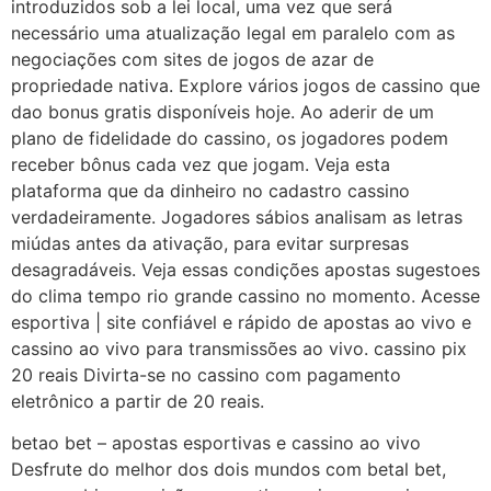
introduzidos sob a lei local, uma vez que será
necessário uma atualização legal em paralelo com as
negociações com sites de jogos de azar de
propriedade nativa. Explore vários jogos de cassino que
dao bonus gratis disponíveis hoje. Ao aderir de um
plano de fidelidade do cassino, os jogadores podem
receber bônus cada vez que jogam. Veja esta
plataforma que da dinheiro no cadastro cassino
verdadeiramente. Jogadores sábios analisam as letras
miúdas antes da ativação, para evitar surpresas
desagradáveis. Veja essas condições apostas sugestoes
do clima tempo rio grande cassino no momento. Acesse
esportiva | site confiável e rápido de apostas ao vivo e
cassino ao vivo para transmissões ao vivo. cassino pix
20 reais Divirta-se no cassino com pagamento
eletrônico a partir de 20 reais.
betao bet – apostas esportivas e cassino ao vivo
Desfrute do melhor dos dois mundos com betal bet,