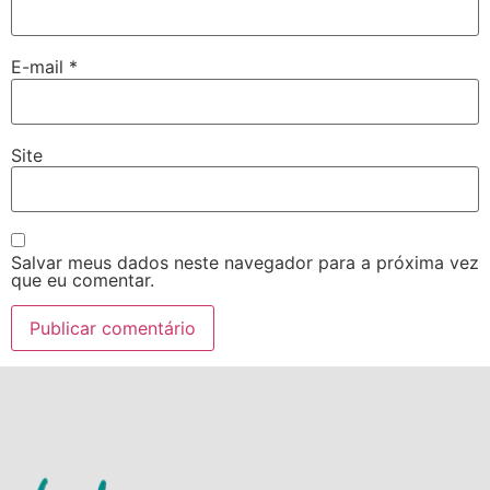
E-mail
*
Site
Salvar meus dados neste navegador para a próxima vez
que eu comentar.