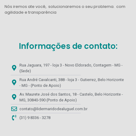
Nós iremos ate você, solucionaremos o seu problema. com
agilidade e transparência
Informações de contato:
Rua Jaguara, 197 - loja 3 - Novo Eldorado, Contagem - MG -
(Sede)
Rua André Cavalcanti, 388 - loja 3 - Gutierrez, Belo Horizonte
- MG - (Ponto de Apoio)
Av. Maurete José dos Santos, 18 - Castelo, Belo Horizonte -
MG, 30840-590 (Ponto de Apoio)
contato@lidermaridodealuguel.com.br
(31) 9 8336 - 3278