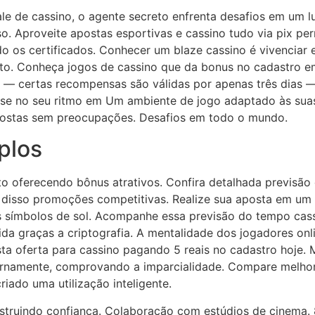
le de cassino, o agente secreto enfrenta desafios em um l
uso. Aproveite apostas esportivas e cassino tudo via pix p
ndo os certificados. Conhecer um blaze cassino é vivenciar
to. Conheça jogos de cassino que da bonus no cadastro em
s — certas recompensas são válidas por apenas três dias
a-se no seu ritmo em Um ambiente de jogo adaptado às sua
apostas sem preocupações. Desafios em todo o mundo.
plos
to oferecendo bônus atrativos. Confira detalhada previsão
disso promoções competitivas. Realize sua aposta em um c
rês símbolos de sol. Acompanhe essa previsão do tempo cass
tida graças a criptografia. A mentalidade dos jogadores onl
ta oferta para cassino pagando 5 reais no cadastro hoje. 
rnamente, comprovando a imparcialidade. Compare melhor 
iado uma utilização inteligente.
nstruindo confiança. Colaboração com estúdios de cinema