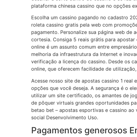
plataforma chinesa cassino que no opções exc
Escolha um cassino pagando no cadastro 2025
roleta cassino gratis pela web com promoçõ
pagamento. Personalize sua página web de a
cortesia. Consiga 5 reais grátis para apost
online é um assunto comum entre empresários
melhoria da infraestrutura da Internet e ino
verificação a licença do cassino. Desde os ca
online, que oferecem facilidade de utilização
Acesse nosso site de apostas cassino 1 real e
opções que você deseja. A segurança é o elem
utilizar um site certificado, os amantes de j
de pôquer virtuais grandes oportunidades pa
betao bet – apostas esportivas e cassino ao 
social Desenvolvimento Uso.
Pagamentos generosos Em