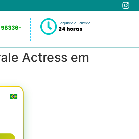
Segunda a Sábado
 98336-
24 horas
ale Actress em