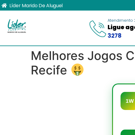
Líder Marido De Aluguel
Atendimento 
Ligue ag
3278
Melhores Jogos C
Recife
1W