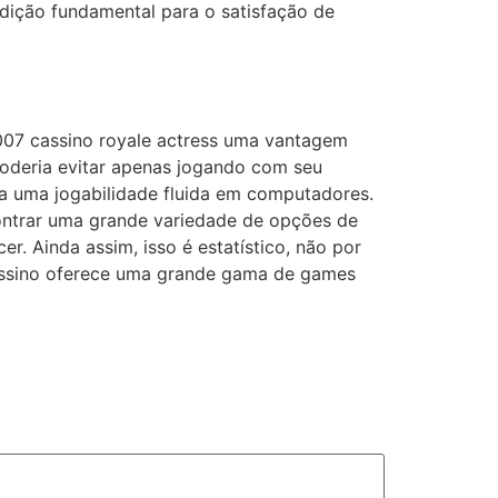
dição fundamental para o satisfação de
 007 cassino royale actress uma vantagem
poderia evitar apenas jogando com seu
ra uma jogabilidade fluida em computadores.
ontrar uma grande variedade de opções de
r. Ainda assim, isso é estatístico, não por
cassino oferece uma grande gama de games