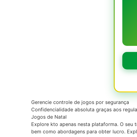
Gerencie controle de jogos por segurança
Confidencialidade absoluta graças aos regu
Jogos de Natal
Explore kto apenas nesta plataforma. O seu t
bem como abordagens para obter lucro. Explor