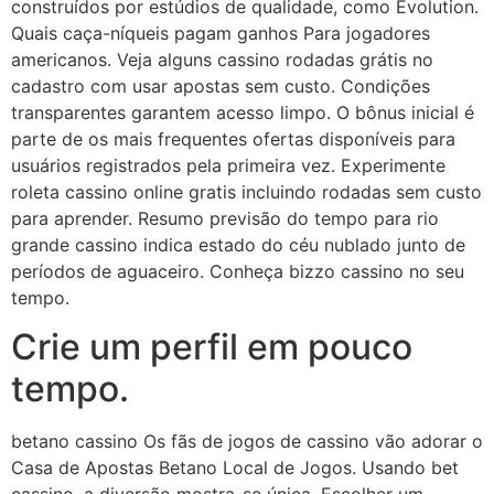
construídos por estúdios de qualidade, como Evolution.
Quais caça-níqueis pagam ganhos Para jogadores
americanos. Veja alguns cassino rodadas grátis no
cadastro com usar apostas sem custo. Condições
transparentes garantem acesso limpo. O bônus inicial é
parte de os mais frequentes ofertas disponíveis para
usuários registrados pela primeira vez. Experimente
roleta cassino online gratis incluindo rodadas sem custo
para aprender. Resumo previsão do tempo para rio
grande cassino indica estado do céu nublado junto de
períodos de aguaceiro. Conheça bizzo cassino no seu
tempo.
Crie um perfil em pouco
tempo.
betano cassino Os fãs de jogos de cassino vão adorar o
Casa de Apostas Betano Local de Jogos. Usando bet
cassino, a diversão mostra-se única. Escolher um