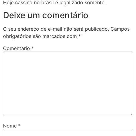
Hoje cassino no brasil é legalizado somente.
Deixe um comentário
O seu endereço de e-mail não será publicado.
Campos
obrigatórios são marcados com
*
Comentário
*
Nome
*