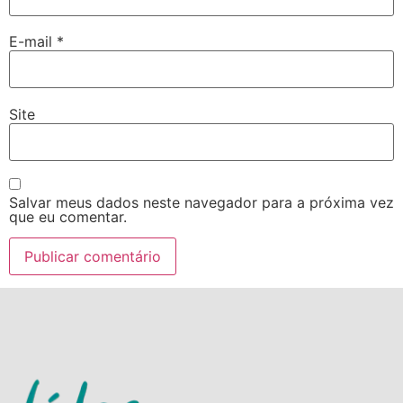
E-mail
*
Site
Salvar meus dados neste navegador para a próxima vez
que eu comentar.