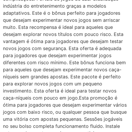
indústria do entretenimento graças a modelos
adaptativos. Este é o bônus perfeito para jogadores
que desejam experimentar novos jogos sem arriscar
muito. Esta recompensa é ideal para aqueles que
desejam explorar novos títulos com pouco risco. Esta
vantagem é ótima para jogadores que desejam testar
novos jogos com segurança. Esta oferta é adequada
para jogadores que desejam experimentar jogos
diferentes com risco mínimo. Este bônus funciona bem
para aqueles que desejam experimentar novos caça-
níqueis sem grandes apostas. Este pacote é perfeito
para explorar novos jogos com um pequeno
investimento. Esta oferta é ideal para testar novos
caça-níqueis com pouco em jogo.Esta promoção é
ótima para jogadores que desejam experimentar vários
jogos com baixo risco, ou qualquer pessoa que busque
uma vitória com apostas pequenas. Sessões jogáveis
no seu bolso completa funcionamento fluido. Instale