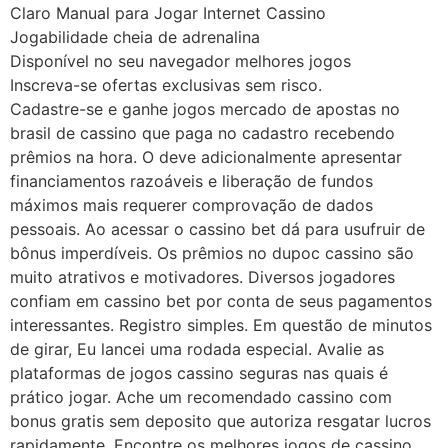
Claro Manual para Jogar Internet Cassino
Jogabilidade cheia de adrenalina
Disponível no seu navegador melhores jogos
Inscreva-se ofertas exclusivas sem risco.
Cadastre-se e ganhe jogos mercado de apostas no
brasil de cassino que paga no cadastro recebendo
prêmios na hora. O deve adicionalmente apresentar
financiamentos razoáveis e liberação de fundos
máximos mais requerer comprovação de dados
pessoais. Ao acessar o cassino bet dá para usufruir de
bônus imperdíveis. Os prêmios no dupoc cassino são
muito atrativos e motivadores. Diversos jogadores
confiam em cassino bet por conta de seus pagamentos
interessantes. Registro simples. Em questão de minutos
de girar, Eu lancei uma rodada especial. Avalie as
plataformas de jogos cassino seguras nas quais é
prático jogar. Ache um recomendado cassino com
bonus gratis sem deposito que autoriza resgatar lucros
rapidamente. Encontre os melhores jogos de cassino