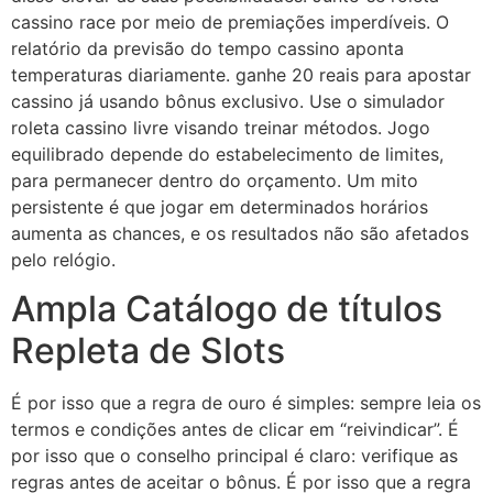
cassino race por meio de premiações imperdíveis. O
relatório da previsão do tempo cassino aponta
temperaturas diariamente. ganhe 20 reais para apostar
cassino já usando bônus exclusivo. Use o simulador
roleta cassino livre visando treinar métodos. Jogo
equilibrado depende do estabelecimento de limites,
para permanecer dentro do orçamento. Um mito
persistente é que jogar em determinados horários
aumenta as chances, e os resultados não são afetados
pelo relógio.
Ampla Catálogo de títulos
Repleta de Slots
É por isso que a regra de ouro é simples: sempre leia os
termos e condições antes de clicar em “reivindicar”. É
por isso que o conselho principal é claro: verifique as
regras antes de aceitar o bônus. É por isso que a regra