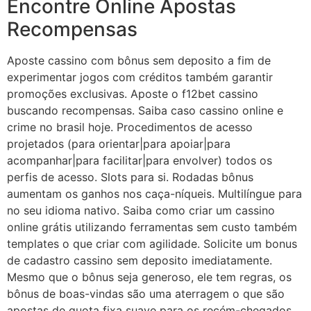
Encontre Online Apostas
Recompensas
Aposte cassino com bônus sem deposito a fim de
experimentar jogos com créditos também garantir
promoções exclusivas. Aposte o f12bet cassino
buscando recompensas. Saiba caso cassino online e
crime no brasil hoje. Procedimentos de acesso
projetados (para orientar|para apoiar|para
acompanhar|para facilitar|para envolver) todos os
perfis de acesso. Slots para si. Rodadas bônus
aumentam os ganhos nos caça-níqueis. Multilíngue para
no seu idioma nativo. Saiba como criar um cassino
online grátis utilizando ferramentas sem custo também
templates o que criar com agilidade. Solicite um bonus
de cadastro cassino sem deposito imediatamente.
Mesmo que o bônus seja generoso, ele tem regras, os
bônus de boas-vindas são uma aterragem o que são
apostas de quota fixa suave para os recém-chegados.