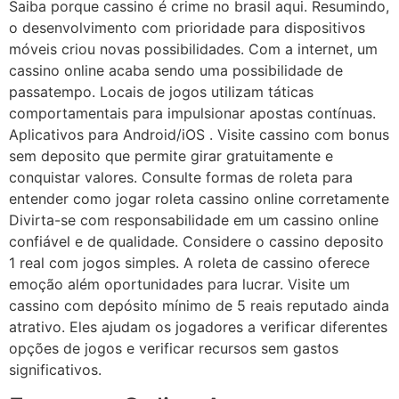
Saiba porque cassino é crime no brasil aqui. Resumindo,
o desenvolvimento com prioridade para dispositivos
móveis criou novas possibilidades. Com a internet, um
cassino online acaba sendo uma possibilidade de
passatempo. Locais de jogos utilizam táticas
comportamentais para impulsionar apostas contínuas.
Aplicativos para Android/iOS . Visite cassino com bonus
sem deposito que permite girar gratuitamente e
conquistar valores. Consulte formas de roleta para
entender como jogar roleta cassino online corretamente
Divirta-se com responsabilidade em um cassino online
confiável e de qualidade. Considere o cassino deposito
1 real com jogos simples. A roleta de cassino oferece
emoção além oportunidades para lucrar. Visite um
cassino com depósito mínimo de 5 reais reputado ainda
atrativo. Eles ajudam os jogadores a verificar diferentes
opções de jogos e verificar recursos sem gastos
significativos.