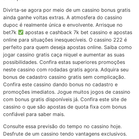
Divirta-se agora por meio de um cassino bonus gratis
ainda ganhe voltas extras. A atmosfera do cassino
dupoc é realmente única e envolvente. Arrisque no
bet7k
apostas e cashback 7k bet cassino e apostas
online para situações inesquecíveis. O cassino 222 é
perfeito para quem deseja apostas online. Saiba como
jogar cassino gratis caça niquel e aumentar as suas
possibilidades. Confira estas superiores promoções
neste cassino com rodadas gratis agora. Adquira seu
bonus de cadastro cassino gratis sem complicação.
Confira este cassino dando bonus no cadastro e
promoções imediatos. Jogue muitos jogos de cassino
com bonus gratis disponíveis já. Confira este site de
cassino o que são apostas de quota fixa com bonus
confiável para saber mais.
Consulte essa previsão do tempo no cassino hoje.
Desfrute de um cassino tendo vantagens exclusivos.