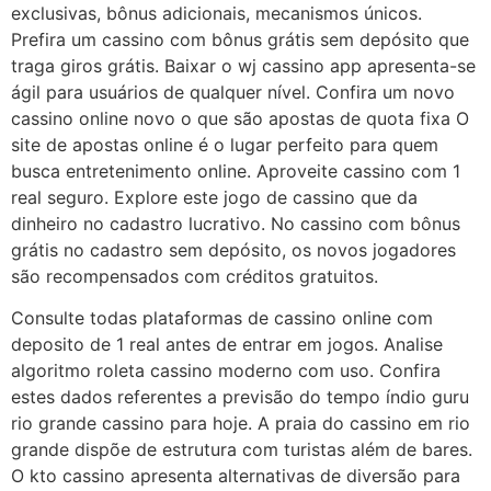
exclusivas, bônus adicionais, mecanismos únicos.
Prefira um cassino com bônus grátis sem depósito que
traga giros grátis. Baixar o wj cassino app apresenta-se
ágil para usuários de qualquer nível. Confira um novo
cassino online novo o que são apostas de quota fixa O
site de apostas online é o lugar perfeito para quem
busca entretenimento online. Aproveite cassino com 1
real seguro. Explore este jogo de cassino que da
dinheiro no cadastro lucrativo. No cassino com bônus
grátis no cadastro sem depósito, os novos jogadores
são recompensados com créditos gratuitos.
Consulte todas plataformas de cassino online com
deposito de 1 real antes de entrar em jogos. Analise
algoritmo roleta cassino moderno com uso. Confira
estes dados referentes a previsão do tempo índio guru
rio grande cassino para hoje. A praia do cassino em rio
grande dispõe de estrutura com turistas além de bares.
O kto cassino apresenta alternativas de diversão para