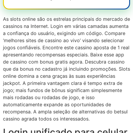
As slots online são os estrelas principais do mercado de
cassinos na Internet. Login em várias camadas aumenta
a confiança do usuário, exigindo um código. Compare
‘melhores sites de cassino ao vivo’ visando selecionar
jogos confiáveis. Encontre este cassino aposta de 1 real
apresentando recompensas especiais. Baixe esse app
de cassino com bonus gratis agora. Descubra cassino
que da bonus no cadastro já incluindo promoções. Slots
online domina a cena graças às suas experiências
jackpot. A primeira vantagem clara é tempo extra de
jogo; mais fundos de bônus significam simplesmente
mais rodadas ou rodadas de jogo, e isso
automaticamente expande as oportunidades de
recompensa. A ampla seleção de alternativas do betsul
cassino agrada todos os interessados.
Login unificado para celular