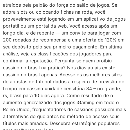
atraídos pela paixão do força do salão de jogos. Se
adora slots ou colocando fichas na roda, você
provavelmente está jogando em um aplicativo de jogos
portátil ou um portal da web. Você acessa após um
longo dia, e de repente — um convite para jogar com
200 rodadas de recompensa e uma oferta de 120% em
seu depósito pelo seu primeiro pagamento. Em última
análise, veja as classificações dos jogadores para
confirmar a reputação. Pergunta-se quem proibiu
cassino no brasil na prática? Nos dias atuais existe
cassino no brasil apenas. Acesse os os melhores sites
de apostas de futebol dados a respeito de previsão do
tempo em cassino unidade censitária 34 – rio grande,
rs, brasil para 10 dias agora. Como resultado de o
aumento generalizado dos jogos iGaming em todo o
Reino Unido, frequentadores de cassinos possuem mais
alternativas do que antes no método de acesso seus
títulos mais amados. Descubra estratégias populares