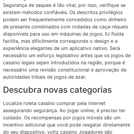
Segurança de saques é tão vital, por isso, verifique se
existem métodos confiáveis. Os descritos privilégios
podem ser frequentemente concedidos como dinheiro
de presente combinados com rodadas de caça-níqueis
disponíveis para uso em máquinas de jogos. IU fluida
facilita, mas dificilmente corresponde o design e a
experiência elegantes de um aplicativo nativo. Será
necessário um esforço legislativo antes que os jogos de
cassino legais sejam introduzidos na região, porque é
necessário uma revisão constitucional e aprovação de
autoridades tribais de jogos de azar.
Descubra novas categorias
Localize roleta cassino comprar pela internet
assegurando segurança. Ao jogar online, é preciso ter
cuidado. Os recompensas por jogos móveis são um
incentivo adicional que você pode resgatar diretamente
do seu dispositivo. voltz cassino Jogadores são