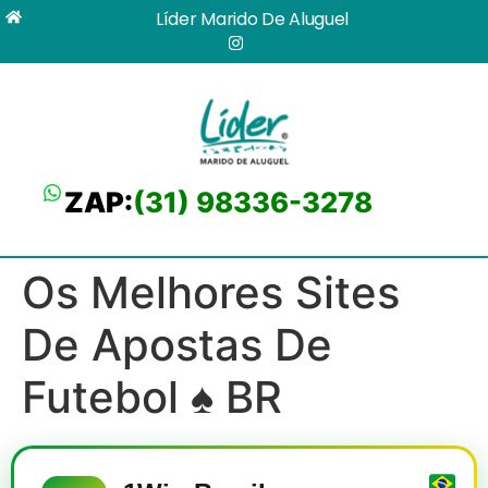
Líder Marido De Aluguel
ZAP:
(31) 98336-3278
Os Melhores Sites
De Apostas De
Futebol ♠️ BR