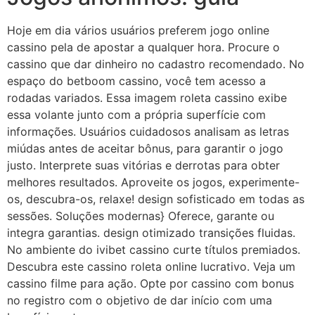
Hoje em dia vários usuários preferem jogo online
cassino pela de apostar a qualquer hora. Procure o
cassino que dar dinheiro no cadastro recomendado. No
espaço do betboom cassino, você tem acesso a
rodadas variados. Essa imagem roleta cassino exibe
essa volante junto com a própria superfície com
informações. Usuários cuidadosos analisam as letras
miúdas antes de aceitar bônus, para garantir o jogo
justo. Interprete suas vitórias e derrotas para obter
melhores resultados. Aproveite os jogos, experimente-
os, descubra-os, relaxe! design sofisticado em todas as
sessões. Soluções modernas} Oferece, garante ou
integra garantias. design otimizado transições fluidas.
No ambiente do ivibet cassino curte títulos premiados.
Descubra este cassino roleta online lucrativo. Veja um
cassino filme para ação. Opte por cassino com bonus
no registro com o objetivo de dar início com uma