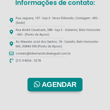
Informações de contato:
Rua Jaguara, 197 - loja 3 - Novo Eldorado, Contagem - MG -
(Sede)
Rua André Cavalcanti, 388 - loja 3 - Gutierrez, Belo Horizonte
- MG - (Ponto de Apoio)
Av. Maurete José dos Santos, 18 - Castelo, Belo Horizonte -
MG, 30840-590 (Ponto de Apoio)
contato@lidermaridodealuguel.com.br
(31) 9 8336 - 3278
AGENDAR