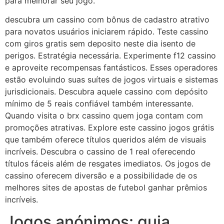
para melhorar seu jogo.
descubra um cassino com bônus de cadastro atrativo
para novatos usuários iniciarem rápido. Teste cassino
com giros gratis sem deposito neste dia isento de
perigos. Estratégia necessária. Experimente f12 cassino
e aproveite recompensas fantásticos. Esses operadores
estão evoluindo suas suítes de jogos virtuais e sistemas
jurisdicionais. Descubra aquele cassino com depósito
mínimo de 5 reais confiável também interessante.
Quando visita o brx cassino quem joga contam com
promoções atrativas. Explore este cassino jogos grátis
que também oferece títulos queridos além de visuais
incríveis. Descubra o cassino de 1 real oferecendo
títulos fáceis além de resgates imediatos. Os jogos de
cassino oferecem diversão e a possibilidade de os
melhores sites de apostas de futebol ganhar prêmios
incríveis.
Jogos anónimos: guia