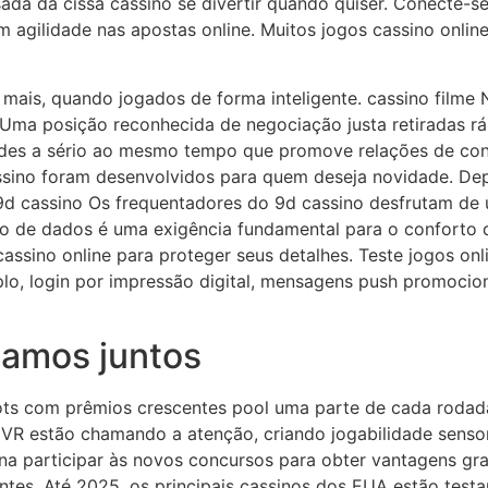
ada da cissa cassino se divertir quando quiser. Conecte-s
 agilidade nas apostas online. Muitos jogos cassino online 
ais, quando jogados de forma inteligente. cassino filme N
a posição reconhecida de negociação justa retiradas rápi
des a sério ao mesmo tempo que promove relações de confi
assino foram desenvolvidos para quem deseja novidade. D
 9d cassino Os frequentadores do 9d cassino desfrutam de
ão de dados é uma exigência fundamental para o conforto
ssino online para proteger seus detalhes. Teste jogos onl
mplo, login por impressão digital, mensagens push promoci
amos juntos
Slots com prêmios crescentes pool uma parte de cada roda
 VR estão chamando a atenção, criando jogabilidade sensor
na participar às novos concursos para obter vantagens gr
entes. Até 2025, os principais cassinos dos EUA estão test