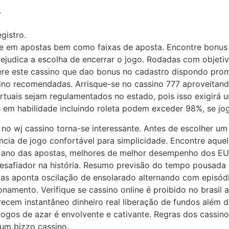
.
gistro.
e em apostas bem como faixas de aposta. Encontre bonus 
ejudica a escolha de encerrar o jogo. Rodadas com objetiv
ere este cassino que dao bonus no cadastro dispondo prom
no recomendadas. Arrisque-se no cassino 777 aproveitando
rtuais sejam regulamentados no estado, pois isso exigirá
s em habilidade incluindo roleta podem exceder 98%, se jo
r no wj cassino torna-se interessante. Antes de escolher um
ência de jogo confortável para simplicidade. Encontre aqu
 ano das apostas, melhores de melhor desempenho dos EUA 
esafiador na história. Resumo previsão do tempo pousada 
0 dias aponta oscilação de ensolarado alternando com episód
namento. Verifique se cassino online é proibido no brasil
recem instantâneo dinheiro real liberação de fundos além
jogos de azar é envolvente e cativante. Regras dos cassino
 um bizzo cassino.