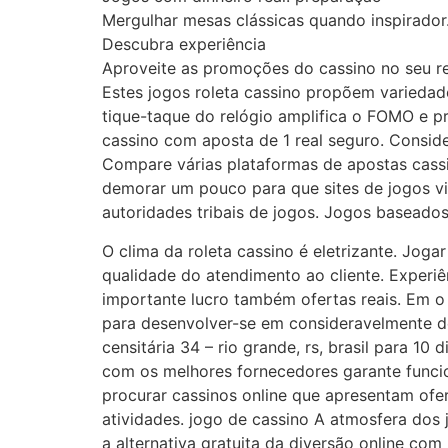
Mergulhar mesas clássicas quando inspirador
Descubra experiência
Aproveite as promoções do cassino no seu re
Estes jogos roleta cassino propõem variedad
tique-taque do relógio amplifica o FOMO e pr
cassino com aposta de 1 real seguro. Consid
Compare várias plataformas de apostas cassi
demorar um pouco para que sites de jogos vi
autoridades tribais de jogos. Jogos baseado
O clima da roleta cassino é eletrizante. Joga
qualidade do atendimento ao cliente. Experi
importante lucro também ofertas reais. Em o
para desenvolver-se em consideravelmente d
censitária 34 – rio grande, rs, brasil para 1
com os melhores fornecedores garante funcio
procurar cassinos online que apresentam ofe
atividades. jogo de cassino A atmosfera dos 
a alternativa gratuita da diversão online com