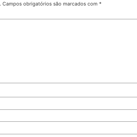
.
Campos obrigatórios são marcados com
*