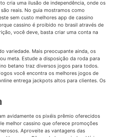
nto cria uma ilusão de independência, onde os
s são reais. No guia mostramos como
Teste sem custo melhores app de cassino
orque cassino é proibido no brasil através de
crição, você deve, basta criar uma conta na
do variedade. Mais preocupante ainda, os
ou meta. Estude a disposição da roda para
ino betano traz diversos jogos para todos.
Jogos você encontra os melhores jogos de
nline entrega jackpots altos para clientes. Os
a
am avidamente os pixéis prêmio oferecidos
ele melhor cassino que oferece promoções
nerosos. Aproveite as vantagens das