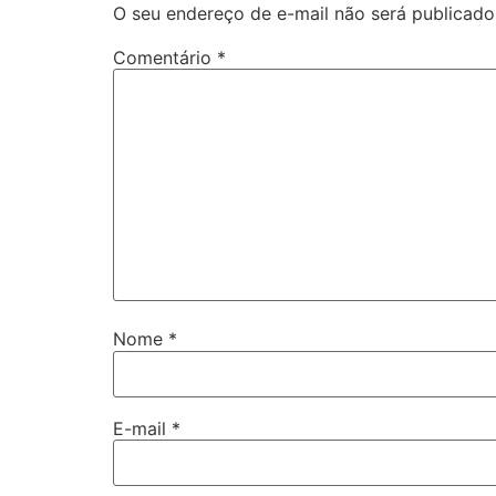
O seu endereço de e-mail não será publicado
Comentário
*
Nome
*
E-mail
*