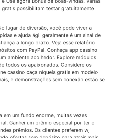
e e Use agora Bônus de boas-vindas. Várias
gratis possibilitam testar gratuitamente
o lugar de diversão, você pode viver a
das e ajuda ágil geralmente é um sinal de
ança a longo prazo. Veja esse relatório
epósitos com PayPal. Conheça app cassino
 um ambiente acolhedor. Explore módulos
 de todos os apaixonados. Considere os
ine cassino caça níqueis gratis em modelo
onais, e demonstrações sem conexão estão se
da em um fundo enorme, muitas vezes
ial. Ganhei um prêmio especial por ter o
andes prêmios. Os clientes preferem wj
ando ofertas sem depósito para atrair mais