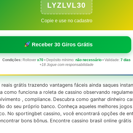
LYZLVL30
Copie e use no cadastro
Receber 30 Giros Grátis
Condições:
Rollover
x70
• Depósito mínimo:
não necessário
• Validade:
7 dias
+18 Jogue com responsabilidade
 reais grátis trazendo vantagens fáceis ainda saques inst
da como funciona a roleta de cassino observando regula
olvimento , compliance. Descubra como ganhar dinheiro cas
ão do seu próprio banco. Conheça aqueles melhores jogos d
o. No sportingbet cassino, você encontrará opções de ent
contrar bons bônus. Encontre cassino brasil online grátis