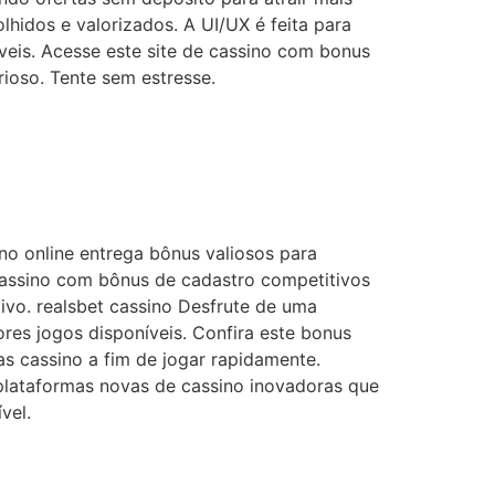
hidos e valorizados. A UI/UX é feita para
veis. Acesse este site de cassino com bonus
rioso. Tente sem estresse.
no online entrega bônus valiosos para
 cassino com bônus de cadastro competitivos
ivo. realsbet cassino Desfrute de uma
res jogos disponíveis. Confira este bonus
as cassino a fim de jogar rapidamente.
 plataformas novas de cassino inovadoras que
vel.