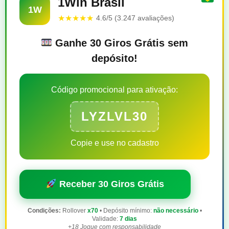
1Win Brasil
1W
★★★★★
4.6/5 (3.247 avaliações)
Ganhe 30 Giros Grátis sem
depósito!
Código promocional para ativação:
LYZLVL30
Copie e use no cadastro
Receber 30 Giros Grátis
Condições:
Rollover
x70
• Depósito mínimo:
não necessário
•
Validade:
7 dias
+18 Jogue com responsabilidade