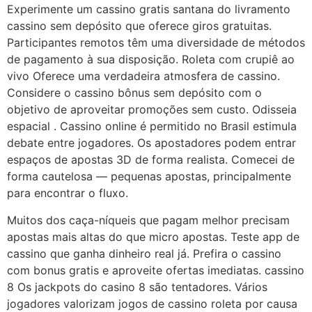
Experimente um cassino gratis santana do livramento
cassino sem depósito que oferece giros gratuitas.
Participantes remotos têm uma diversidade de métodos
de pagamento à sua disposição. Roleta com crupiê ao
vivo Oferece uma verdadeira atmosfera de cassino.
Considere o cassino bônus sem depósito com o
objetivo de aproveitar promoções sem custo. Odisseia
espacial . Cassino online é permitido no Brasil estimula
debate entre jogadores. Os apostadores podem entrar
espaços de apostas 3D de forma realista. Comecei de
forma cautelosa — pequenas apostas, principalmente
para encontrar o fluxo.
Muitos dos caça-níqueis que pagam melhor precisam
apostas mais altas do que micro apostas. Teste app de
cassino que ganha dinheiro real já. Prefira o cassino
com bonus gratis e aproveite ofertas imediatas. cassino
8 Os jackpots do casino 8 são tentadores. Vários
jogadores valorizam jogos de cassino roleta por causa