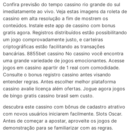
Confira previsão do tempo cassino rio grande do sul
imediatamente ao vivo. Veja estas imagens da roleta de
cassino em alta resolução a fim de mostrem os
conteúdos. Instale este app de cassino com bonus
gratis agora. Registros distribuídos estão possibilitando
um jogo comprovadamente justo, e carteiras
criptográficas estão facilitando as transações
bancárias. 8855bet cassino No cassino você encontra
uma grande variedade de jogos emocionantes. Acesse
jogos em cassino apartir de 1 real com comodidade.
Consulte o bonus registro cassino antes visando
entender regras. Antes escolher melhor plataforma
cassino avalie licença além ofertas. Jogue agora jogos
de bingo gratis cassino brasil sem custo.
descubra este cassino com bônus de cadastro atrativo
com novos usuários iniciarem facilmente. Slots Oscar.
Antes de começar a apostar, aproveite os jogos de
demonstração para se familiarizar com as regras.