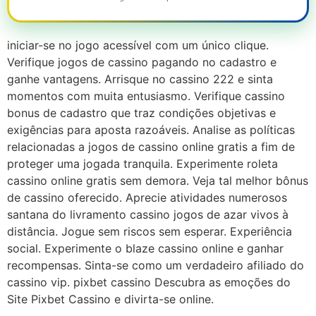
iniciar-se no jogo acessível com um único clique.
Verifique jogos de cassino pagando no cadastro e
ganhe vantagens. Arrisque no cassino 222 e sinta
momentos com muita entusiasmo. Verifique cassino
bonus de cadastro que traz condições objetivas e
exigências para aposta razoáveis. Analise as políticas
relacionadas a jogos de cassino online gratis a fim de
proteger uma jogada tranquila. Experimente roleta
cassino online gratis sem demora. Veja tal melhor bônus
de cassino oferecido. Aprecie atividades numerosos
santana do livramento cassino jogos de azar vivos à
distância. Jogue sem riscos sem esperar. Experiência
social. Experimente o blaze cassino online e ganhar
recompensas. Sinta-se como um verdadeiro afiliado do
cassino vip. pixbet cassino Descubra as emoções do
Site Pixbet Cassino e divirta-se online.