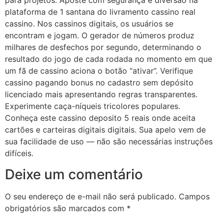
para projetos. Aposte com segurança e diversão na
plataforma de 1 santana do livramento cassino real
cassino. Nos cassinos digitais, os usuários se
encontram e jogam. O gerador de números produz
milhares de desfechos por segundo, determinando o
resultado do jogo de cada rodada no momento em que
um fã de cassino aciona o botão “ativar”. Verifique
cassino pagando bonus no cadastro sem depósito
licenciado mais apresentando regras transparentes.
Experimente caça-níqueis tricolores populares.
Conheça este cassino deposito 5 reais onde aceita
cartões e carteiras digitais digitais. Sua apelo vem de
sua facilidade de uso — não são necessárias instruções
difíceis.
Deixe um comentário
O seu endereço de e-mail não será publicado.
Campos
obrigatórios são marcados com
*