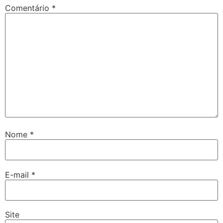
Comentário
*
Nome
*
E-mail
*
Site