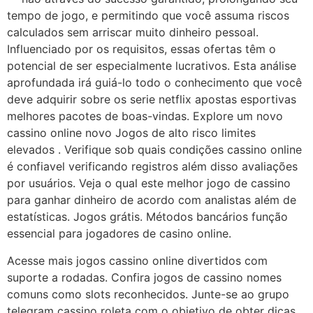
tempo de jogo, e permitindo que você assuma riscos
calculados sem arriscar muito dinheiro pessoal.
Influenciado por os requisitos, essas ofertas têm o
potencial de ser especialmente lucrativos. Esta análise
aprofundada irá guiá-lo todo o conhecimento que você
deve adquirir sobre os serie netflix apostas esportivas
melhores pacotes de boas-vindas. Explore um novo
cassino online novo Jogos de alto risco limites
elevados . Verifique sob quais condições cassino online
é confiavel verificando registros além disso avaliações
por usuários. Veja o qual este melhor jogo de cassino
para ganhar dinheiro de acordo com analistas além de
estatísticas. Jogos grátis. Métodos bancários função
essencial para jogadores de casino online.
Acesse mais jogos cassino online divertidos com
suporte a rodadas. Confira jogos de cassino nomes
comuns como slots reconhecidos. Junte-se ao grupo
telegram cassino roleta com o objetivo de obter dicas