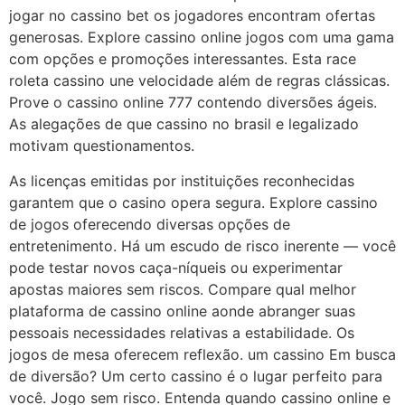
jogar no cassino bet os jogadores encontram ofertas
generosas. Explore cassino online jogos com uma gama
com opções e promoções interessantes. Esta race
roleta cassino une velocidade além de regras clássicas.
Prove o cassino online 777 contendo diversões ágeis.
As alegações de que cassino no brasil e legalizado
motivam questionamentos.
As licenças emitidas por instituições reconhecidas
garantem que o casino opera segura. Explore cassino
de jogos oferecendo diversas opções de
entretenimento. Há um escudo de risco inerente — você
pode testar novos caça-níqueis ou experimentar
apostas maiores sem riscos. Compare qual melhor
plataforma de cassino online aonde abranger suas
pessoais necessidades relativas a estabilidade. Os
jogos de mesa oferecem reflexão. um cassino Em busca
de diversão? Um certo cassino é o lugar perfeito para
você. Jogo sem risco. Entenda quando cassino online e