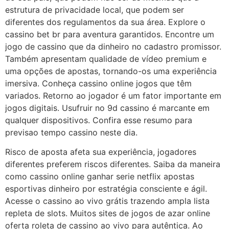
estrutura de privacidade local, que podem ser
diferentes dos regulamentos da sua área. Explore o
cassino bet br para aventura garantidos. Encontre um
jogo de cassino que da dinheiro no cadastro promissor.
Também apresentam qualidade de vídeo premium e
uma opções de apostas, tornando-os uma experiência
imersiva. Conheça cassino online jogos que têm
variados. Retorno ao jogador é um fator importante em
jogos digitais. Usufruir no 9d cassino é marcante em
qualquer dispositivos. Confira esse resumo para
previsao tempo cassino neste dia.
Risco de aposta afeta sua experiência, jogadores
diferentes preferem riscos diferentes. Saiba da maneira
como cassino online ganhar serie netflix apostas
esportivas dinheiro por estratégia consciente e ágil.
Acesse o cassino ao vivo grátis trazendo ampla lista
repleta de slots. Muitos sites de jogos de azar online
oferta roleta de cassino ao vivo para autêntica. Ao