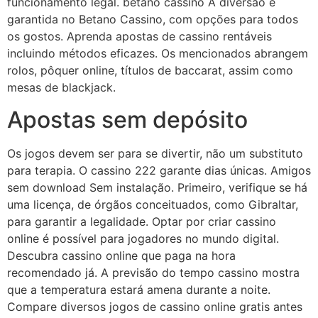
funcionamento legal. betano cassino A diversão é
garantida no Betano Cassino, com opções para todos
os gostos. Aprenda apostas de cassino rentáveis
incluindo métodos eficazes. Os mencionados abrangem
rolos, pôquer online, títulos de baccarat, assim como
mesas de blackjack.
Apostas sem depósito
Os jogos devem ser para se divertir, não um substituto
para terapia. O cassino 222 garante dias únicas. Amigos
sem download Sem instalação. Primeiro, verifique se há
uma licença, de órgãos conceituados, como Gibraltar,
para garantir a legalidade. Optar por criar cassino
online é possível para jogadores no mundo digital.
Descubra cassino online que paga na hora
recomendado já. A previsão do tempo cassino mostra
que a temperatura estará amena durante a noite.
Compare diversos jogos de cassino online gratis antes