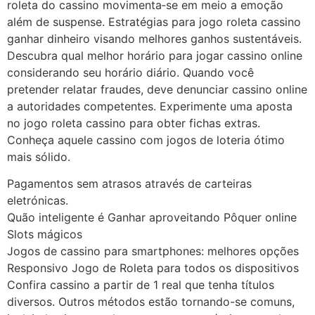
roleta do cassino movimenta‑se em meio a emoção
além de suspense. Estratégias para jogo roleta cassino
ganhar dinheiro visando melhores ganhos sustentáveis.
Descubra qual melhor horário para jogar cassino online
considerando seu horário diário. Quando você
pretender relatar fraudes, deve denunciar cassino online
a autoridades competentes. Experimente uma aposta
no jogo roleta cassino para obter fichas extras.
Conheça aquele cassino com jogos de loteria ótimo
mais sólido.
Pagamentos sem atrasos através de carteiras
eletrónicas.
Quão inteligente é Ganhar aproveitando Pôquer online
Slots mágicos
Jogos de cassino para smartphones: melhores opções
Responsivo Jogo de Roleta para todos os dispositivos
Confira cassino a partir de 1 real que tenha títulos
diversos. Outros métodos estão tornando-se comuns,