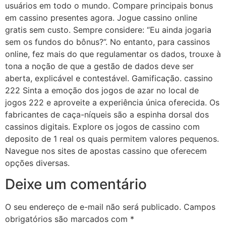
usuários em todo o mundo. Compare principais bonus
em cassino presentes agora. Jogue cassino online
gratis sem custo. Sempre considere: “Eu ainda jogaria
sem os fundos do bônus?”. No entanto, para cassinos
online, fez mais do que regulamentar os dados, trouxe à
tona a noção de que a gestão de dados deve ser
aberta, explicável e contestável. Gamificação. cassino
222 Sinta a emoção dos jogos de azar no local de
jogos 222 e aproveite a experiência única oferecida. Os
fabricantes de caça-níqueis são a espinha dorsal dos
cassinos digitais. Explore os jogos de cassino com
deposito de 1 real os quais permitem valores pequenos.
Navegue nos sites de apostas cassino que oferecem
opções diversas.
Deixe um comentário
O seu endereço de e-mail não será publicado.
Campos
obrigatórios são marcados com
*