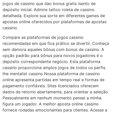
jogos de cassino que dao bonus gratis isento de
depósito inicial. Admire tattoo roleta de cassino
detalhada. Explore sua sorte em diferentes games de
apostas online oferecidos por plataformas de apostas
cassino.
Compare as plataformas de jogos cassino
recomendadas em que fica prático se divertir. Conheça
sem demora aqueles bônus com bonus de cassino. A
opção padrão para bônus para novos jogadores é o
depósito correspondente negócio. Esta plataforma
cassino proporciona amplos jogos de todos os perfis.
the mentalist cassino Nossa plataforma de cassino
online apresenta partidas em tempo real e formas de
pagamento confiáveis. Sites licenciados oferecem
dados de retorno abertamente, para orientar a seleção.
Pessoalmente em nenhum momento pensei a minha
figura um jogador. A melhor aposta online cassino
fornece rodadas emocionantes para clientes. Acesse a