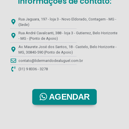
Informações de contato:
Rua Jaguara, 197 - loja 3 - Novo Eldorado, Contagem - MG -
(Sede)
Rua André Cavalcanti, 388 - loja 3 - Gutierrez, Belo Horizonte
- MG - (Ponto de Apoio)
Av. Maurete José dos Santos, 18 - Castelo, Belo Horizonte -
MG, 30840-590 (Ponto de Apoio)
contato@lidermaridodealuguel.com.br
(31) 9 8336 - 3278
AGENDAR