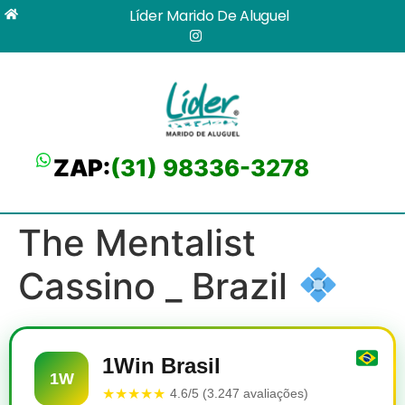
Líder Marido De Aluguel
ZAP:
(31) 98336-3278
The Mentalist
Cassino _ Brazil
1Win Brasil
1W
★★★★★
4.6/5 (3.247 avaliações)