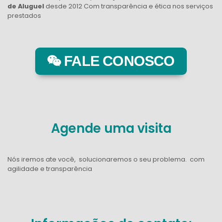
de Aluguel
desde 2012 Com transparência e ética nos serviços
prestados
FALE CONOSCO
Agende uma visita
Nós iremos ate você, solucionaremos o seu problema. com
agilidade e transparência