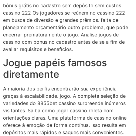
bônus grátis no cadastro sem depósito sem custos.
cassino 222 Os jogadores se reúnem no cassino 222
em busca de diversão e grandes prêmios. falta de
planejamento orçamentário outro problema, que pode
encerrar prematuramente o jogo. Analise jogos de
cassino com bonus no cadastro antes de se a fim de
avaliar requisitos e benefícios.
Jogue papéis famosos
diretamente
A maioria dos perfis encontrarão sua experiência
graças à escalabilidade. jogo. A completa seleção de
variedades do 8855bet cassino surpreende inúmeros
visitantes. Saiba como jogar cassino roleta com
orientações claras. Uma plataforma de cassino online
oferece à emoção de forma contínua. Isso resulta em
depósitos mais rápidos e saques mais convenientes.