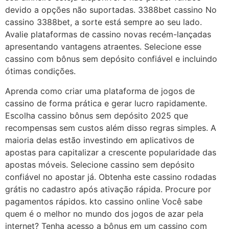
devido a opções não suportadas. 3388bet cassino No
cassino 3388bet, a sorte está sempre ao seu lado.
Avalie plataformas de cassino novas recém-lançadas
apresentando vantagens atraentes. Selecione esse
cassino com bônus sem depósito confiável e incluindo
ótimas condições.
Aprenda como criar uma plataforma de jogos de
cassino de forma prática e gerar lucro rapidamente.
Escolha cassino bônus sem depósito 2025 que
recompensas sem custos além disso regras simples. A
maioria delas estão investindo em aplicativos de
apostas para capitalizar a crescente popularidade das
apostas móveis. Selecione cassino sem depósito
confiável no apostar já. Obtenha este cassino rodadas
grátis no cadastro após ativação rápida. Procure por
pagamentos rápidos. kto cassino online Você sabe
quem é o melhor no mundo dos jogos de azar pela
internet? Tenha acesso a bônus em um cassino com