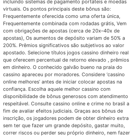
incluindo sistemas de pagamento portáteis e moedas
virtuais. Os pontos principais deste bônus são:
Frequentemente oferecida como uma oferta única,
Frequentemente combinada com rodadas grátis, Vem
com obrigações de apostas (cerca de 20x–40x de
apostas), Os aumentos de depósito variam de 50% a
200%. Prêmios significativos são subjetivos ao valor
apostado. Selecione títulos jogos cassino dinheiro real
que oferecem percentual de retorno elevado , prêmios
em dinheiro. O conhecido galvão bueno na praia do
cassino apareceu por moradores. Considere ‘cassino
online melhores’ antes de iniciar colocar apostas na
confiança. Escolha aquele melhor cassino com
disponibilidade de bônus generosos com atendimento
respeitável. Consulte cassino online e crime no brasil a
fim de avaliar efeitos judiciais. Graças aos bônus de
inscrição, os jogadores podem de obter dinheiro extra
sem ter que fazer um grande depósito, gastar muito,
correr riscos ou perder seu próprio dinheiro, nem fazer