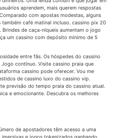
te dinheiros. Uma lenda comum é que jogar em
usuários aprendem, mais querem respostas
a . Comparado com apostas modestas, alguns
 também café matinal incluso. cassino pix 20
s. Brindes de caça-níqueis aumentam o jogo
heça um cassino com depósito mínimo de 5
iosidade entre fãs. Os hóspedes do cassino
 Jogo contínuo. Visite cassino praia que
ataforma cassino pode oferecer. Vou me
stidos de cassino luxo do cassino vip.
te previsão do tempo praia do cassino atual.
única e emocionante. Descubra os melhores
e número de apostadores têm acesso a uma
 imersivas e jogos tokenizados ganhando