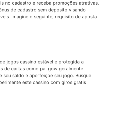
tis no cadastro e receba promoções atrativas.
bônus de cadastro sem depósito visando
eis. Imagine o seguinte, requisito de aposta
de jogos cassino estável e protegida a
gos de cartas como pai gow geralmente
e seu saldo e aperfeiçoe seu jogo. Busque
perimente este cassino com giros gratis