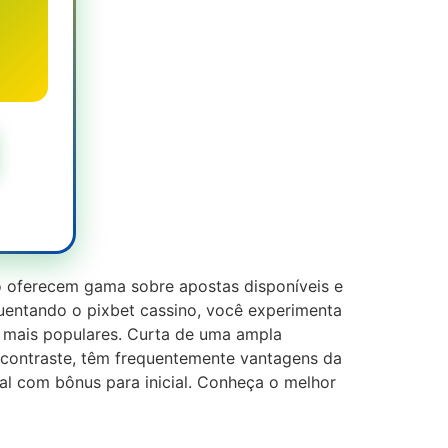
no oferecem gama sobre apostas disponíveis e
quentando o pixbet cassino, você experimenta
z mais populares. Curta de uma ampla
m contraste, têm frequentemente vantagens da
eal com bônus para inicial. Conheça o melhor