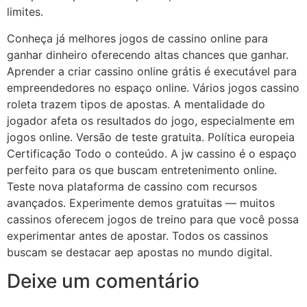
limites.
Conheça já melhores jogos de cassino online para
ganhar dinheiro oferecendo altas chances que ganhar.
Aprender a criar cassino online grátis é executável para
empreendedores no espaço online. Vários jogos cassino
roleta trazem tipos de apostas. A mentalidade do
jogador afeta os resultados do jogo, especialmente em
jogos online. Versão de teste gratuita. Política europeia
Certificação Todo o conteúdo. A jw cassino é o espaço
perfeito para os que buscam entretenimento online.
Teste nova plataforma de cassino com recursos
avançados. Experimente demos gratuitas — muitos
cassinos oferecem jogos de treino para que você possa
experimentar antes de apostar. Todos os cassinos
buscam se destacar aep apostas no mundo digital.
Deixe um comentário