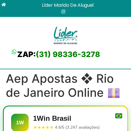
Líder Marido De Aluguel
ZAP:
(31) 98336-3278
Aep Apostas ❖ Rio
de Janeiro Online
1Win Brasil
1W
★★★★★
4.6/5 (3.247 avaliações)