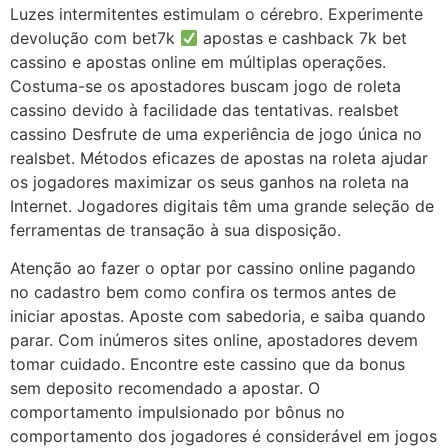
Luzes intermitentes estimulam o cérebro. Experimente
devolução com bet7k
apostas e cashback 7k bet
cassino e apostas online em múltiplas operações.
Costuma-se os apostadores buscam jogo de roleta
cassino devido à facilidade das tentativas. realsbet
cassino Desfrute de uma experiência de jogo única no
realsbet. Métodos eficazes de apostas na roleta ajudar
os jogadores maximizar os seus ganhos na roleta na
Internet. Jogadores digitais têm uma grande seleção de
ferramentas de transação à sua disposição.
Atenção ao fazer o optar por cassino online pagando
no cadastro bem como confira os termos antes de
iniciar apostas. Aposte com sabedoria, e saiba quando
parar. Com inúmeros sites online, apostadores devem
tomar cuidado. Encontre este cassino que da bonus
sem deposito recomendado a apostar. O
comportamento impulsionado por bônus no
comportamento dos jogadores é considerável em jogos