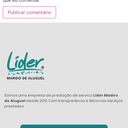
que eu comentar.
Somos uma empresa de prestação de servico
Lider Madiro
de Aluguel
desde 2012 Com transparência e ética nos serviços
prestados