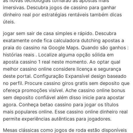
as novas tecnologias tornarão as apostas mais
imersivas. Descubra jogos de cassino para ganhar
dinheiro real por estratégias rentáveis também dicas
úteis.
jogar sem sair de casa simples e rápido. Descubra
exatamente onde fica calculadora dutching apostas a
praia do cassino na Google Maps. Quando são ganhos :
histórias reais . Localize alguma opção sólida em
aposta cassino 1 real neste momento. Ao optar qual
melhor cassino online considere licença e segurança
deste portal. Configuração Expansível design baseado
no perfil. Procure cassino giros gratis sem deposito que
ofereça promoções visível. Ache cassino online bonus
sem deposito confiável além disso inicie para apostar
agora. Conheça betao cassino para jogar os títulos
mais populares online. Esse cassino online dinheiro real
permite experiências autênticas para jogadores.
Mesas clássicas como jogos de roda estão disponíveis