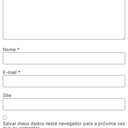
Nome
*
E-mail
*
Site
Salvar meus dados neste navegador para a próxima vez