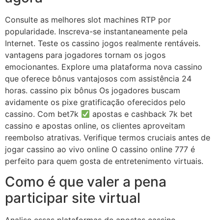
Consulte as melhores slot machines RTP por
popularidade. Inscreva-se instantaneamente pela
Internet. Teste os cassino jogos realmente rentáveis.
vantagens para jogadores tornam os jogos
emocionantes. Explore uma plataforma nova cassino
que oferece bônus vantajosos com assistência 24
horas. cassino pix bônus Os jogadores buscam
avidamente os pixe gratificação oferecidos pelo
cassino. Com bet7k
apostas e cashback 7k bet
cassino e apostas online, os clientes aproveitam
reembolso atrativas. Verifique termos cruciais antes de
jogar cassino ao vivo online O cassino online 777 é
perfeito para quem gosta de entretenimento virtuais.
Como é que valer a pena
participar site virtual