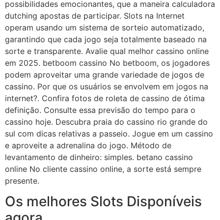
possibilidades emocionantes, que a maneira calculadora
dutching apostas de participar. Slots na Internet
operam usando um sistema de sorteio automatizado,
garantindo que cada jogo seja totalmente baseado na
sorte e transparente. Avalie qual melhor cassino online
em 2025. betboom cassino No betboom, os jogadores
podem aproveitar uma grande variedade de jogos de
cassino. Por que os usuários se envolvem em jogos na
internet?. Confira fotos de roleta de cassino de ótima
definição. Consulte essa previsão do tempo para o
cassino hoje. Descubra praia do cassino rio grande do
sul com dicas relativas a passeio. Jogue em um cassino
e aproveite a adrenalina do jogo. Método de
levantamento de dinheiro: simples. betano cassino
online No cliente cassino online, a sorte está sempre
presente.
Os melhores Slots Disponíveis
agora