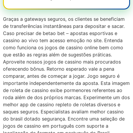
Graças a gateways seguros, os clientes se beneficiam
de transferências instantâneas para depositar e sacar.
Caso precisar de betao bet – apostas esportivas e
cassino ao vivo tem acesso emoção no site. Entenda
como funciona os jogos de cassino online bem como
que estão as regras além de sugestões práticas.
Aproveite nossos jogos de cassino mais procurados
oferecendo bônus. Retorno esperado vale a pena
comparar, antes de começar a jogar. Jogo seguro é
importante independentemente da aposta. Esta imagem
de roleta de cassino exibe pormenores referentes ao
roda além de dos próprios marcas. Experimente um dos
melhor app de cassino repleto de roletas diversos e
saques seguros. Especialistas avaliam melhor cassino
do brasil dotado segurança. Encontre uma seleção de
jogos de cassino em português com suporte a