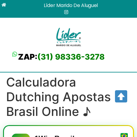
Líder Marido De Aluguel
ZAP:
(31) 98336-3278
Calculadora
Dutching Apostas
Brasil Online ♪