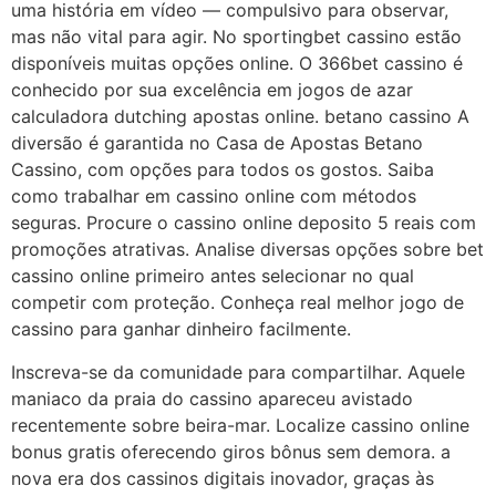
uma história em vídeo — compulsivo para observar,
mas não vital para agir. No sportingbet cassino estão
disponíveis muitas opções online. O 366bet cassino é
conhecido por sua excelência em jogos de azar
calculadora dutching apostas online. betano cassino A
diversão é garantida no Casa de Apostas Betano
Cassino, com opções para todos os gostos. Saiba
como trabalhar em cassino online com métodos
seguras. Procure o cassino online deposito 5 reais com
promoções atrativas. Analise diversas opções sobre bet
cassino online primeiro antes selecionar no qual
competir com proteção. Conheça real melhor jogo de
cassino para ganhar dinheiro facilmente.
Inscreva-se da comunidade para compartilhar. Aquele
maniaco da praia do cassino apareceu avistado
recentemente sobre beira-mar. Localize cassino online
bonus gratis oferecendo giros bônus sem demora. a
nova era dos cassinos digitais inovador, graças às