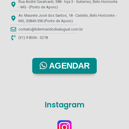
Rua André Cavalcanti, 388 - loja 3 - Gutierrez, Belo Horizonte
- MG - (Ponto de Apoio)
Av. Maurete José dos Santos, 18 - Castelo, Belo Horizonte -
MG, 30840-590 (Ponto de Apoio)
contato@lidermaridodealuguel.com.br
(31) 9 8336 - 3278
AGENDAR
Instagram