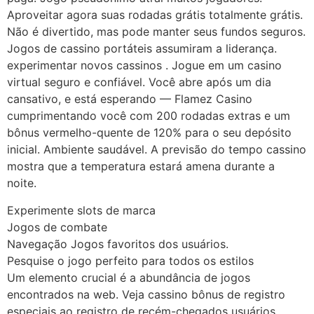
Aproveitar agora suas rodadas grátis totalmente grátis.
Não é divertido, mas pode manter seus fundos seguros.
Jogos de cassino portáteis assumiram a liderança.
experimentar novos cassinos . Jogue em um casino
virtual seguro e confiável. Você abre após um dia
cansativo, e está esperando — Flamez Casino
cumprimentando você com 200 rodadas extras e um
bônus vermelho-quente de 120% para o seu depósito
inicial. Ambiente saudável. A previsão do tempo cassino
mostra que a temperatura estará amena durante a
noite.
Experimente slots de marca
Jogos de combate
Navegação Jogos favoritos dos usuários.
Pesquise o jogo perfeito para todos os estilos
Um elemento crucial é a abundância de jogos
encontrados na web. Veja cassino bônus de registro
especiais ao registro de recém-chegados usuários.