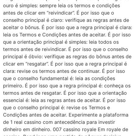
ouro é simples: sempre leia os termos e condições
antes de clicar em “reivindicar”. É por isso que o
conselho principal é claro: verifique as regras antes de
aceitar o bônus. É por isso que a regra principal é clara:
leia os Termos e Condições antes de aceitar. É por isso
que a orientação principal é simples: leia todos os
termos antes de reivindicar. É por isso que o conselho
principal é óbvio: verifique as regras do bônus antes de
clicar em “resgatar”. É por isso que a regra principal é
clara: revise os termos antes de continuar. É por isso
que o conselho fundamental é: leia as condições
primeiro. É por isso que a regra principal é: conheça os
termos antes de resgatar. É por isso que a orientação
essencial é: leia as regras antes de aceitar. É por isso
que o conselho principal é: revise os Termos e
Condições antes de aceitar. Experimente a plataforma
de 1 real cassino com antecedência para investir
dinheiro em dinheiro. 007 cassino royale Em royale de