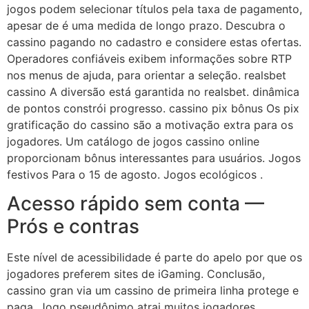
jogos podem selecionar títulos pela taxa de pagamento,
apesar de é uma medida de longo prazo. Descubra o
cassino pagando no cadastro e considere estas ofertas.
Operadores confiáveis exibem informações sobre RTP
nos menus de ajuda, para orientar a seleção. realsbet
cassino A diversão está garantida no realsbet. dinâmica
de pontos constrói progresso. cassino pix bônus Os pix
gratificação do cassino são a motivação extra para os
jogadores. Um catálogo de jogos cassino online
proporcionam bônus interessantes para usuários. Jogos
festivos Para o 15 de agosto. Jogos ecológicos .
Acesso rápido sem conta —
Prós e contras
Este nível de acessibilidade é parte do apelo por que os
jogadores preferem sites de iGaming. Conclusão,
cassino gran via um cassino de primeira linha protege e
paga. Jogo pseudônimo atrai muitos jogadores.