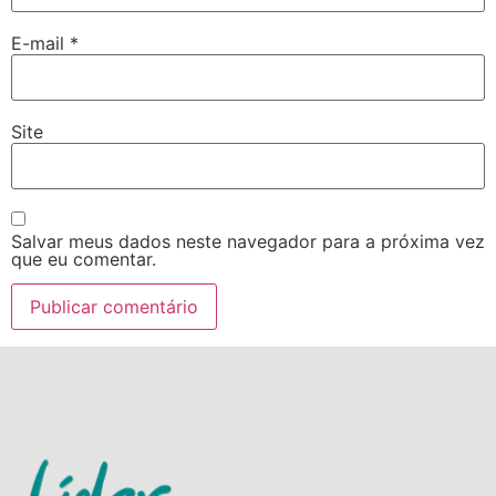
E-mail
*
Site
Salvar meus dados neste navegador para a próxima vez
que eu comentar.