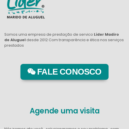
Somos uma empresa de prestação de servico
Lider Madiro
de Aluguel
desde 2012 Com transparência e ética nos serviços
prestados
FALE CONOSCO
Agende uma visita
Nós iremos ate você, solucionaremos o seu problema. com