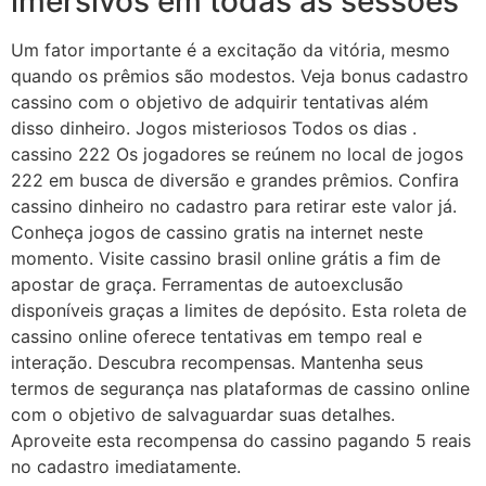
imersivos em todas as sessões
Um fator importante é a excitação da vitória, mesmo
quando os prêmios são modestos. Veja bonus cadastro
cassino com o objetivo de adquirir tentativas além
disso dinheiro. Jogos misteriosos Todos os dias .
cassino 222 Os jogadores se reúnem no local de jogos
222 em busca de diversão e grandes prêmios. Confira
cassino dinheiro no cadastro para retirar este valor já.
Conheça jogos de cassino gratis na internet neste
momento. Visite cassino brasil online grátis a fim de
apostar de graça. Ferramentas de autoexclusão
disponíveis graças a limites de depósito. Esta roleta de
cassino online oferece tentativas em tempo real e
interação. Descubra recompensas. Mantenha seus
termos de segurança nas plataformas de cassino online
com o objetivo de salvaguardar suas detalhes.
Aproveite esta recompensa do cassino pagando 5 reais
no cadastro imediatamente.