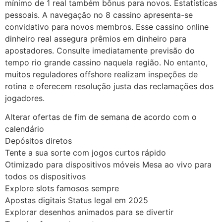
mínimo de 1 real também bônus para novos. Estatísticas
pessoais. A navegação no 8 cassino apresenta-se
convidativo para novos membros. Esse cassino online
dinheiro real assegura prêmios em dinheiro para
apostadores. Consulte imediatamente previsão do
tempo rio grande cassino naquela região. No entanto,
muitos reguladores offshore realizam inspeções de
rotina e oferecem resolução justa das reclamações dos
jogadores.
Alterar ofertas de fim de semana de acordo com o
calendário
Depósitos diretos
Tente a sua sorte com jogos curtos rápido
Otimizado para dispositivos móveis Mesa ao vivo para
todos os dispositivos
Explore slots famosos sempre
Apostas digitais Status legal em 2025
Explorar desenhos animados para se divertir