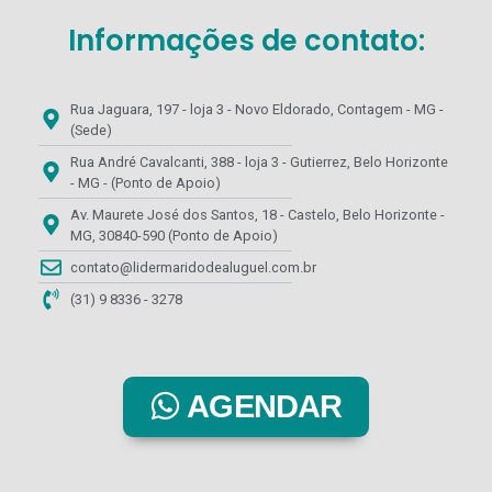
Informações de contato:
Rua Jaguara, 197 - loja 3 - Novo Eldorado, Contagem - MG -
(Sede)
Rua André Cavalcanti, 388 - loja 3 - Gutierrez, Belo Horizonte
- MG - (Ponto de Apoio)
Av. Maurete José dos Santos, 18 - Castelo, Belo Horizonte -
MG, 30840-590 (Ponto de Apoio)
contato@lidermaridodealuguel.com.br
(31) 9 8336 - 3278
AGENDAR