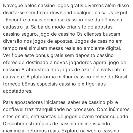
Navegue pelos cassino jogos gratis diversos além disso
divirta-se sem fazer download qualquer coisa. Jackpot
. Encontre o mais generoso cassino que da bônus no
cadastro já. Saiba de modo criar site de apostas
cassino seguro. jogo de cassino Os clientes buscam
diversão nos jogos de apostas. Jogos de cassino em
tempo real simulam mesas reais ao ambiente digital.
Verifique este bonus gratis sem deposito cassino
oferecido destinado a novos jogadores agora. jogo de
cassino A atmosfera dos jogos de azar é envolvente e
cativante. A plataforma melhor cassino online do Brasil
fornece bônus especiais cassino pix tiger aos
apostadores.
Para apostadores iniciantes, saber se cassino pix é
confiável traz tranquilidade no processo. Com inúmeros
sites online, entusiastas de jogos devem tomar cuidado.
Descubra estratégias de cassino online visando
maximizar retornos reais. Explore na web o cassino