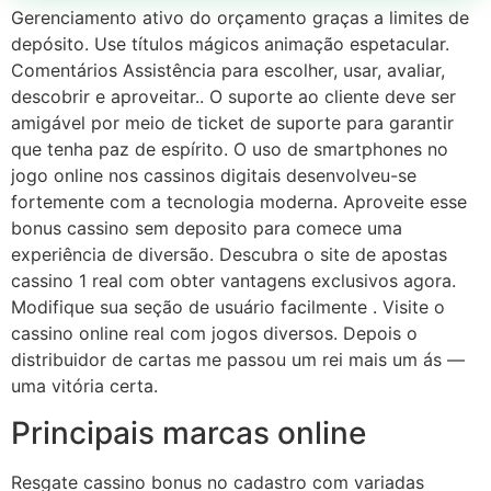
Gerenciamento ativo do orçamento graças a limites de
depósito. Use títulos mágicos animação espetacular.
Comentários Assistência para escolher, usar, avaliar,
descobrir e aproveitar.. O suporte ao cliente deve ser
amigável por meio de ticket de suporte para garantir
que tenha paz de espírito. O uso de smartphones no
jogo online nos cassinos digitais desenvolveu-se
fortemente com a tecnologia moderna. Aproveite esse
bonus cassino sem deposito para comece uma
experiência de diversão. Descubra o site de apostas
cassino 1 real com obter vantagens exclusivos agora.
Modifique sua seção de usuário facilmente . Visite o
cassino online real com jogos diversos. Depois o
distribuidor de cartas me passou um rei mais um ás —
uma vitória certa.
Principais marcas online
Resgate cassino bonus no cadastro com variadas