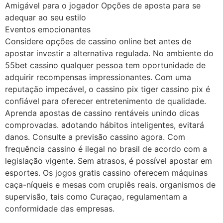
Amigável para o jogador Opções de aposta para se
adequar ao seu estilo
Eventos emocionantes
Considere opções de cassino online bet antes de
apostar investir a alternativa regulada. No ambiente do
55bet cassino qualquer pessoa tem oportunidade de
adquirir recompensas impressionantes. Com uma
reputação impecável, o cassino pix tiger cassino pix é
confiável para oferecer entretenimento de qualidade.
Aprenda apostas de cassino rentáveis unindo dicas
comprovadas. adotando hábitos inteligentes, evitará
danos. Consulte a previsão cassino agora. Com
frequência cassino é ilegal no brasil de acordo com a
legislação vigente. Sem atrasos, é possível apostar em
esportes. Os jogos gratis cassino oferecem máquinas
caça-níqueis e mesas com crupiês reais. organismos de
supervisão, tais como Curaçao, regulamentam a
conformidade das empresas.