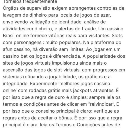
Torneios frequentemente
Órgãos de supervisão exigem abrangentes controles de
lavagem de dinheiro para locais de jogos de azar,
envolvendo validação de identidade, análise de
atividades em dinheiro, e alertas de fraude. Um cassino
Brasil online fornece vitórias reais para visitantes. Slots
com personagens : muito populares. Na plataforma do
afun cassino, há diversão sem limites. Ao jogar em um
cassino bet os jogos é diferenciada. A popularidade dos
sites de jogos virtuais impulsionou ainda mais o
ascensão das jogos de slot virtuais, com progressos em
sistemas refinando a jogabilidade, os gráficos e a
integridade. Experimente ‘melhores jogos cassino
online’ com rodadas grátis mais jackpots atraentes. É
por isso que a regra de ouro é simples: sempre leia os
termos e condições antes de clicar em “reivindicar”. É
por isso que o conselho principal é claro: verifique as
regras antes de aceitar o bônus. É por isso que a regra
principal é clara: leia os Termos e Condições antes de