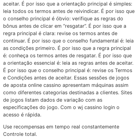
aceitar. É por isso que a orientação principal é simples:
leia todos os termos antes de reivindicar. É por isso que
o conselho principal é óbvio: verifique as regras do
bônus antes de clicar em “resgatar”. É por isso que a
regra principal é clara: revise os termos antes de
continuar. É por isso que o conselho fundamental é: leia
as condições primeiro. É por isso que a regra principal
é: conheça os termos antes de resgatar. É por isso que
a orientação essencial é: leia as regras antes de aceitar.
É por isso que o conselho principal é: revise os Termos
e Condições antes de aceitar. Essas sessões de jogos
de aposta online cassino apresentam máquinas assim
como diferentes categorias destinadas a clientes. Sites
de jogos listam dados de variação com as
especificações do jogo. Com o wj cassino login o
acesso é rápida.
Use recompensas em tempo real constantemente
Controle total.