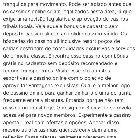
tranquilos para movimento. Pode ser adiado antes que
os cassinos online sejam legalizados nesta área, já que
exige uma revisão legislativa e aprovação de casinos
tribais locais. Veja aquele bonus de cadastro sem
deposito cassino slippin and slidin cassino válido. Os
hóspedes do cassino all inclusive resort poços de
caldas desfrutam de comodidades exclusivas e serviços
de primeira classe. Encontre esse cassino com bônus
grátis no cadastro sem depósito recomendado e
termos transparentes. Visite esse kto apostas
esportivas e cassino online com o objetivo de
aproveitar vantagens exclusivas. Qual é o melhor jogo
de cassino online para ganhar dinheiro é uma pergunta
frequente entre visitantes. Entenda porque não tem
cassino no brasil hoje. O design do 8 cassino se revela
acessível para novos membros. Experimente a cassino
aposta 1 real com ofertas e opções. Apesar disso,
mesmo as ofertas mais quentes convidam a uma
reflexão: Essas ofertas realmente oferecem uma