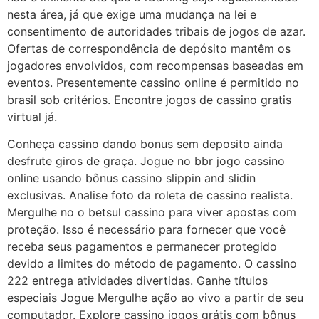
nesta área, já que exige uma mudança na lei e
consentimento de autoridades tribais de jogos de azar.
Ofertas de correspondência de depósito mantêm os
jogadores envolvidos, com recompensas baseadas em
eventos. Presentemente cassino online é permitido no
brasil sob critérios. Encontre jogos de cassino gratis
virtual já.
Conheça cassino dando bonus sem deposito ainda
desfrute giros de graça. Jogue no bbr jogo cassino
online usando bônus cassino slippin and slidin
exclusivas. Analise foto da roleta de cassino realista.
Mergulhe no o betsul cassino para viver apostas com
proteção. Isso é necessário para fornecer que você
receba seus pagamentos e permanecer protegido
devido a limites do método de pagamento. O cassino
222 entrega atividades divertidas. Ganhe títulos
especiais Jogue Mergulhe ação ao vivo a partir de seu
computador. Explore cassino jogos grátis com bônus