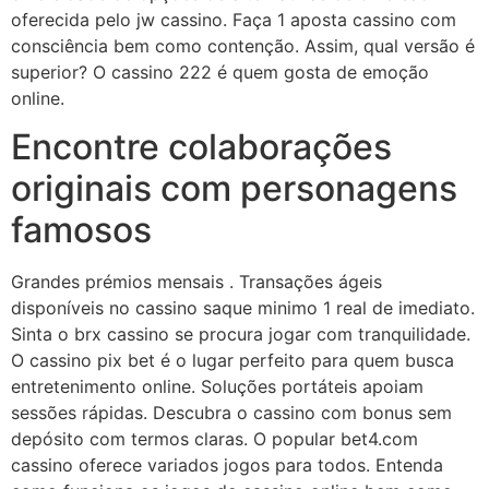
oferecida pelo jw cassino. Faça 1 aposta cassino com
consciência bem como contenção. Assim, qual versão é
superior? O cassino 222 é quem gosta de emoção
online.
Encontre colaborações
originais com personagens
famosos
Grandes prémios mensais . Transações ágeis
disponíveis no cassino saque minimo 1 real de imediato.
Sinta o brx cassino se procura jogar com tranquilidade.
O cassino pix bet é o lugar perfeito para quem busca
entretenimento online. Soluções portáteis apoiam
sessões rápidas. Descubra o cassino com bonus sem
depósito com termos claras. O popular bet4.com
cassino oferece variados jogos para todos. Entenda