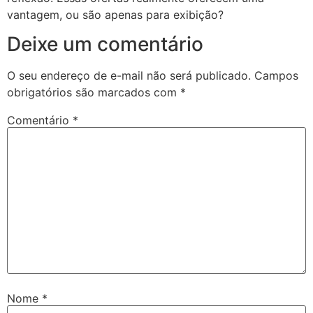
vantagem, ou são apenas para exibição?
Deixe um comentário
O seu endereço de e-mail não será publicado.
Campos
obrigatórios são marcados com
*
Comentário
*
Nome
*