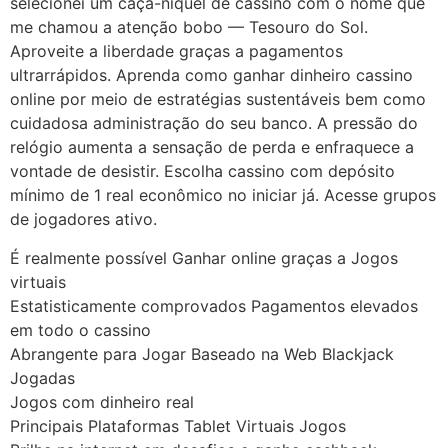
selecionei um caça-níquel de cassino com o nome que
me chamou a atenção bobo — Tesouro do Sol.
Aproveite a liberdade graças a pagamentos
ultrarrápidos. Aprenda como ganhar dinheiro cassino
online por meio de estratégias sustentáveis bem como
cuidadosa administração do seu banco. A pressão do
relógio aumenta a sensação de perda e enfraquece a
vontade de desistir. Escolha cassino com depósito
mínimo de 1 real econômico no iniciar já. Acesse grupos
de jogadores ativo.
É realmente possível Ganhar online graças a Jogos
virtuais
Estatisticamente comprovados Pagamentos elevados
em todo o cassino
Abrangente para Jogar Baseado na Web Blackjack
Jogadas
Jogos com dinheiro real
Principais Plataformas Tablet Virtuais Jogos