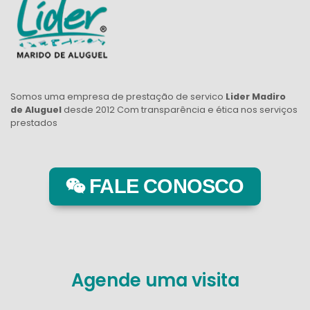
Somos uma empresa de prestação de servico
Lider Madiro
de Aluguel
desde 2012 Com transparência e ética nos serviços
prestados
FALE CONOSCO
Agende uma visita