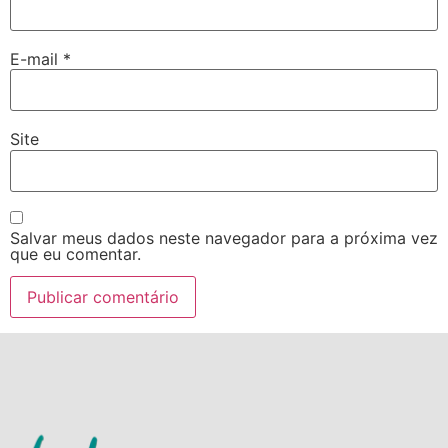
E-mail
*
Site
Salvar meus dados neste navegador para a próxima vez
que eu comentar.