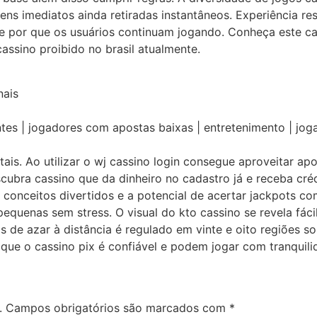
ens imediatos ainda retiradas instantâneos. Experiência 
 por que os usuários continuam jogando. Conheça este ca
assino proibido no brasil atualmente.
nais
ntes | jogadores com apostas baixas | entretenimento | jog
ais. Ao utilizar o wj cassino login consegue aproveitar apo
scubra cassino que da dinheiro no cadastro já e receba cr
 conceitos divertidos e a potencial de acertar jackpots 
equenas sem stress. O visual do kto cassino se revela fácil
de azar à distância é regulado em vinte e oito regiões so
ue o cassino pix é confiável e podem jogar com tranquilida
.
Campos obrigatórios são marcados com
*