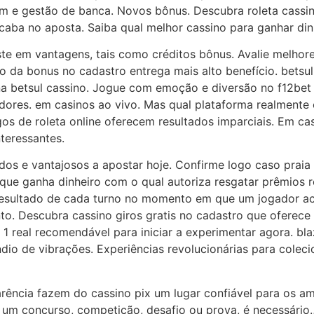
em e gestão de banca. Novos bônus. Descubra roleta cassin
aba no aposta. Saiba qual melhor cassino para ganhar dinh
iste em vantagens, tais como créditos bônus. Avalie melhor
o da bonus no cadastro entrega mais alto benefício. betsu
ina betsul cassino. Jogue com emoção e diversão no f12be
adores. em casinos ao vivo. Mas qual plataforma realmente
gos de roleta online oferecem resultados imparciais. Em ca
teressantes.
dos e vantajosos a apostar hoje. Confirme logo caso prai
 que ganha dinheiro com o qual autoriza resgatar prêmios 
esultado de cada turno no momento em que um jogador aci
. Descubra cassino giros gratis no cadastro que oferece b
 1 real recomendável para iniciar a experimentar agora. bl
ndio de vibrações. Experiências revolucionárias para cole
arência fazem do cassino pix um lugar confiável para os a
de um concurso, competição, desafio ou prova, é necessário