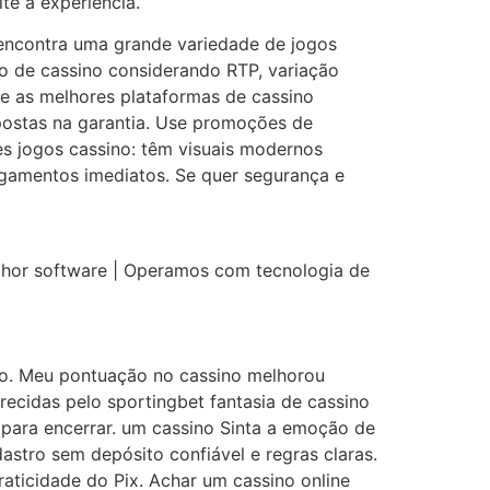
te a experiência.
encontra uma grande variedade de jogos
o de cassino considerando RTP, variação
 as melhores plataformas de cassino
apostas na garantia. Use promoções de
es jogos cassino: têm visuais modernos
agamentos imediatos. Se quer segurança e
lhor software | Operamos com tecnologia de
sto. Meu pontuação no cassino melhorou
ecidas pelo sportingbet fantasia de cassino
 para encerrar. um cassino Sinta a emoção de
stro sem depósito confiável e regras claras.
raticidade do Pix. Achar um cassino online