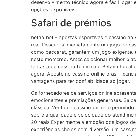
desenvolvimento técnico agora é fácil jogar 
opções disponíveis.
Safari de prémios
betao bet – apostas esportivas e cassino ao
real. Descubra imediatamente um jogo de cass
como baccarat, garantem um jogo exigente. e
neste momento. Antes selecionar melhor plat
fantasia de cassino feminina o Betano Local 
agora. Aposte no cassino online brasil licen
vantagens para ter confiabilidade ao jogar.
Os fornecedores de serviços online apresent
emocionantes e premiações generosas. Saiba
clássica. Verifique cassino online e permitid
sobre a qualidade e velocidade do atendimen
20 reais Experimente a emoção dos jogos de 
experiências cheios com diversão. um cassin