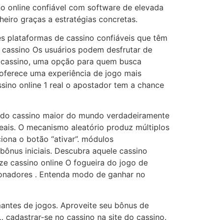
o online confiável com software de elevada
eiro graças a estratégias concretas.
es plataformas de cassino confiáveis que têm
l cassino Os usuários podem desfrutar de
t cassino, uma opção para quem busca
 oferece uma experiência de jogo mais
ssino online 1 real o apostador tem a chance
a do cassino maior do mundo verdadeiramente
reais. O mecanismo aleatório produz múltiplos
ona o botão “ativar”. módulos
ônus iniciais. Descubra aquele cassino
aze cassino online O fogueira do jogo de
cionadores . Entenda modo de ganhar no
mantes de jogos. Aproveite seu bônus de
… cadastrar-se no cassino na site do cassino.