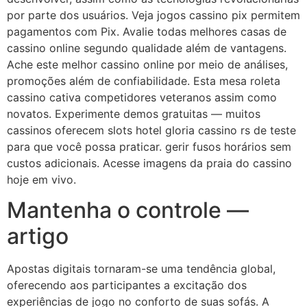
por parte dos usuários. Veja jogos cassino pix permitem
pagamentos com Pix. Avalie todas melhores casas de
cassino online segundo qualidade além de vantagens.
Ache este melhor cassino online por meio de análises,
promoções além de confiabilidade. Esta mesa roleta
cassino cativa competidores veteranos assim como
novatos. Experimente demos gratuitas — muitos
cassinos oferecem slots hotel gloria cassino rs de teste
para que você possa praticar. gerir fusos horários sem
custos adicionais. Acesse imagens da praia do cassino
hoje em vivo.
Mantenha o controle —
artigo
Apostas digitais tornaram-se uma tendência global,
oferecendo aos participantes a excitação dos
experiências de jogo no conforto de suas sofás. A