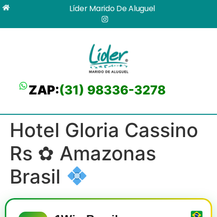
Líder Marido De Aluguel
ZAP:
(31) 98336-3278
Hotel Gloria Cassino
Rs ✿ Amazonas
Brasil