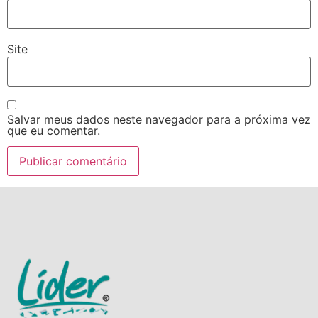
Site
Salvar meus dados neste navegador para a próxima vez
que eu comentar.