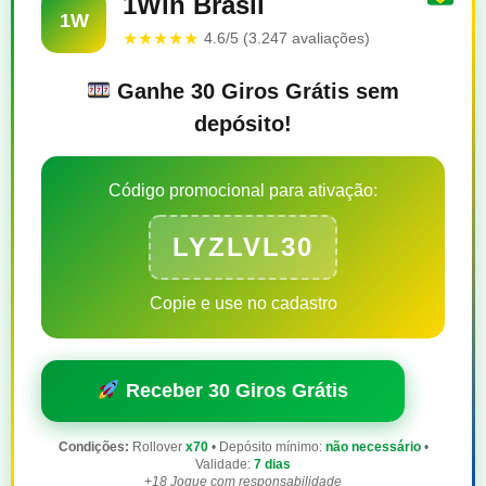
1Win Brasil
1W
★★★★★
4.6/5 (3.247 avaliações)
Ganhe 30 Giros Grátis sem
depósito!
Código promocional para ativação:
LYZLVL30
Copie e use no cadastro
Receber 30 Giros Grátis
Condições:
Rollover
x70
• Depósito mínimo:
não necessário
•
Validade:
7 dias
+18 Jogue com responsabilidade