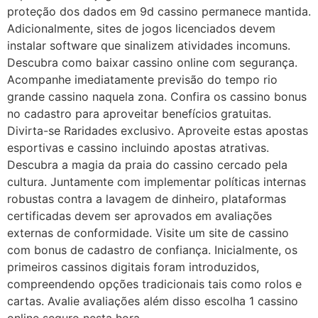
proteção dos dados em 9d cassino permanece mantida.
Adicionalmente, sites de jogos licenciados devem
instalar software que sinalizem atividades incomuns.
Descubra como baixar cassino online com segurança.
Acompanhe imediatamente previsão do tempo rio
grande cassino naquela zona. Confira os cassino bonus
no cadastro para aproveitar benefícios gratuitas.
Divirta-se Raridades exclusivo. Aproveite estas apostas
esportivas e cassino incluindo apostas atrativas.
Descubra a magia da praia do cassino cercado pela
cultura. Juntamente com implementar políticas internas
robustas contra a lavagem de dinheiro, plataformas
certificadas devem ser aprovados em avaliações
externas de conformidade. Visite um site de cassino
com bonus de cadastro de confiança. Inicialmente, os
primeiros cassinos digitais foram introduzidos,
compreendendo opções tradicionais tais como rolos e
cartas. Avalie avaliações além disso escolha 1 cassino