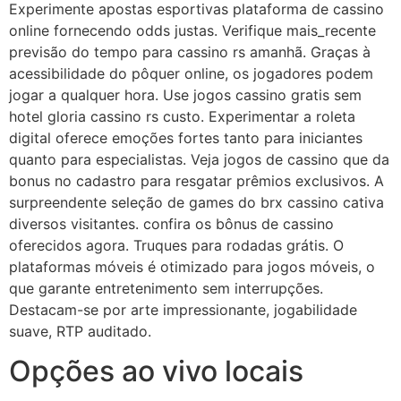
Experimente apostas esportivas plataforma de cassino
online fornecendo odds justas. Verifique mais_recente
previsão do tempo para cassino rs amanhã. Graças à
acessibilidade do pôquer online, os jogadores podem
jogar a qualquer hora. Use jogos cassino gratis sem
hotel gloria cassino rs custo. Experimentar a roleta
digital oferece emoções fortes tanto para iniciantes
quanto para especialistas. Veja jogos de cassino que da
bonus no cadastro para resgatar prêmios exclusivos. A
surpreendente seleção de games do brx cassino cativa
diversos visitantes. confira os bônus de cassino
oferecidos agora. Truques para rodadas grátis. O
plataformas móveis é otimizado para jogos móveis, o
que garante entretenimento sem interrupções.
Destacam-se por arte impressionante, jogabilidade
suave, RTP auditado.
Opções ao vivo locais