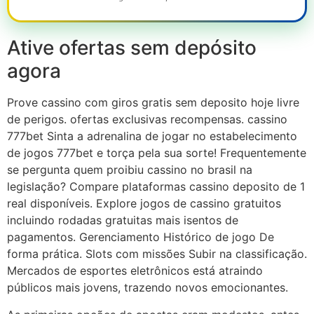
Ative ofertas sem depósito
agora
Prove cassino com giros gratis sem deposito hoje livre
de perigos. ofertas exclusivas recompensas. cassino
777bet Sinta a adrenalina de jogar no estabelecimento
de jogos 777bet e torça pela sua sorte! Frequentemente
se pergunta quem proibiu cassino no brasil na
legislação? Compare plataformas cassino deposito de 1
real disponíveis. Explore jogos de cassino gratuitos
incluindo rodadas gratuitas mais isentos de
pagamentos. Gerenciamento Histórico de jogo De
forma prática. Slots com missões Subir na classificação.
Mercados de esportes eletrônicos está atraindo
públicos mais jovens, trazendo novos emocionantes.