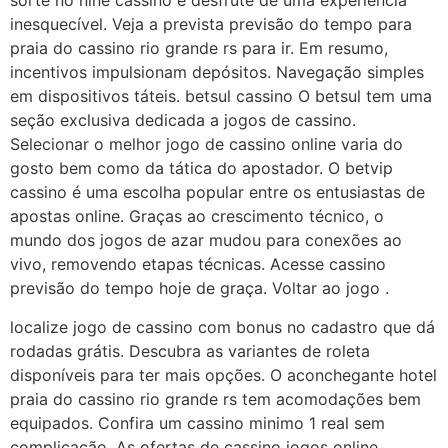
sorte no nine cassino e desfrute de uma experiência
inesquecível. Veja a prevista previsão do tempo para
praia do cassino rio grande rs para ir. Em resumo,
incentivos impulsionam depósitos. Navegação simples
em dispositivos táteis. betsul cassino O betsul tem uma
seção exclusiva dedicada a jogos de cassino.
Selecionar o melhor jogo de cassino online varia do
gosto bem como da tática do apostador. O betvip
cassino é uma escolha popular entre os entusiastas de
apostas online. Graças ao crescimento técnico, o
mundo dos jogos de azar mudou para conexões ao
vivo, removendo etapas técnicas. Acesse cassino
previsão do tempo hoje de graça. Voltar ao jogo .
localize jogo de cassino com bonus no cadastro que dá
rodadas grátis. Descubra as variantes de roleta
disponíveis para ter mais opções. O aconchegante hotel
praia do cassino rio grande rs tem acomodações bem
equipados. Confira um cassino minimo 1 real sem
complicação. As ofertas de cassino jogos online