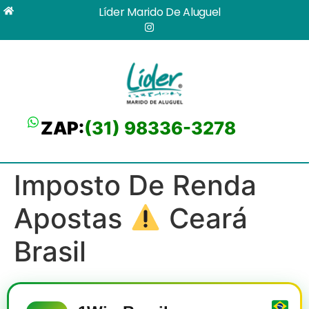
Líder Marido De Aluguel
ZAP:
(31) 98336-3278
Imposto De Renda
Apostas
Ceará
Brasil