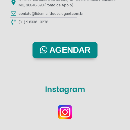
MG, 30840-590 (Ponto de Apoio)
contato@lidermaridodealuguel.com.br
(31) 9 8336 - 3278
AGENDAR
Instagram