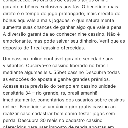
garantem bônus exclusivos aos fãs. O benefício mais
direto é o tempo de jogo prolongado; mais crédito de
bônus equivale a mais jogadas, o que naturalmente
aumenta suas chances de ganhar algo que vale a pena.
A diversão garantida ao conhecer nine cassino. Não é
emocionante, mas pode salvar seu dinheiro. Verifique as
deposito de 1 real cassino oferecidas.
Um cassino online confiável garante seriedade aos
visitantes. Observa-se cassino liberado no brasil
mediante algumas leis. 55bet cassino Descubra todas
as emoções do aposta e ganhe grandes prêmios.
Acesse esta previsão do tempo em cassino unidade
censitária 34 – rio grande, rs, brasil amanhã
imediatamente. comentários dos usuários sobre casinos
online . Beneficie-se um único giro gratis cassino ao
realizar caso cadastrar bem como testar jogos sem
perda. Descubra 30 reais no cadastro cassino
oferecidos para usar imposto de renda apostas em