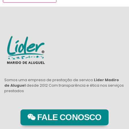
Somos uma empresa de prestação de servico
Lider Madiro
de Aluguel
desde 2012 Com transparência e ética nos serviços
prestados
FALE CONOSCO