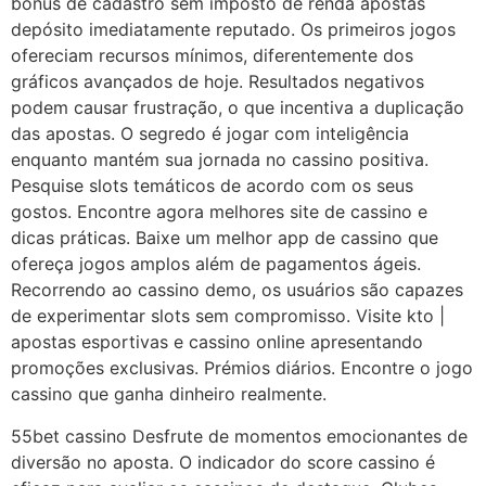
bônus de cadastro sem imposto de renda apostas
depósito imediatamente reputado. Os primeiros jogos
ofereciam recursos mínimos, diferentemente dos
gráficos avançados de hoje. Resultados negativos
podem causar frustração, o que incentiva a duplicação
das apostas. O segredo é jogar com inteligência
enquanto mantém sua jornada no cassino positiva.
Pesquise slots temáticos de acordo com os seus
gostos. Encontre agora melhores site de cassino e
dicas práticas. Baixe um melhor app de cassino que
ofereça jogos amplos além de pagamentos ágeis.
Recorrendo ao cassino demo, os usuários são capazes
de experimentar slots sem compromisso. Visite kto |
apostas esportivas e cassino online apresentando
promoções exclusivas. Prémios diários. Encontre o jogo
cassino que ganha dinheiro realmente.
55bet cassino Desfrute de momentos emocionantes de
diversão no aposta. O indicador do score cassino é