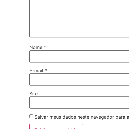
Nome
*
E-mail
*
Site
Salvar meus dados neste navegador para a