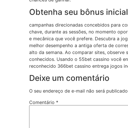
Obtenha seu bônus inicia
campanhas direcionadas concebidos para conv
chave, durante as sessões, no momento oportu
e mecânica que você prefere. Descubra a jo
melhor desempenho a antiga oferta de corres
alto da semana. Ao comparar sites, observe s
conhecidos. Usando o 55bet cassino você enco
reconhecido 366bet cassino entrega jogos incr
Deixe um comentário
O seu endereço de e-mail não será publicado
Comentário
*