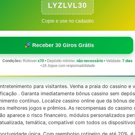
LYZLVL30
Copie e use no cadastro
Receber 30 Giros Grátis
Condições:
Rollover
x70
• Depósito mínimo:
não necessário
• Validade:
7 dias
+18 Jogue com responsabilidade
tretenimento para visitantes. Venha a praia do cassino e v
ficação . Garanta imediatamente bônus cassino sem depósi
mento contínuo. Localize cassino online que da bônus de c
 os melhores jogos e prêmios. As recompensas do cassino d
o aparece o risco financeiro. módulos personalizados per
tualizada, temática, compatível com todos os dispositivos
ortunidade única. Com reembolso rotineiro de até 20%, é 