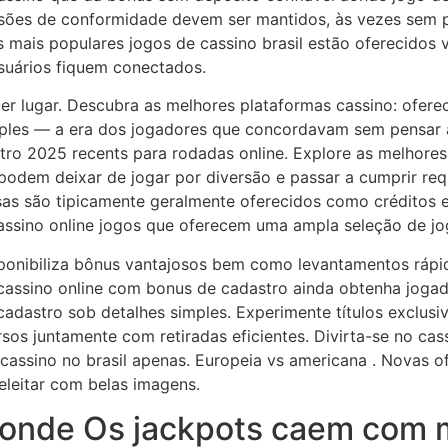
isões de conformidade devem ser mantidos, às vezes sem p
s mais populares jogos de cassino brasil estão oferecidos
usuários fiquem conectados.
er lugar. Descubra as melhores plataformas cassino: ofere
mples — a era dos jogadores que concordavam sem pensar 
ro 2025 recents para rodadas online. Explore as melhores 
dem deixar de jogar por diversão e passar a cumprir requi
sas são tipicamente geralmente oferecidos como créditos 
cassino online jogos que oferecem uma ampla seleção de 
sponibiliza bônus vantajosos bem como levantamentos rápi
e cassino online com bonus de cadastro ainda obtenha jogad
cadastro sob detalhes simples. Experimente títulos exclus
rsos juntamente com retiradas eficientes. Divirta-se no c
e cassino no brasil apenas. Europeia vs americana . Novas 
 deleitar com belas imagens.
 onde Os jackpots caem com 