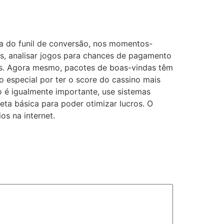
pa do funil de conversão, nos momentos-
tes, analisar jogos para chances de pagamento
os. Agora mesmo, pacotes de boas-vindas têm
 especial por ter o score do cassino mais
o é igualmente importante, use sistemas
ta básica para poder otimizar lucros. O
os na internet.