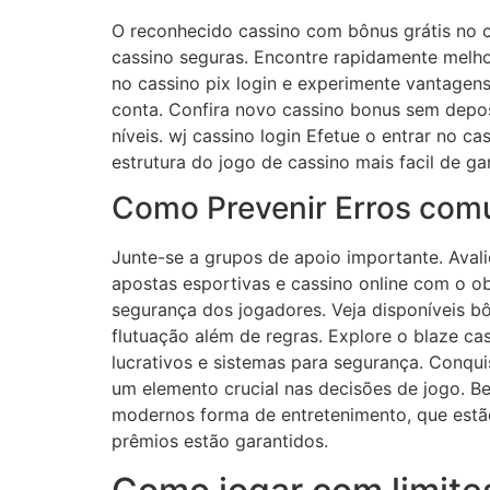
O reconhecido cassino com bônus grátis no 
cassino seguras. Encontre rapidamente melho
no cassino pix login e experimente vantagen
conta. Confira novo cassino bonus sem depo
níveis. wj cassino login Efetue o entrar no 
estrutura do jogo de cassino mais facil de g
Como Prevenir Erros comu
Junte-se a grupos de apoio importante. Avalie
apostas esportivas e cassino online com o obj
segurança dos jogadores. Veja disponíveis bô
flutuação além de regras. Explore o blaze c
lucrativos e sistemas para segurança. Conqui
um elemento crucial nas decisões de jogo. Be
modernos forma de entretenimento, que estão
prêmios estão garantidos.