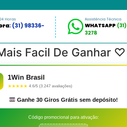
24 Horas
Assistência Técnica
ora
: (31) 98336-
WHATSAPP
(31)
3278
Mais Facil De Ganhar 
1Win Brasil
★★★★★
4.6/5 (3.247 avaliações)
Ganhe 30 Giros Grátis sem depósito!
Código promocional para ativação: