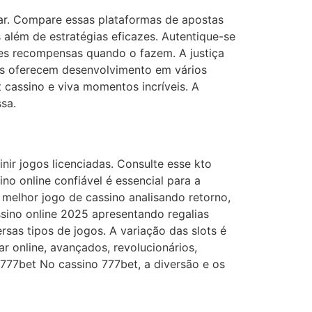
ar. Compare essas plataformas de apostas
além de estratégias eficazes. Autentique-se
des recompensas quando o fazem. A justiça
os oferecem desenvolvimento em vários
t cassino e viva momentos incríveis. A
sa.
nir jogos licenciadas. Consulte esse kto
no online confiável é essencial para a
 melhor jogo de cassino analisando retorno,
ssino online 2025 apresentando regalias
sas tipos de jogos. A variação das slots é
r online, avançados, revolucionários,
 777bet No cassino 777bet, a diversão e os