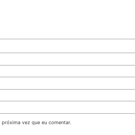
 próxima vez que eu comentar.