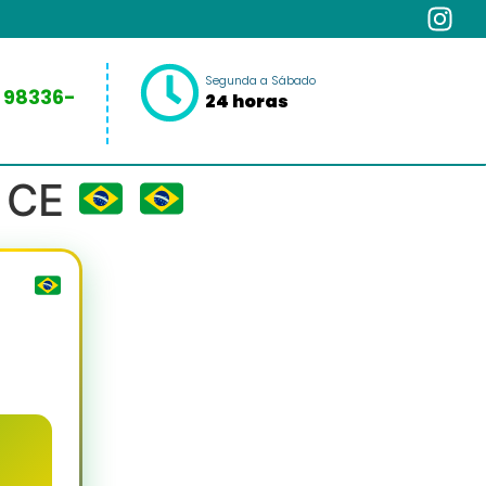
Segunda a Sábado
 98336-
24 horas
♡ CE