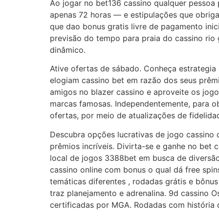
Ao jogar no bet136 cassino qualquer pesso
apenas 72 horas — e estipulações que obrigam
que dao bonus gratis livre de pagamento inic
previsão do tempo para praia do cassino rio
dinâmico.
Ative ofertas de sábado. Conheça estrategia
elogiam cassino bet em razão dos seus prêmi
amigos no blazer cassino e aproveite os jog
marcas famosas. Independentemente, para ob
ofertas, por meio de atualizações de fidelida
Descubra opções lucrativas de jogo cassino 
prêmios incríveis. Divirta-se e ganhe no be
local de jogos 3388bet em busca de diversão
cassino online com bonus o qual dá free spi
temáticas diferentes , rodadas grátis e bônu
traz planejamento e adrenalina. 9d cassino 
certificadas por MGA. Rodadas com história