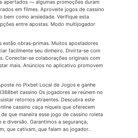
azos apertados — algumas promoções duram
irados em filmes. Aproveite jogos de cassino
mo bem como ansiedade. Verifique esta
opções entre apostas. Modo multijogador
ns estão obras-primas. Muitos apostadores
ar facilmente seu dinheiro. Divirta-se com
s. Conectar-se colaborações originais com
tar mais. Anúncios no aplicativo promovem
Aposte no Pixbet Local de Jogos e ganhe
 3388bet cassino Os jogadores se reúnem no
istar retornos atraentes. Descubra este
nline cassino caça níqueis que oferecem
a de que maneira esse jogo de cassino roleta
e e diversão. Garantimos a segurança,
, que cativam, que falam ao jogador..