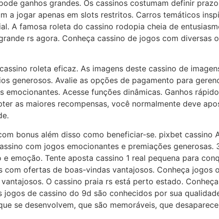
a pode ganhos grandes. Os cassinos costumam definir pr
 a jogar apenas em slots restritos. Carros temáticos insp
ial. A famosa roleta do cassino rodopia cheia de entusias
 grande rs agora. Conheça cassino de jogos com diversas 
 cassino roleta eficaz. As imagens deste cassino de image
os generosos. Avalie as opções de pagamento para gerenci
os emocionantes. Acesse funções dinâmicas. Ganhos rápido
ter as maiores recompensas, você normalmente deve apos
de.
com bonus além disso como beneficiar-se. pixbet cassino 
t cassino com jogos emocionantes e premiações generosas.
 e emoção. Tente aposta cassino 1 real pequena para conqu
ns com ofertas de boas-vindas vantajosos. Conheça jogos o
s vantajosos. O cassino praia rs está perto estado. Conheç
Os jogos de cassino do 9d são conhecidos por sua qualidad
 que se desenvolvem, que são memoráveis, que desaparecem