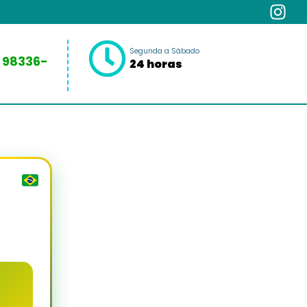
Segunda a Sábado
 98336-
24 horas