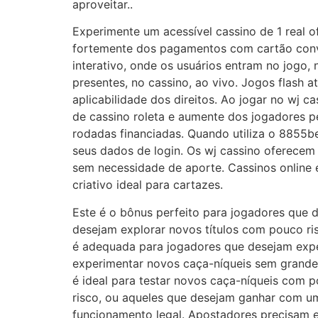
aproveitar..
Experimente um acessível cassino de 1 real
fortemente dos pagamentos com cartão conve
interativo, onde os usuários entram no jogo, 
presentes, no cassino, ao vivo. Jogos flash 
aplicabilidade dos direitos. Ao jogar no wj 
de cassino roleta e aumente dos jogadores p
rodadas financiadas. Quando utiliza o 8855b
seus dados de login. Os wj cassino oferecem
sem necessidade de aporte. Cassinos online e
criativo ideal para cartazes.
Este é o bônus perfeito para jogadores que 
desejam explorar novos títulos com pouco ri
é adequada para jogadores que desejam expe
experimentar novos caça-níqueis sem grandes
é ideal para testar novos caça-níqueis com
risco, ou aqueles que desejam ganhar com um
funcionamento legal. Apostadores precisam es