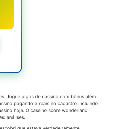
ntes. Jogue jogos de cassino com bônus além
ssino pagando 5 reais no cadastro incluindo
assino hoje. O cassino score wonderland
: análises.
e descobri que estava verdadeiramente