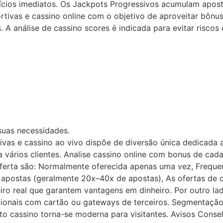
ícios imediatos. Os Jackpots Progressivos acumulam apos
ortivas e cassino online com o objetivo de aproveitar bônu
. A análise de cassino scores é indicada para evitar riscos
suas necessidades.
ivas e cassino ao vivo dispõe de diversão única dedicada 
 vários clientes. Analise cassino online com bonus de cad
a oferta são: Normalmente oferecida apenas uma vez, Freq
e apostas (geralmente 20x–40x de apostas), As ofertas de
iro real que garantem vantagens em dinheiro. Por outro l
onais com cartão ou gateways de terceiros. Segmentação 
to cassino torna-se moderna para visitantes. Avisos Conselh