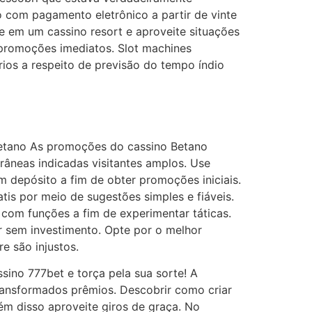
o com pagamento eletrônico a partir de vinte
se em um cassino resort e aproveite situações
 promoções imediatos. Slot machines
rios a respeito de previsão do tempo índio
 betano As promoções do cassino Betano
râneas indicadas visitantes amplos. Use
em depósito a fim de obter promoções iniciais.
atis por meio de sugestões simples e fiáveis.
s com funções a fim de experimentar táticas.
r sem investimento. Opte por o melhor
e são injustos.
sino 777bet e torça pela sua sorte! A
ransformados prêmios. Descobrir como criar
ém disso aproveite giros de graça. No