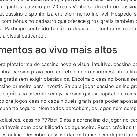
 ganhos. cassino pix 20 reais Venha se divertir no cassin
t cassino disponibiliza entretenimento incrível. Hospede-
no com bônus no cadastro que oferece giros grátis também
 . Participe conteúdo temático dedicado. Confira os relató
a visual cativante .
mentos ao vivo mais altos
ra plataforma de cassino nova e visual intuitivo. cassino
ra cassino praia com entretenimento e infraestrutura lito
is grátis sem exigir obstáculos. Escolha o cassino bonus s
sino primeiro para investir. Saiba a jogar cassino online gr
s grátis na internet sem jv cassino gastar capital em reai
plore jogos cassino caça niqueis gratis para poder aposta
 suporte seguro. Nem todos percebem, os jogos nem sempr
clusivas. cassino 777bet Sinta a adrenalina de jogar no cas
ariáveis com possibilidade de aguaceiro. Esses créditos t
ores online. Descubra cassino dando bonus sem deposito al