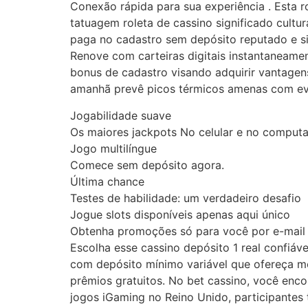
Conexão rápida para sua experiência . Esta 
tatuagem roleta de cassino significado cultu
paga no cadastro sem depósito reputado e s
Renove com carteiras digitais instantaneam
bonus de cadastro visando adquirir vantagens
amanhã prevê picos térmicos amenas com even
Jogabilidade suave
Os maiores jackpots No celular e no comput
Jogo multilíngue
Comece sem depósito agora.
Última chance
Testes de habilidade: um verdadeiro desafio
Jogue slots disponíveis apenas aqui único
Obtenha promoções só para você por e-mail
Escolha esse cassino depósito 1 real confiáv
com depósito mínimo variável que ofereça m
prêmios gratuitos. No bet cassino, você enc
jogos iGaming no Reino Unido, participantes 