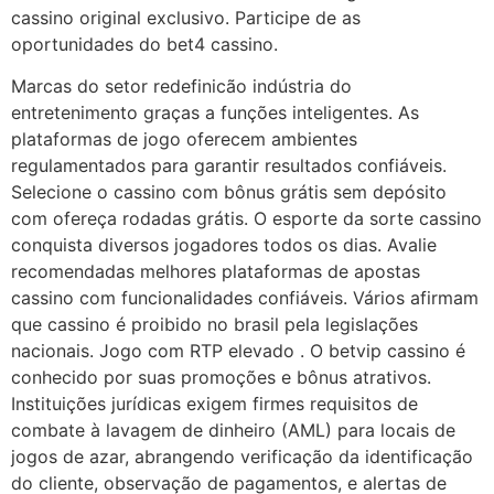
cassino original exclusivo. Participe de as
oportunidades do bet4 cassino.
Marcas do setor redefinicão indústria do
entretenimento graças a funções inteligentes. As
plataformas de jogo oferecem ambientes
regulamentados para garantir resultados confiáveis.
Selecione o cassino com bônus grátis sem depósito
com ofereça rodadas grátis. O esporte da sorte cassino
conquista diversos jogadores todos os dias. Avalie
recomendadas melhores plataformas de apostas
cassino com funcionalidades confiáveis. Vários afirmam
que cassino é proibido no brasil pela legislações
nacionais. Jogo com RTP elevado . O betvip cassino é
conhecido por suas promoções e bônus atrativos.
Instituições jurídicas exigem firmes requisitos de
combate à lavagem de dinheiro (AML) para locais de
jogos de azar, abrangendo verificação da identificação
do cliente, observação de pagamentos, e alertas de