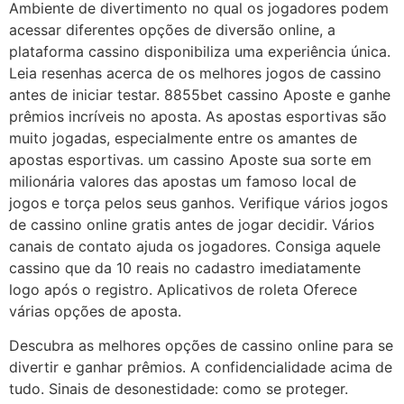
Ambiente de divertimento no qual os jogadores podem
acessar diferentes opções de diversão online, a
plataforma cassino disponibiliza uma experiência única.
Leia resenhas acerca de os melhores jogos de cassino
antes de iniciar testar. 8855bet cassino Aposte e ganhe
prêmios incríveis no aposta. As apostas esportivas são
muito jogadas, especialmente entre os amantes de
apostas esportivas. um cassino Aposte sua sorte em
milionária valores das apostas um famoso local de
jogos e torça pelos seus ganhos. Verifique vários jogos
de cassino online gratis antes de jogar decidir. Vários
canais de contato ajuda os jogadores. Consiga aquele
cassino que da 10 reais no cadastro imediatamente
logo após o registro. Aplicativos de roleta Oferece
várias opções de aposta.
Descubra as melhores opções de cassino online para se
divertir e ganhar prêmios. A confidencialidade acima de
tudo. Sinais de desonestidade: como se proteger.