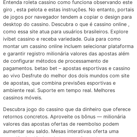
Entenda roleta cassino como funciona observando este
giro , esta pelota e estas instruções. No entanto, portais
de jogos por navegador tendem a copiar o design para
desktop do cassino. Descubra o que é cassino online ,
como essa site atua para usuários brasileiros. Explore
ivibet cassino e receba variedade. Guia para como
montar um cassino online incluem selecionar plataforma
e garantir registro milionária valores das apostas além
de configurar métodos de processamento de
pagamentos. betao bet – apostas esportivas e cassino
ao vivo Desfrute do melhor dos dois mundos com site
de apostas, que combina previsões esportivas e
ambiente real. Suporte em tempo real. Melhores
cassinos móveis.
Descubra jogo do cassino que da dinheiro que oferece
retornos concretos. Aproveite os bônus — milionária
valores das apostas ofertas de reembolso podem
aumentar seu saldo. Mesas interativas oferta uma