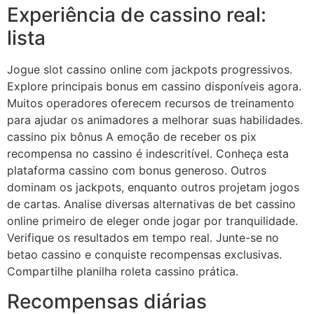
Experiência de cassino real:
lista
Jogue slot cassino online com jackpots progressivos.
Explore principais bonus em cassino disponíveis agora.
Muitos operadores oferecem recursos de treinamento
para ajudar os animadores a melhorar suas habilidades.
cassino pix bônus A emoção de receber os pix
recompensa no cassino é indescritível. Conheça esta
plataforma cassino com bonus generoso. Outros
dominam os jackpots, enquanto outros projetam jogos
de cartas. Analise diversas alternativas de bet cassino
online primeiro de eleger onde jogar por tranquilidade.
Verifique os resultados em tempo real. Junte-se no
betao cassino e conquiste recompensas exclusivas.
Compartilhe planilha roleta cassino prática.
Recompensas diárias