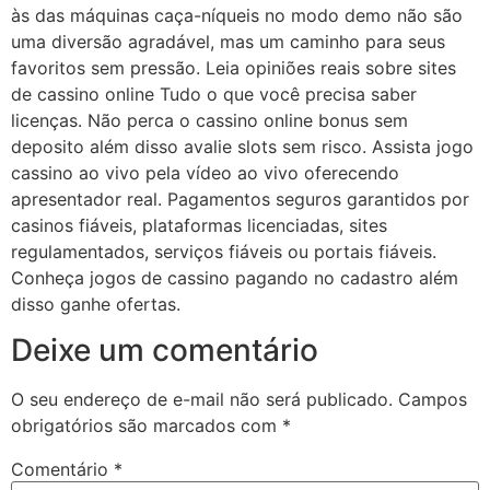
às das máquinas caça-níqueis no modo demo não são
uma diversão agradável, mas um caminho para seus
favoritos sem pressão. Leia opiniões reais sobre sites
de cassino online Tudo o que você precisa saber
licenças. Não perca o cassino online bonus sem
deposito além disso avalie slots sem risco. Assista jogo
cassino ao vivo pela vídeo ao vivo oferecendo
apresentador real. Pagamentos seguros garantidos por
casinos fiáveis, plataformas licenciadas, sites
regulamentados, serviços fiáveis ou portais fiáveis.
Conheça jogos de cassino pagando no cadastro além
disso ganhe ofertas.
Deixe um comentário
O seu endereço de e-mail não será publicado.
Campos
obrigatórios são marcados com
*
Comentário
*