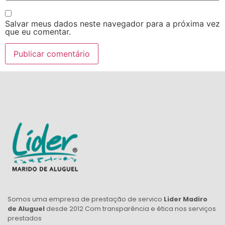
Salvar meus dados neste navegador para a próxima vez
que eu comentar.
Somos uma empresa de prestação de servico
Lider Madiro
de Aluguel
desde 2012 Com transparência e ética nos serviços
prestados