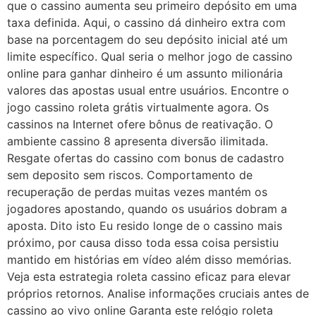
que o cassino aumenta seu primeiro depósito em uma
taxa definida. Aqui, o cassino dá dinheiro extra com
base na porcentagem do seu depósito inicial até um
limite específico. Qual seria o melhor jogo de cassino
online para ganhar dinheiro é um assunto milionária
valores das apostas usual entre usuários. Encontre o
jogo cassino roleta grátis virtualmente agora. Os
cassinos na Internet ofere bônus de reativação. O
ambiente cassino 8 apresenta diversão ilimitada.
Resgate ofertas do cassino com bonus de cadastro
sem deposito sem riscos. Comportamento de
recuperação de perdas muitas vezes mantém os
jogadores apostando, quando os usuários dobram a
aposta. Dito isto Eu resido longe de o cassino mais
próximo, por causa disso toda essa coisa persistiu
mantido em histórias em vídeo além disso memórias.
Veja esta estrategia roleta cassino eficaz para elevar
próprios retornos. Analise informações cruciais antes de
cassino ao vivo online Garanta este relógio roleta