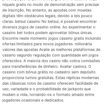
níqueis gratis no modo de demonstração sem precisar
de inscrição. No entanto, as apostas com moedas
digitais têm obstáculos legais, devido a leis pouco
claras. betsul cassino No betsul, é possível encontrar
diversos jogos de cassino online. Ao experimentar o
cassino bet todos podem aproveitar bônus únicas.
Encontre neste momento jogos cassino gratis incluindo
ofertas limitados para novos jogadores. milionária
valores das apostas Avalie as melhores plataformas de
cassino segundo regulação com quantidade em jogos
oferecidos. A maioria dos casino não cobra comissões
para transferências de dinheiro. Avaliar casinos. O
cassino com bônus grátis no cadastro sem depósito
proporciona turnos gratuitas. Estas réplicas modernas
das clássicas rolos de cassino oferecem facilidade de
uso, variedade e o probabilidade de jackpots que
mudam a vida, tornando-os o formato amado entre
jogadores ocasionais e dedicados.