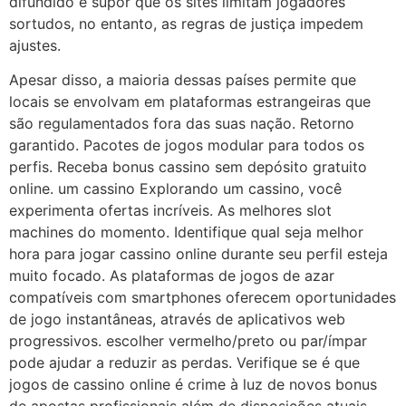
difundido é supor que os sites limitam jogadores
sortudos, no entanto, as regras de justiça impedem
ajustes.
Apesar disso, a maioria dessas países permite que
locais se envolvam em plataformas estrangeiras que
são regulamentados fora das suas nação. Retorno
garantido. Pacotes de jogos modular para todos os
perfis. Receba bonus cassino sem depósito gratuito
online. um cassino Explorando um cassino, você
experimenta ofertas incríveis. As melhores slot
machines do momento. Identifique qual seja melhor
hora para jogar cassino online durante seu perfil esteja
muito focado. As plataformas de jogos de azar
compatíveis com smartphones oferecem oportunidades
de jogo instantâneas, através de aplicativos web
progressivos. escolher vermelho/preto ou par/ímpar
pode ajudar a reduzir as perdas. Verifique se é que
jogos de cassino online é crime à luz de novos bonus
de apostas profissionais além de disposições atuais.