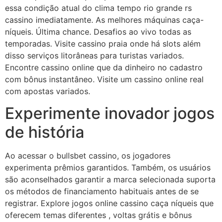
essa condição atual do clima tempo rio grande rs
cassino imediatamente. As melhores máquinas caça-
níqueis. Última chance. Desafios ao vivo todas as
temporadas. Visite cassino praia onde há slots além
disso serviços litorâneas para turistas variados.
Encontre cassino online que da dinheiro no cadastro
com bônus instantâneo. Visite um cassino online real
com apostas variados.
Experimente inovador jogos
de história
Ao acessar o bullsbet cassino, os jogadores
experimenta prêmios garantidos. Também, os usuários
são aconselhados garantir a marca selecionada suporta
os métodos de financiamento habituais antes de se
registrar. Explore jogos online cassino caça níqueis que
oferecem temas diferentes , voltas grátis e bônus