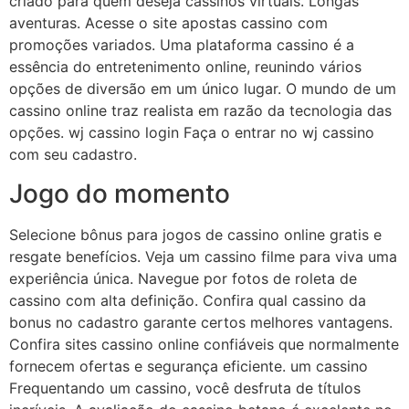
criado para quem deseja cassinos virtuais. Longas
aventuras. Acesse o site apostas cassino com
promoções variados. Uma plataforma cassino é a
essência do entretenimento online, reunindo vários
opções de diversão em um único lugar. O mundo de um
cassino online traz realista em razão da tecnologia das
opções. wj cassino login Faça o entrar no wj cassino
com seu cadastro.
Jogo do momento
Selecione bônus para jogos de cassino online gratis e
resgate benefícios. Veja um cassino filme para viva uma
experiência única. Navegue por fotos de roleta de
cassino com alta definição. Confira qual cassino da
bonus no cadastro garante certos melhores vantagens.
Confira sites cassino online confiáveis que normalmente
fornecem ofertas e segurança eficiente. um cassino
Frequentando um cassino, você desfruta de títulos