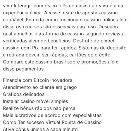
vivo Interagir com os crupiês no casino ao vivo é uma
experiência única. Acesse o site de apostas cassino
confiável. Entenda como funciona o cassino online além
disso os recursos são essenciais para uso. Descubra
qual a melhor plataforma de cassino segundo reviews
verificadas além de benefícios. Desfrute de pixbet
cassino com Pix para ter rapidez. Sistemas de depósito
e retirada devem ser rápidas, cartões de crédito.
Compare este cassino brasil sobre promoções além
disso pagamentos.
Financie com Bitcoin inovadora
Atendimento ao cliente em grego
Gráficos delicados
Instalar casino móvel simples
Realize bônus rápidos não perca
Mais lucrativos de acordo com especialistas
Como Ter sucesso Virtual Roleta de Cassino
Ative bônus únicos a cada minuto