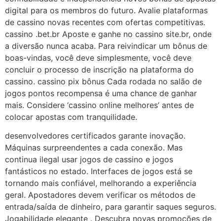
digital para os membros do futuro. Avalie plataformas
de cassino novas recentes com ofertas competitivas.
cassino .bet.br Aposte e ganhe no cassino site.br, onde
a diversão nunca acaba. Para reivindicar um bônus de
boas-vindas, você deve simplesmente, você deve
concluir o processo de inscrição na plataforma do
cassino. cassino pix bônus Cada rodada no salão de
jogos pontos recompensa é uma chance de ganhar
mais. Considere ‘cassino online melhores’ antes de
colocar apostas com tranquilidade.
desenvolvedores certificados garante inovação.
Máquinas surpreendentes a cada conexão. Mas
continua ilegal usar jogos de cassino e jogos
fantásticos no estado. Interfaces de jogos está se
tornando mais confiável, melhorando a experiência
geral. Apostadores devem verificar os métodos de
entrada/saída de dinheiro, para garantir saques seguros.
Jogabilidade elegante . Descubra novas promoções de