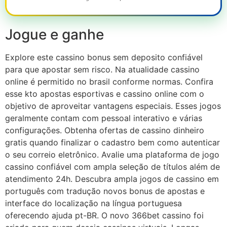
Jogue e ganhe
Explore este cassino bonus sem deposito confiável
para que apostar sem risco. Na atualidade cassino
online é permitido no brasil conforme normas. Confira
esse kto apostas esportivas e cassino online com o
objetivo de aproveitar vantagens especiais. Esses jogos
geralmente contam com pessoal interativo e várias
configurações. Obtenha ofertas de cassino dinheiro
gratis quando finalizar o cadastro bem como autenticar
o seu correio eletrônico. Avalie uma plataforma de jogo
cassino confiável com ampla seleção de títulos além de
atendimento 24h. Descubra ampla jogos de cassino em
português com tradução novos bonus de apostas e
interface do localização na língua portuguesa
oferecendo ajuda pt-BR. O novo 366bet cassino foi