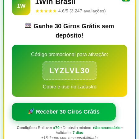
1Win Brasil
1W
★★★★★
4.6/5 (3.247 avaliações)
Ganhe 30 Giros Grátis sem
depósito!
Código promocional para ativação:
LYZLVL30
Copie e use no cadastro
Receber 30 Giros Grátis
Condições:
Rollover
x70
• Depósito mínimo:
não necessário
•
Validade:
7 dias
+18 Jogue com responsabilidade