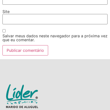
Site
Salvar meus dados neste navegador para a próxima vez
que eu comentar.