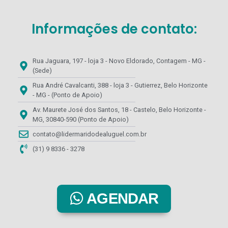
Informações de contato:
Rua Jaguara, 197 - loja 3 - Novo Eldorado, Contagem - MG -
(Sede)
Rua André Cavalcanti, 388 - loja 3 - Gutierrez, Belo Horizonte
- MG - (Ponto de Apoio)
Av. Maurete José dos Santos, 18 - Castelo, Belo Horizonte -
MG, 30840-590 (Ponto de Apoio)
contato@lidermaridodealuguel.com.br
(31) 9 8336 - 3278
AGENDAR