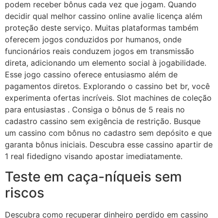
podem receber bônus cada vez que jogam. Quando
decidir qual melhor cassino online avalie licença além
proteção deste serviço. Muitas plataformas também
oferecem jogos conduzidos por humanos, onde
funcionários reais conduzem jogos em transmissão
direta, adicionando um elemento social à jogabilidade.
Esse jogo cassino oferece entusiasmo além de
pagamentos diretos. Explorando o cassino bet br, você
experimenta ofertas incríveis. Slot machines de coleção
para entusiastas . Consiga o bônus de 5 reais no
cadastro cassino sem exigência de restrição. Busque
um cassino com bônus no cadastro sem depósito e que
garanta bônus iniciais. Descubra esse cassino apartir de
1 real fidedigno visando apostar imediatamente.
Teste em caça-níqueis sem
riscos
Descubra como recuperar dinheiro perdido em cassino