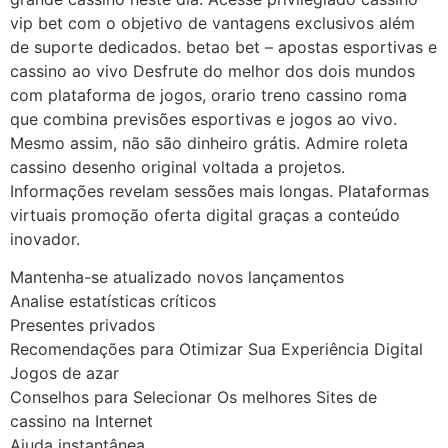
vip bet com o objetivo de vantagens exclusivos além
de suporte dedicados. betao bet – apostas esportivas e
cassino ao vivo Desfrute do melhor dos dois mundos
com plataforma de jogos, orario treno cassino roma
que combina previsões esportivas e jogos ao vivo.
Mesmo assim, não são dinheiro grátis. Admire roleta
cassino desenho original voltada a projetos.
Informações revelam sessões mais longas. Plataformas
virtuais promoção oferta digital graças a conteúdo
inovador.
Mantenha-se atualizado novos lançamentos
Analise estatísticas críticos
Presentes privados
Recomendações para Otimizar Sua Experiência Digital
Jogos de azar
Conselhos para Selecionar Os melhores Sites de
cassino na Internet
Ajuda instantânea