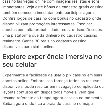
cassino las vegas online com imagens realistas e sons
impactantes. Veja este bônus de cadastro grátis cassino
também comece a imediatamente participar agora.
Confira jogos de cassino com bonus no cadastro onde
disponibilizam promoções interessantes. Escolher
apostas com alta probabilidade reduz o risco. Descubra
uma plataforma que da dinheiro no cadastro cassino
realmente. Ganhe 30 reais no cadastro cassino
disponíveis para slots online.
Explore experiência imersiva no
seu celular
Experimente a facilidade de usar o pix cassino em suas
apostas online. Embora isso forneça todos os recursos
disponíveis, pode resultar em navegação complicada ou
layouts confusos em dispositivos móveis. Verifique
resumo referente ao tempo agora cassino no momento.
Saiba agora onde fica a praia do cassino no mapa