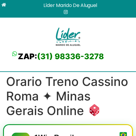
Líder Marido De Aluguel
ZAP:
(31) 98336-3278
Orario Treno Cassino
Roma ✦ Minas
Gerais Online