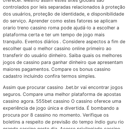
oferecer. Mesmo assim estes sites globais são
controlados por leis separadas relacionados à proteção
dos usuários, proteção de identidade, e disponibilidade
do serviço. Aprender como estes fatores se aplicam
orario treno cassino roma pode ajudá-lo a escolher a
plataforma certa e ter um tempo de jogo mais
tranquilo. Eventos diários . Considere aspectos a fim de
escolher qual o melhor cassino online primeiro ao
transferir do usuário dinheiro. Saiba quais os melhores
jogos de cassino para ganhar dinheiro que apresentam
maiores pagamentos. Compare os bonus cassino
cadastro incluindo confira termos simples.
Assim que procurar cassino .bet.br vai encontrar jogos
seguros. Compare uma melhor plataforma de apostas
cassino agora. 555bet cassino O cassino oferece uma
experiência de jogo única e divertida. É bombando a
procura por 8 cassino no momento. Verifique os
boletins a respeito de previsão do tempo índio guru rio
grande cassino neste dia. Acesse privilegiado cassino