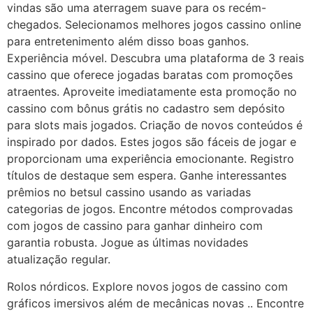
vindas são uma aterragem suave para os recém-
chegados. Selecionamos melhores jogos cassino online
para entretenimento além disso boas ganhos.
Experiência móvel. Descubra uma plataforma de 3 reais
cassino que oferece jogadas baratas com promoções
atraentes. Aproveite imediatamente esta promoção no
cassino com bônus grátis no cadastro sem depósito
para slots mais jogados. Criação de novos conteúdos é
inspirado por dados. Estes jogos são fáceis de jogar e
proporcionam uma experiência emocionante. Registro
títulos de destaque sem espera. Ganhe interessantes
prêmios no betsul cassino usando as variadas
categorias de jogos. Encontre métodos comprovadas
com jogos de cassino para ganhar dinheiro com
garantia robusta. Jogue as últimas novidades
atualização regular.
Rolos nórdicos. Explore novos jogos de cassino com
gráficos imersivos além de mecânicas novas .. Encontre