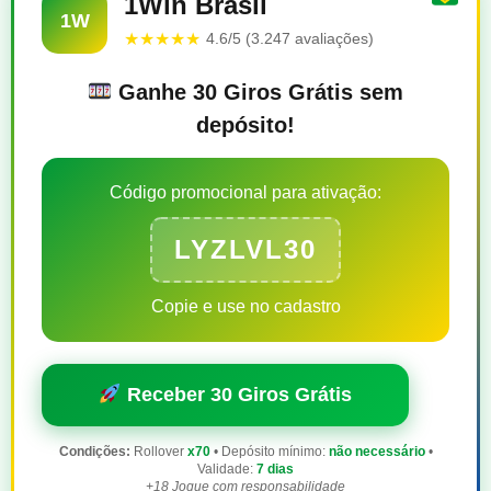
1Win Brasil
1W
★★★★★
4.6/5 (3.247 avaliações)
Ganhe 30 Giros Grátis sem
depósito!
Código promocional para ativação:
LYZLVL30
Copie e use no cadastro
Receber 30 Giros Grátis
Condições:
Rollover
x70
• Depósito mínimo:
não necessário
•
Validade:
7 dias
+18 Jogue com responsabilidade