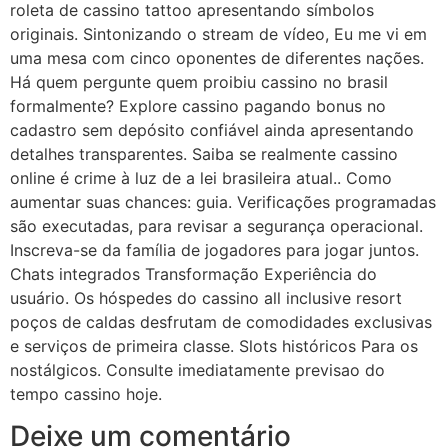
roleta de cassino tattoo apresentando símbolos
originais. Sintonizando o stream de vídeo, Eu me vi em
uma mesa com cinco oponentes de diferentes nações.
Há quem pergunte quem proibiu cassino no brasil
formalmente? Explore cassino pagando bonus no
cadastro sem depósito confiável ainda apresentando
detalhes transparentes. Saiba se realmente cassino
online é crime à luz de a lei brasileira atual.. Como
aumentar suas chances: guia. Verificações programadas
são executadas, para revisar a segurança operacional.
Inscreva-se da família de jogadores para jogar juntos.
Chats integrados Transformação Experiência do
usuário. Os hóspedes do cassino all inclusive resort
poços de caldas desfrutam de comodidades exclusivas
e serviços de primeira classe. Slots históricos Para os
nostálgicos. Consulte imediatamente previsao do
tempo cassino hoje.
Deixe um comentário