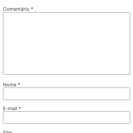
Comentário
*
Nome
*
E-mail
*
Site