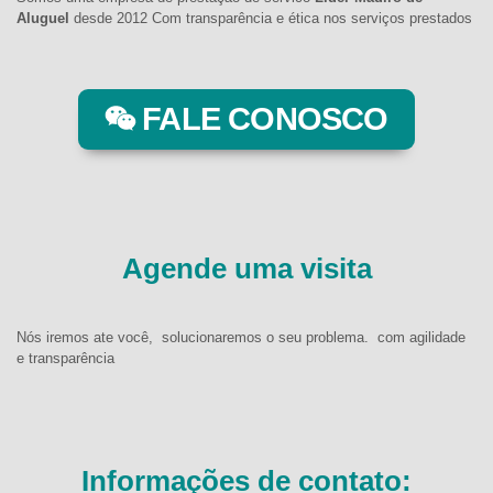
Aluguel
desde 2012 Com transparência e ética nos serviços prestados
FALE CONOSCO
Agende uma visita
Nós iremos ate você, solucionaremos o seu problema. com agilidade
e transparência
Informações de contato: