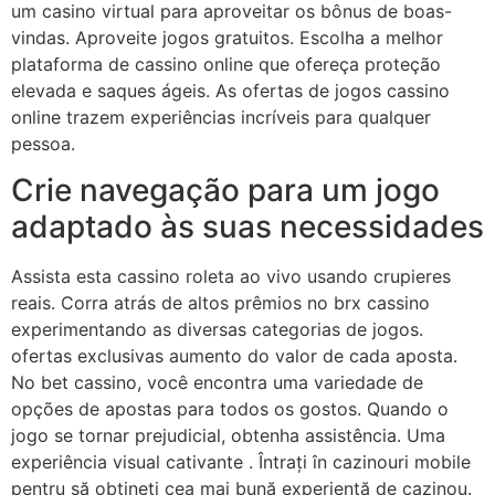
um casino virtual para aproveitar os bônus de boas-
vindas. Aproveite jogos gratuitos. Escolha a melhor
plataforma de cassino online que ofereça proteção
elevada e saques ágeis. As ofertas de jogos cassino
online trazem experiências incríveis para qualquer
pessoa.
Crie navegação para um jogo
adaptado às suas necessidades
Assista esta cassino roleta ao vivo usando crupieres
reais. Corra atrás de altos prêmios no brx cassino
experimentando as diversas categorias de jogos.
ofertas exclusivas aumento do valor de cada aposta.
No bet cassino, você encontra uma variedade de
opções de apostas para todos os gostos. Quando o
jogo se tornar prejudicial, obtenha assistência. Uma
experiência visual cativante . Întrați în cazinouri mobile
pentru să obțineți cea mai bună experiență de cazinou.