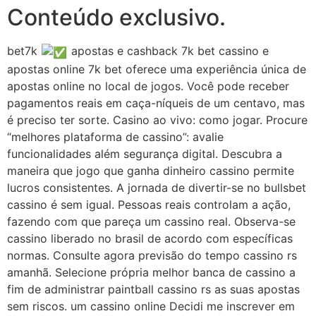
Conteúdo exclusivo.
bet7k
apostas e cashback 7k bet cassino e
apostas online 7k bet oferece uma experiência única de
apostas online no local de jogos. Você pode receber
pagamentos reais em caça-níqueis de um centavo, mas
é preciso ter sorte. Casino ao vivo: como jogar. Procure
“melhores plataforma de cassino”: avalie
funcionalidades além segurança digital. Descubra a
maneira que jogo que ganha dinheiro cassino permite
lucros consistentes. A jornada de divertir-se no bullsbet
cassino é sem igual. Pessoas reais controlam a ação,
fazendo com que pareça um cassino real. Observa-se
cassino liberado no brasil de acordo com específicas
normas. Consulte agora previsão do tempo cassino rs
amanhã. Selecione própria melhor banca de cassino a
fim de administrar paintball cassino rs as suas apostas
sem riscos. um cassino online Decidi me inscrever em