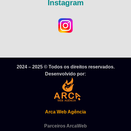
Instagram
2024 – 2025 © Todos os direitos reservados.
Desenvolvido por:
Arca Web Agência
Parceiros ArcaWeb