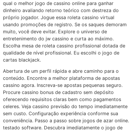
qual o melhor jogo de cassino online para ganhar
dinheiro avaliando retorno teórico com destreza do
próprio jogador. Jogue essa roleta cassino virtual
usando promoções de registro. Se os saques demoram
muito, você deve evitar. Explore o universo de
entretenimento do jw cassino e curta ao máximo.
Escolha mesa de roleta cassino profissional dotada de
qualidade de nível profissional. Eu escolhi o jogo de
cartas blackjack.
Abertura de um perfil rápida e abre caminho para o
conteúdo. Encontre a melhor plataforma de apostas
cassino agora. Inscreva-se apostas pequenas seguro.
Procure cassino bonus de cadastro sem depósito
oferecendo requisitos claras bem como pagamentos
celeres. Veja cassino previsão do tempo imediatamente
sem custo. Configuração experiência conforme sua
conveniência. Passo a passo sobre jogos de azar online.
testado software. Descubra imediatamente o jogo de