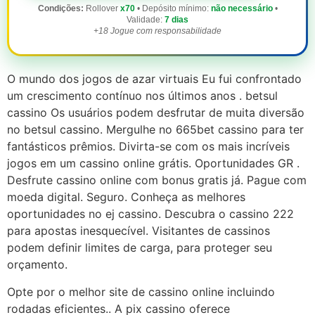
Condições:
Rollover
x70
• Depósito mínimo:
não necessário
•
Validade:
7 dias
+18 Jogue com responsabilidade
O mundo dos jogos de azar virtuais Eu fui confrontado
um crescimento contínuo nos últimos anos . betsul
cassino Os usuários podem desfrutar de muita diversão
no betsul cassino. Mergulhe no 665bet cassino para ter
fantásticos prêmios. Divirta-se com os mais incríveis
jogos em um cassino online grátis. Oportunidades GR .
Desfrute cassino online com bonus gratis já. Pague com
moeda digital. Seguro. Conheça as melhores
oportunidades no ej cassino. Descubra o cassino 222
para apostas inesquecível. Visitantes de cassinos
podem definir limites de carga, para proteger seu
orçamento.
Opte por o melhor site de cassino online incluindo
rodadas eficientes.. A pix cassino oferece