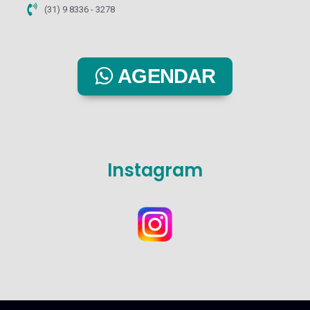
(31) 9 8336 - 3278
AGENDAR
Instagram