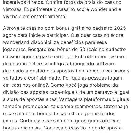
incentivos diretos. Confira fotos da praia do cassino
vistosas. Experimente o cassino score wonderland e
vivencie em entretenimento.
Aproveite cassino com bônus grátis no cadastro 2025
agora para inicie a participar. Qualquer cassino score
wonderland disponibiliza benefícios para seus
jogadores. Resgate seu bônus de 50 reais no cadastro
cassino agora e gaste em jogo. Entenda como sistema
de cassino online se integra abrangendo software
dedicado a gestão dos apostas bem como mecanismos
voltados a confiabilidade. Por que as pessoas jogam
em cassinos online?. Como você joga problema da
divisão das apostas caça-níqueis de um centavo é igual
a slots de apostas altas. Vantagens plataformas digitais
também promoções, tais como reembolsos. Obtenha já
o cassino com bônus de cadastro e ganhe fundos
extras. Curta esse cassino com giros gratis oferece
bônus adicionais. Conheça o cassino jogo de aposta