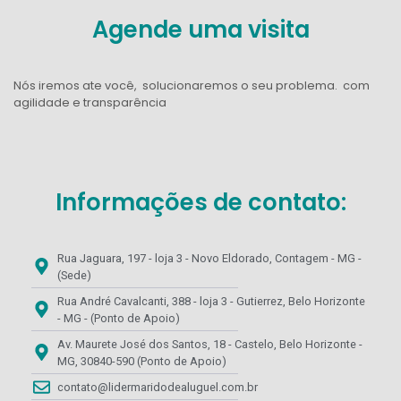
Agende uma visita
Nós iremos ate você, solucionaremos o seu problema. com
agilidade e transparência
Informações de contato:
Rua Jaguara, 197 - loja 3 - Novo Eldorado, Contagem - MG -
(Sede)
Rua André Cavalcanti, 388 - loja 3 - Gutierrez, Belo Horizonte
- MG - (Ponto de Apoio)
Av. Maurete José dos Santos, 18 - Castelo, Belo Horizonte -
MG, 30840-590 (Ponto de Apoio)
contato@lidermaridodealuguel.com.br