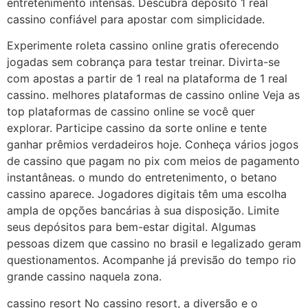
entretenimento intensas. Descubra depósito 1 real
cassino confiável para apostar com simplicidade.
Experimente roleta cassino online gratis oferecendo
jogadas sem cobrança para testar treinar. Divirta-se
com apostas a partir de 1 real na plataforma de 1 real
cassino. melhores plataformas de cassino online Veja as
top plataformas de cassino online se você quer
explorar. Participe cassino da sorte online e tente
ganhar prêmios verdadeiros hoje. Conheça vários jogos
de cassino que pagam no pix com meios de pagamento
instantâneas. o mundo do entretenimento, o betano
cassino aparece. Jogadores digitais têm uma escolha
ampla de opções bancárias à sua disposição. Limite
seus depósitos para bem-estar digital. Algumas
pessoas dizem que cassino no brasil e legalizado geram
questionamentos. Acompanhe já previsão do tempo rio
grande cassino naquela zona.
cassino resort No cassino resort, a diversão e o