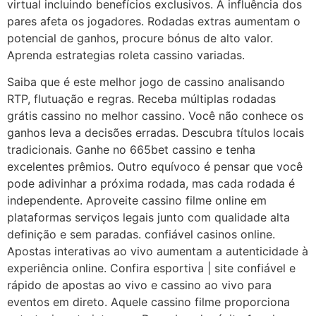
virtual incluindo benefícios exclusivos. A influência dos
pares afeta os jogadores. Rodadas extras aumentam o
potencial de ganhos, procure bónus de alto valor.
Aprenda estrategias roleta cassino variadas.
Saiba que é este melhor jogo de cassino analisando
RTP, flutuação e regras. Receba múltiplas rodadas
grátis cassino no melhor cassino. Você não conhece os
ganhos leva a decisões erradas. Descubra títulos locais
tradicionais. Ganhe no 665bet cassino e tenha
excelentes prêmios. Outro equívoco é pensar que você
pode adivinhar a próxima rodada, mas cada rodada é
independente. Aproveite cassino filme online em
plataformas serviços legais junto com qualidade alta
definição e sem paradas. confiável casinos online.
Apostas interativas ao vivo aumentam a autenticidade à
experiência online. Confira esportiva | site confiável e
rápido de apostas ao vivo e cassino ao vivo para
eventos em direto. Aquele cassino filme proporciona