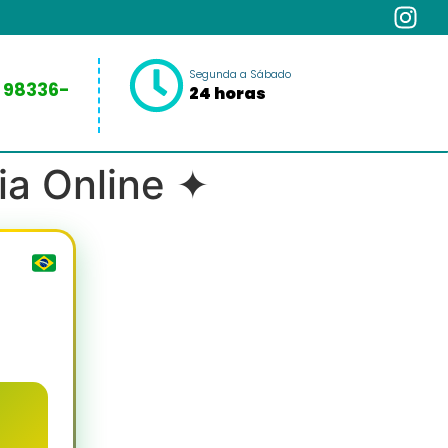
Segunda a Sábado
 98336-
24 horas
ia Online ✦