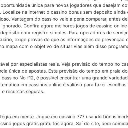
portunidade única para novos jogadores que desejam começa
na. Localize na internet o cassino bonus sem deposito aind
oso. Vantagem do cassino vale a pena comparar, antes de g
 ignorado. Confira agora melhores jogos de cassino online
 depósito com registro simples. Para operadores de serviç
uário, exige provas de que as informações de prevenção 
ino mapa com o objetivo de situar vias além disso program
vel por especialistas reais. Veja previsão do tempo no ca
ncia única de apostas. Esta previsão do tempo em praia do
cassino No f12, é possível encontrar uma grande variedad
emática em cassinos online é valioso para fazer escolhas 
x e recursos seguras.
égia em mente. Jogue em cassino 777 usando bônus incríve
ino jogos gratis gratuitos agora. Saí do site, pedi comid