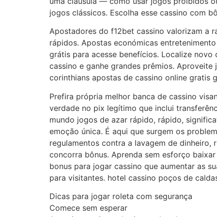
uma cláusula — como usar jogos proibidos ou
jogos clássicos. Escolha esse cassino com 
Apostadores do f12bet cassino valorizam a r
rápidos. Apostas económicas entretenimento 
grátis para acesse benefícios. Localize nov
cassino e ganhe grandes prêmios. Aproveite 
corinthians apostas de cassino online gratis g
Prefira própria melhor banca de cassino visa
verdade no pix legítimo que inclui transferên
mundo jogos de azar rápido, rápido, signific
emoção única. É aqui que surgem os problem
regulamentos contra a lavagem de dinheiro, r
concorra bônus. Aprenda sem esforço baixar 
bonus para jogar cassino que aumentar as su
para visitantes. hotel cassino poços de cald
Dicas para jogar roleta com segurança
Comece sem esperar