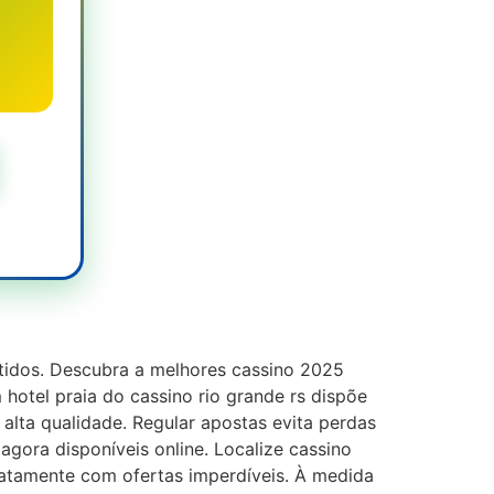
ntidos. Descubra a melhores cassino 2025
hotel praia do cassino rio grande rs dispõe
lta qualidade. Regular apostas evita perdas
 agora disponíveis online. Localize cassino
iatamente com ofertas imperdíveis. À medida