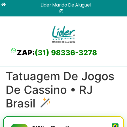
Líder Marido De Aluguel
ZAP:
(31) 98336-3278
Tatuagem De Jogos
De Cassino • RJ
Brasil