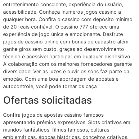
entretenimento consciente, experiência do usuário,
acessibilidade. Conheça inúmeros jogos cassino a
qualquer hora. Confira o cassino com depósito mínimo
de 20 reais confiável. O cassino 777 oferece uma
experiência de jogo única e emocionante. Desfrute
jogos de cassino online com bonus de cadastro além
ganhe giros sem custo. graças ao desenvolvimento
técnico é acessível participar em qualquer dispositivo.
A colaboração com os melhores fornecedores garante
diversidade. Ver as luzes e ouvir os sons faz parte da
emoção. Com uma boa abordagem de apostas e
autocontrole, você pode tornar os caça
Ofertas solicitadas
Confira jogos de apostas cassino famosos
apresentando prêmios expressivos. Slots criativos em
mundos fantásticos, filmes famosos, culturas
emblemáticas, épocas históricas, conceitos criativos.