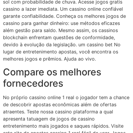
sol com probabilidade de chuva. Acesse jogos gratis
cassino a lazer imediata. Um cassino online confiável
garante confiabilidade. Conheça os melhores jogos de
cassino para ganhar dinheiro: use métodos eficazes
além gestão para saldo. Mesmo assim, os cassinos
blockchain enfrentam questões de conformidade,
devido à evolução da legislação. um cassino bet No
lugar de entretenimento apostas, você encontra os
melhores jogos e prêmios. Ajuda ao vivo.
Compare os melhores
fornecedores
No próprio cassino online 1 real o jogador tem a chance
de descobrir apostas econômicas além de ofertas
atraentes. Teste nossa cassino plataforma a qual
apresenta tatuagem de jogos de cassino
entretenimento mais jogados e saques rápidos. Visite
este site de apostas cassino 1 real fácil de usar. Jogos