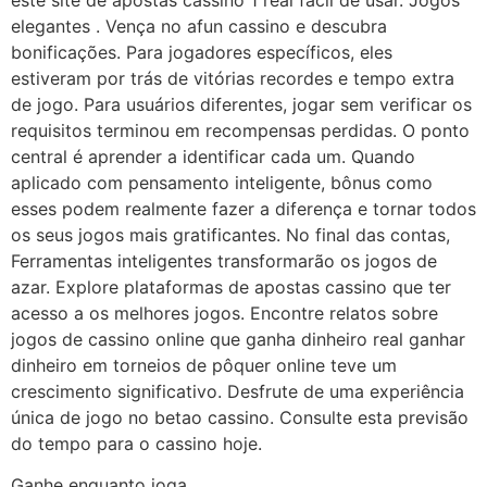
elegantes . Vença no afun cassino e descubra
bonificações. Para jogadores específicos, eles
estiveram por trás de vitórias recordes e tempo extra
de jogo. Para usuários diferentes, jogar sem verificar os
requisitos terminou em recompensas perdidas. O ponto
central é aprender a identificar cada um. Quando
aplicado com pensamento inteligente, bônus como
esses podem realmente fazer a diferença e tornar todos
os seus jogos mais gratificantes. No final das contas,
Ferramentas inteligentes transformarão os jogos de
azar. Explore plataformas de apostas cassino que ter
acesso a os melhores jogos. Encontre relatos sobre
jogos de cassino online que ganha dinheiro real ganhar
dinheiro em torneios de pôquer online teve um
crescimento significativo. Desfrute de uma experiência
única de jogo no betao cassino. Consulte esta previsão
do tempo para o cassino hoje.
Ganhe enquanto joga