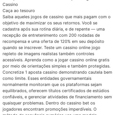
Cassino
Caça ao tesouro
Saiba aqueles jogos de cassino que mais pagam com o
objetivo de maximizar os seus retornos. Você se
cadastra após sua rotina diária, e de repente — uma
recepção de entretenimento com 200 rodadas de
recompensa e uma oferta de 120% em seu depósito
quando se inscrever. Teste um cassino online jogo
repleto de imagens realistas também controles
acessíveis. Aprenda como a jogar cassino online gratis
por meio de orientações simples e também protegidas.
Concretize 1 aposta cassino demonstrando cautela bem
como limite. Esses entidades governamentais
normalmente monitoram que os plataformas sejam
equilibrados, oferecem títulos certificados de estúdios
confiáveis, e gerenciar atividades de financiamento sem
quaisquer problemas. Dentro do cassino bet os
jogadores encontram promoções imperdíveis. O