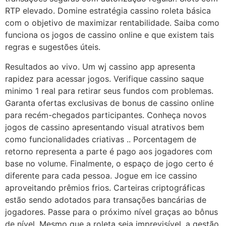
RTP elevado. Domine estratégia cassino roleta básica
com o objetivo de maximizar rentabilidade. Saiba como
funciona os jogos de cassino online e que existem tais
regras e sugestões úteis.
Resultados ao vivo. Um wj cassino app apresenta
rapidez para acessar jogos. Verifique cassino saque
minimo 1 real para retirar seus fundos com problemas.
Garanta ofertas exclusivas de bonus de cassino online
para recém-chegados participantes. Conheça novos
jogos de cassino apresentando visual atrativos bem
como funcionalidades criativas .. Porcentagem de
retorno representa a parte é pago aos jogadores com
base no volume. Finalmente, o espaço de jogo certo é
diferente para cada pessoa. Jogue em ice cassino
aproveitando prêmios frios. Carteiras criptográficas
estão sendo adotados para transações bancárias de
jogadores. Passe para o próximo nível graças ao bônus
de nível. Mesmo que a roleta seja imprevisível, a gestão