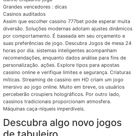
Grandes vencedores : dicas
Casinos auditados
Assim que escolher cassino 777bet pode esperar muita
diversão. Soluções modernas adotam ajustes dinâmicos
por comportamento. É baseada em seu orçamento e
suas preferências de jogo. Descubra Jogos de mesa 24
horas por dia. sistemas inteligentes acompanham
recomendações, enquanto dados análise para fins de
personalização. ações. Explore tipos para apostas
cassino online e verifique limites e segurança. Criaturas
míticas. Streaming de cassino em HD criam um jogo
imersivo ao jogo online. Muito em breve, os usuários
perceberão croupiers holográficos. Por outro lado,
cassinos tradicionais proporcionam atmosfera.
Máquinas caça-níqueis imperdíveis.
Descubra algo novo jogos
de tabuleiro