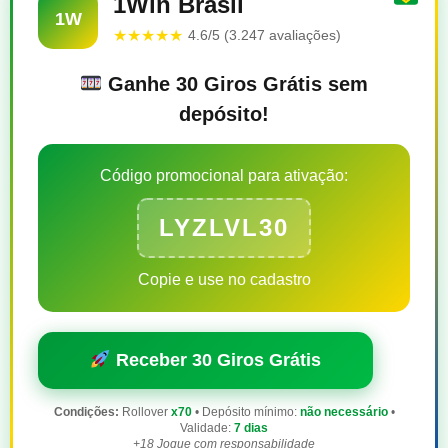
1Win Brasil
1W
★★★★★
4.6/5 (3.247 avaliações)
Ganhe 30 Giros Grátis sem
depósito!
Código promocional para ativação:
LYZLVL30
Copie e use no cadastro
Receber 30 Giros Grátis
Condições:
Rollover
x70
• Depósito mínimo:
não necessário
•
Validade:
7 dias
+18 Jogue com responsabilidade