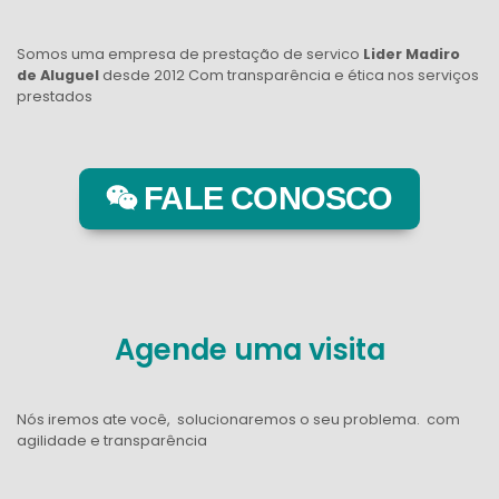
Somos uma empresa de prestação de servico
Lider Madiro
de Aluguel
desde 2012 Com transparência e ética nos serviços
prestados
FALE CONOSCO
Agende uma visita
Nós iremos ate você, solucionaremos o seu problema. com
agilidade e transparência