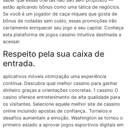
saber que essas ofertas não são sem propósito —
estão aplicando bônus como uma tática de negócios.
Se você é um jogador de caça-níqueis que gosta de
bônus de rodadas sem custo, essas promoções irão
certamente enriquecer seu jogo e seu capital. Conheça
esta plataforma de jogos cassino intuitiva destinada a
acessar.
Respeito pela sua caixa de
entrada.
aplicativos móveis otimização uma experiência
contínua. Descubra qual melhor cassino para ganhar
dinheiro graças a orientações concretas. 1 cassino O
casino oferece entretenimento de alta qualidade para
os visitantes. Selecione aquele melhor site de cassino
online incluindo apostas de confiança.. Torneios e
desafios aumentam a emoção. Washington se tornou o
primeiro estado a aprovar jogos esportivos digitais em