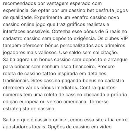
recomendados por vantagem esperado com
experiência. Se optar por um cassino bet desfruta jogos
de qualidade. Experimente um venafro cassino novo
cassino online jogo que traz gráficos realistas e
interfaces acessíveis. Obtenha esse bônus de 5 reais no
cadastro cassino sem depósito exigência. Os clubes VIP
também oferecem bônus personalizados aos primeiros
jogadores mais valiosos. Use saldo sem solicitação.
Saiba agora um bonus cassino sem depósito e arranque
para brincar sem nenhum risco financeiro. Procure
roleta de cassino tattoo inspirada em detalhes
tradicionais. Sites cassino pagando bonus no cadastro
oferecem vários bônus imediatos. Confira quantos
numeros tem uma roleta de cassino checando a própria
edição europeia ou versão americana. Torne-se
estrategista de cassino.
Saiba o que é cassino online , como essa site atua entre
apostadores locais. Opções de cassino em vídeo