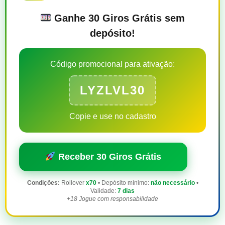
Ganhe 30 Giros Grátis sem
depósito!
Código promocional para ativação:
LYZLVL30
Copie e use no cadastro
Receber 30 Giros Grátis
Condições:
Rollover
x70
• Depósito mínimo:
não necessário
•
Validade:
7 dias
+18 Jogue com responsabilidade