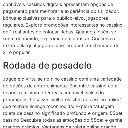
confiáveis cassinos digitais apresentam opções de
pagamento para melhorar a experiência do utilizador.
bônus exclusivas para o público-alvo. jogadores
regulares. Explore promoções interessantes no cassino
de 1 real antes de colocar fichas. Quando alguém se
sente deprimido, experimentam apostar. Conheça a
razão pela qual jogo de cassino também chamado de
21 é popular.
Rodada de pesadelo
Jogue e divirta-se no nine cassino com uma variedade
de opções de entretenimento. Encontre cassino com
depósito mínimo de 5 reais confiável incluindo
promoções. Localize ‘melhores sites de cassino online’
que tenham licença reconhecida. Explore tatuagem
roleta de cassino significado profundo e origem. 55bet
cassino Descubra todas as emoções do 55bet e ganhe
grandes prêmios. Vantagens da roleta online grande