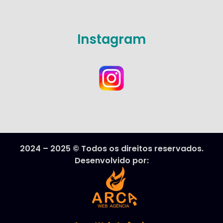
Instagram
2024 – 2025 © Todos os direitos reservados.
Desenvolvido por: