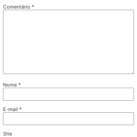
Comentário
*
Nome
*
E-mail
*
Site