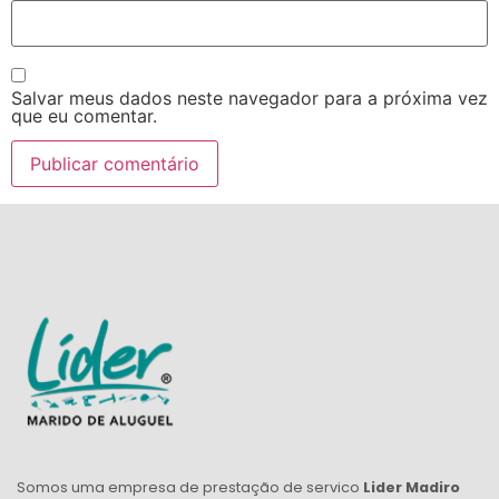
Salvar meus dados neste navegador para a próxima vez
que eu comentar.
Somos uma empresa de prestação de servico
Lider Madiro