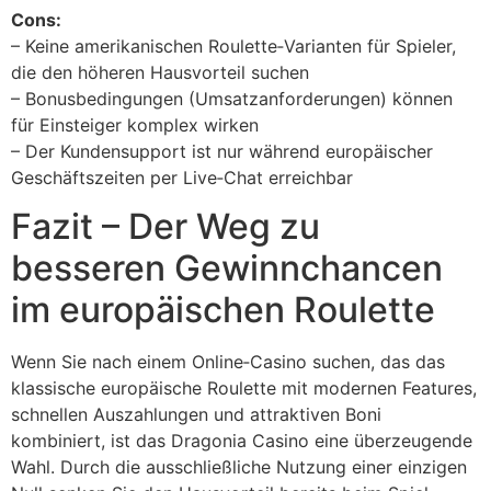
Cons:
– Keine amerikanischen Roulette‑Varianten für Spieler,
die den höheren Hausvorteil suchen
– Bonusbedingungen (Umsatzanforderungen) können
für Einsteiger komplex wirken
– Der Kundensupport ist nur während europäischer
Geschäftszeiten per Live‑Chat erreichbar
Fazit – Der Weg zu
besseren Gewinnchancen
im europäischen Roulette
Wenn Sie nach einem Online‑Casino suchen, das das
klassische europäische Roulette mit modernen Features,
schnellen Auszahlungen und attraktiven Boni
kombiniert, ist das Dragonia Casino eine überzeugende
Wahl. Durch die ausschließliche Nutzung einer einzigen