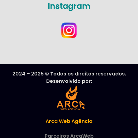
Instagram
2024 – 2025 © Todos os direitos reservados.
Desenvolvido por:
Arca Web Agência
Parceiros ArcaWeb