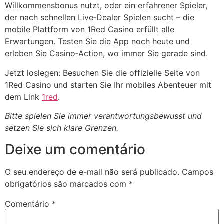
Willkommensbonus nutzt, oder ein erfahrener Spieler,
der nach schnellen Live‑Dealer Spielen sucht – die
mobile Plattform von 1Red Casino erfüllt alle
Erwartungen. Testen Sie die App noch heute und
erleben Sie Casino‑Action, wo immer Sie gerade sind.
Jetzt loslegen: Besuchen Sie die offizielle Seite von
1Red Casino und starten Sie Ihr mobiles Abenteuer mit
dem Link
1red
.
Bitte spielen Sie immer verantwortungsbewusst und
setzen Sie sich klare Grenzen.
Deixe um comentário
O seu endereço de e-mail não será publicado.
Campos
obrigatórios são marcados com
*
Comentário
*