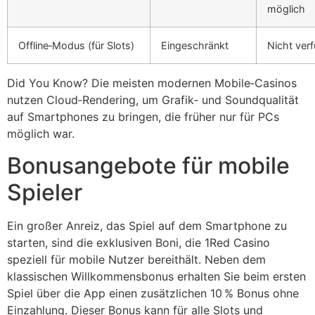
möglich
Offline‑Modus (für Slots)
Eingeschränkt
Nicht ver
Did You Know? Die meisten modernen Mobile‑Casinos
nutzen Cloud‑Rendering, um Grafik‑ und Soundqualität
auf Smartphones zu bringen, die früher nur für PCs
möglich war.
Bonusangebote für mobile
Spieler
Ein großer Anreiz, das Spiel auf dem Smartphone zu
starten, sind die exklusiven Boni, die 1Red Casino
speziell für mobile Nutzer bereithält. Neben dem
klassischen Willkommensbonus erhalten Sie beim ersten
Spiel über die App einen zusätzlichen 10 % Bonus ohne
Einzahlung. Dieser Bonus kann für alle Slots und