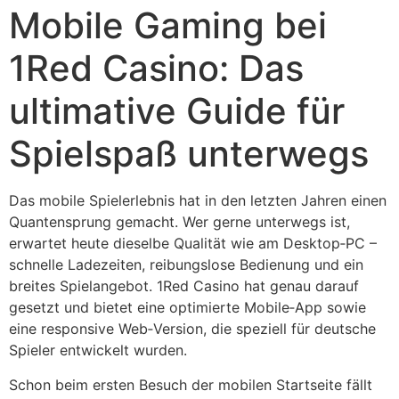
Mobile Gaming bei
1Red Casino: Das
ultimative Guide für
Spielspaß unterwegs
Das mobile Spielerlebnis hat in den letzten Jahren einen
Quantensprung gemacht. Wer gerne unterwegs ist,
erwartet heute dieselbe Qualität wie am Desktop‑PC –
schnelle Ladezeiten, reibungslose Bedienung und ein
breites Spielangebot. 1Red Casino hat genau darauf
gesetzt und bietet eine optimierte Mobile‑App sowie
eine responsive Web‑Version, die speziell für deutsche
Spieler entwickelt wurden.
Schon beim ersten Besuch der mobilen Startseite fällt