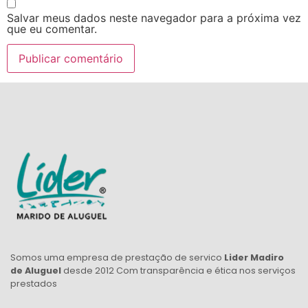
Salvar meus dados neste navegador para a próxima vez
que eu comentar.
Somos uma empresa de prestação de servico
Lider Madiro
de Aluguel
desde 2012 Com transparência e ética nos serviços
prestados