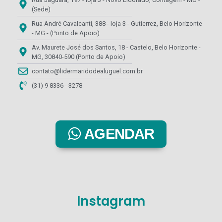
(Sede)
Rua André Cavalcanti, 388 - loja 3 - Gutierrez, Belo Horizonte
- MG - (Ponto de Apoio)
Av. Maurete José dos Santos, 18 - Castelo, Belo Horizonte -
MG, 30840-590 (Ponto de Apoio)
contato@lidermaridodealuguel.com.br
(31) 9 8336 - 3278
AGENDAR
Instagram