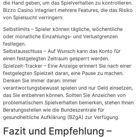
die Hand geben, um das Spielverhalten zu kontrollieren.
Bizzo Casino integriert mehrere Features, die das Risiko
von Spielsucht verringern:
Selbstlimits – Spieler können tägliche, wöchentliche
oder monatliche Einzahlungs‑ und Verlustgrenzen
festlegen.
Selbstausschluss – Auf Wunsch kann das Konto für
einen festgelegten Zeitraum gesperrt werden.
Spielzeit‑Tracker – Eine Anzeige erinnert Sie nach einer
festgelegten Spielzeit daran, eine Pause zu machen.
Denken Sie immer daran: Immer
verantwortungsbewusst spielen und nur Geld einsetzen,
das Sie entbehren können. Sollten Sie Anzeichen von
problematischem Spielverhalten bemerken, stehen Ihnen
Beratungsstellen wie die Bundeszentrale für
gesundheitliche Aufklärung (BZgA) zur Verfügung.
Fazit und Empfehlung –