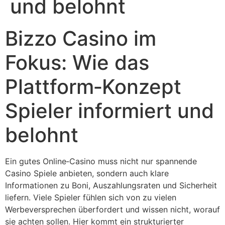
und belohnt
Bizzo Casino im
Fokus: Wie das
Plattform‑Konzept
Spieler informiert und
belohnt
Ein gutes Online‑Casino muss nicht nur spannende
Casino Spiele anbieten, sondern auch klare
Informationen zu Boni, Auszahlungsraten und Sicherheit
liefern. Viele Spieler fühlen sich von zu vielen
Werbeversprechen überfordert und wissen nicht, worauf
sie achten sollen. Hier kommt ein strukturierter