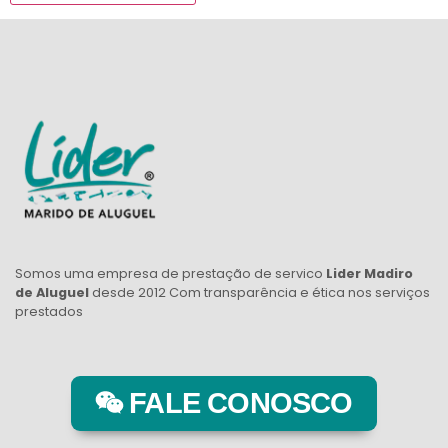
Somos uma empresa de prestação de servico
Lider Madiro
de Aluguel
desde 2012 Com transparência e ética nos serviços
prestados
FALE CONOSCO