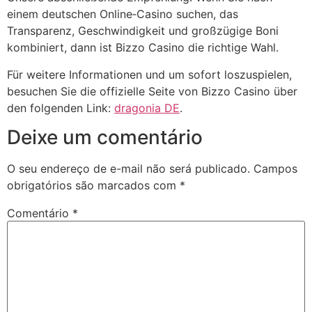
einem deutschen Online‑Casino suchen, das
Transparenz, Geschwindigkeit und großzügige Boni
kombiniert, dann ist Bizzo Casino die richtige Wahl.
Für weitere Informationen und um sofort loszuspielen,
besuchen Sie die offizielle Seite von Bizzo Casino über
den folgenden Link:
dragonia DE
.
Deixe um comentário
O seu endereço de e-mail não será publicado.
Campos
obrigatórios são marcados com
*
Comentário
*