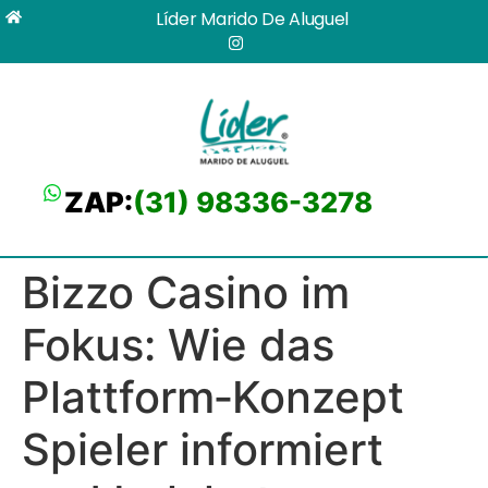
Líder Marido De Aluguel
ZAP:
(31) 98336-3278
Bizzo Casino im
Fokus: Wie das
Plattform‑Konzept
Spieler informiert