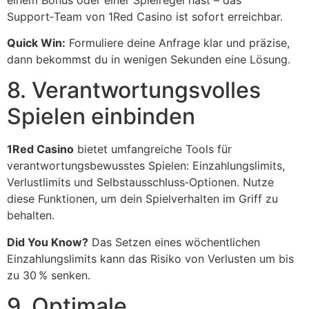
Support‑Team von 1Red Casino ist sofort erreichbar.
Quick Win:
Formuliere deine Anfrage klar und präzise,
dann bekommst du in wenigen Sekunden eine Lösung.
8. Verantwortungsvolles
Spielen einbinden
1Red Casino
bietet umfangreiche Tools für
verantwortungsbewusstes Spielen: Einzahlungslimits,
Verlustlimits und Selbstausschluss‑Optionen. Nutze
diese Funktionen, um dein Spielverhalten im Griff zu
behalten.
Did You Know?
Das Setzen eines wöchentlichen
Einzahlungslimits kann das Risiko von Verlusten um bis
zu 30 % senken.
9. Optimale