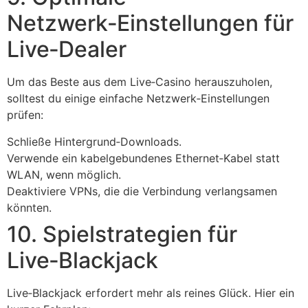
Netzwerk‑Einstellungen für
Live‑Dealer
Um das Beste aus dem Live‑Casino herauszuholen,
solltest du einige einfache Netzwerk‑Einstellungen
prüfen:
Schließe Hintergrund‑Downloads.
Verwende ein kabelgebundenes Ethernet‑Kabel statt
WLAN, wenn möglich.
Deaktiviere VPNs, die die Verbindung verlangsamen
könnten.
10. Spielstrategien für
Live‑Blackjack
Live‑Blackjack erfordert mehr als reines Glück. Hier ein