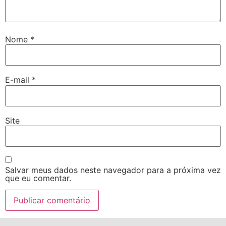
Nome
*
E-mail
*
Site
Salvar meus dados neste navegador para a próxima vez
que eu comentar.