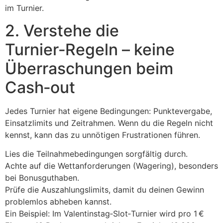
im Turnier.
2. Verstehe die
Turnier‑Regeln – keine
Überraschungen beim
Cash‑out
Jedes Turnier hat eigene Bedingungen: Punktevergabe,
Einsatzlimits und Zeitrahmen. Wenn du die Regeln nicht
kennst, kann das zu unnötigen Frustrationen führen.
Lies die Teilnahmebedingungen sorgfältig durch.
Achte auf die Wettanforderungen (Wagering), besonders
bei Bonusguthaben.
Prüfe die Auszahlungslimits, damit du deinen Gewinn
problemlos abheben kannst.
Ein Beispiel: Im Valentinstag‑Slot‑Turnier wird pro 1 €