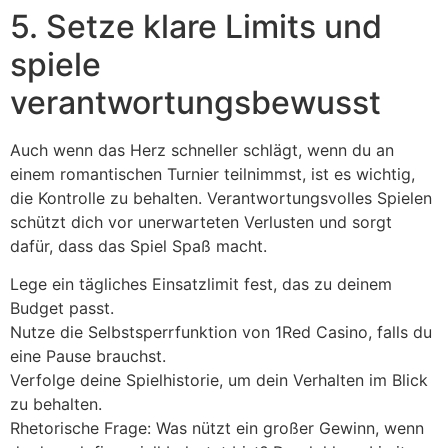
5. Setze klare Limits und
spiele
verantwortungsbewusst
Auch wenn das Herz schneller schlägt, wenn du an
einem romantischen Turnier teilnimmst, ist es wichtig,
die Kontrolle zu behalten. Verantwortungsvolles Spielen
schützt dich vor unerwarteten Verlusten und sorgt
dafür, dass das Spiel Spaß macht.
Lege ein tägliches Einsatzlimit fest, das zu deinem
Budget passt.
Nutze die Selbstsperrfunktion von 1Red Casino, falls du
eine Pause brauchst.
Verfolge deine Spielhistorie, um dein Verhalten im Blick
zu behalten.
Rhetorische Frage: Was nützt ein großer Gewinn, wenn