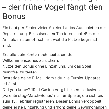
– der frühe Vogel fängt den
Bonus
Ein häufiger Fehler vieler Spieler ist das Aufschieben der
Registrierung. Bei saisonalen Turnieren schließen die
Anmeldefristen oft schnell, weil die Plätze begrenzt
sind.
Erstelle dein Konto noch heute, um den
Willkommensbonus zu sichern.
Nutze den Bonus ohne Einzahlung, um das Spiel
risikofrei zu testen.
Bestätige deine E‑Mail, damit du alle Turnier‑Updates
erhältst.
Did you know? 1Red Casino vergibt einen exklusiven
„Valentinstag‑Match‑Bonus“ nur für Spieler, die sich bis
zum 13. Februar registrieren. Dieser Bonus verdoppelt
deine erste Einzahlung und erhöht deine Gewinnchancen