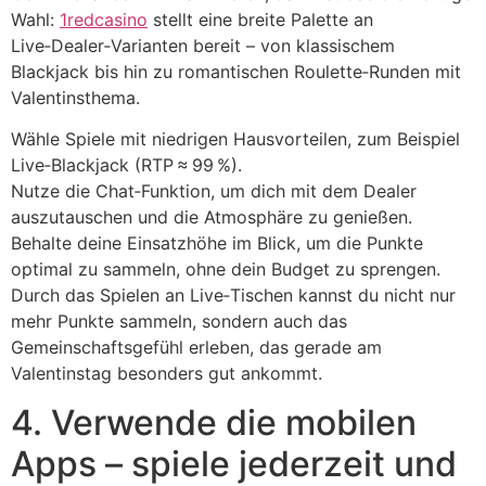
Wahl:
1redcasino
stellt eine breite Palette an
Live‑Dealer‑Varianten bereit – von klassischem
Blackjack bis hin zu romantischen Roulette‑Runden mit
Valentinsthema.
Wähle Spiele mit niedrigen Hausvorteilen, zum Beispiel
Live‑Blackjack (RTP ≈ 99 %).
Nutze die Chat‑Funktion, um dich mit dem Dealer
auszutauschen und die Atmosphäre zu genießen.
Behalte deine Einsatzhöhe im Blick, um die Punkte
optimal zu sammeln, ohne dein Budget zu sprengen.
Durch das Spielen an Live‑Tischen kannst du nicht nur
mehr Punkte sammeln, sondern auch das
Gemeinschaftsgefühl erleben, das gerade am
Valentinstag besonders gut ankommt.
4. Verwende die mobilen
Apps – spiele jederzeit und