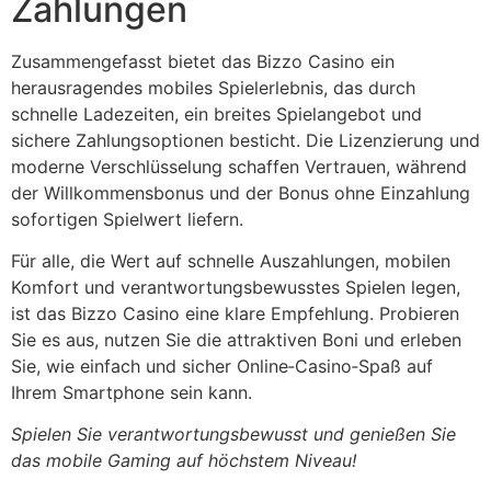
Zahlungen
Zusammengefasst bietet das Bizzo Casino ein
herausragendes mobiles Spielerlebnis, das durch
schnelle Ladezeiten, ein breites Spielangebot und
sichere Zahlungsoptionen besticht. Die Lizenzierung und
moderne Verschlüsselung schaffen Vertrauen, während
der Willkommensbonus und der Bonus ohne Einzahlung
sofortigen Spielwert liefern.
Für alle, die Wert auf schnelle Auszahlungen, mobilen
Komfort und verantwortungsbewusstes Spielen legen,
ist das Bizzo Casino eine klare Empfehlung. Probieren
Sie es aus, nutzen Sie die attraktiven Boni und erleben
Sie, wie einfach und sicher Online‑Casino‑Spaß auf
Ihrem Smartphone sein kann.
Spielen Sie verantwortungsbewusst und genießen Sie
das mobile Gaming auf höchstem Niveau!