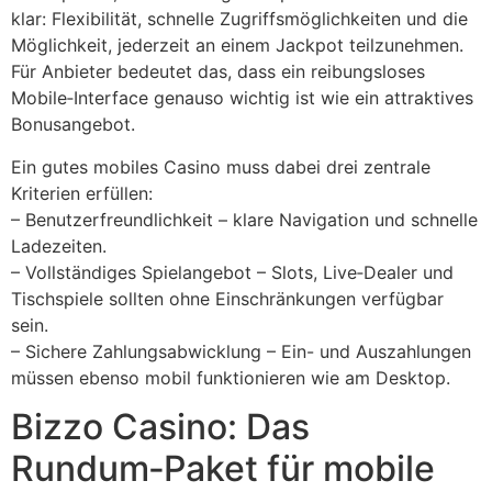
klar: Flexibilität, schnelle Zugriffsmöglichkeiten und die
Möglichkeit, jederzeit an einem Jackpot teilzunehmen.
Für Anbieter bedeutet das, dass ein reibungsloses
Mobile‑Interface genauso wichtig ist wie ein attraktives
Bonusangebot.
Ein gutes mobiles Casino muss dabei drei zentrale
Kriterien erfüllen:
– Benutzerfreundlichkeit – klare Navigation und schnelle
Ladezeiten.
– Vollständiges Spielangebot – Slots, Live‑Dealer und
Tischspiele sollten ohne Einschränkungen verfügbar
sein.
– Sichere Zahlungsabwicklung – Ein- und Auszahlungen
müssen ebenso mobil funktionieren wie am Desktop.
Bizzo Casino: Das
Rundum‑Paket für mobile