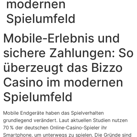
modernen
Spielumfeld
Mobile‑Erlebnis und
sichere Zahlungen: So
überzeugt das Bizzo
Casino im modernen
Spielumfeld
Mobile Endgeräte haben das Spielverhalten
grundlegend verändert. Laut aktuellen Studien nutzen
70 % der deutschen Online‑Casino‑Spieler ihr
Smartphone, um unterwegs zu spielen. Die Gründe sind