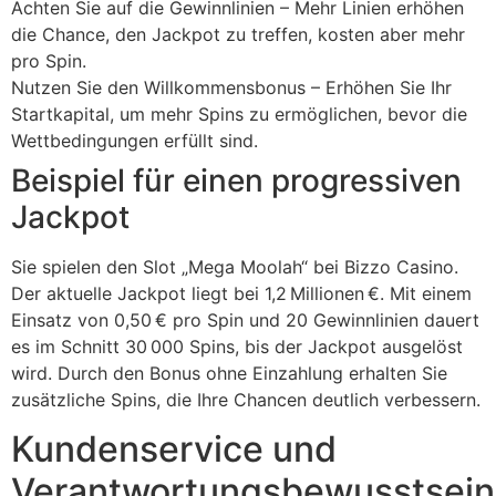
Achten Sie auf die Gewinnlinien – Mehr Linien erhöhen
die Chance, den Jackpot zu treffen, kosten aber mehr
pro Spin.
Nutzen Sie den Willkommensbonus – Erhöhen Sie Ihr
Startkapital, um mehr Spins zu ermöglichen, bevor die
Wettbedingungen erfüllt sind.
Beispiel für einen progressiven
Jackpot
Sie spielen den Slot „Mega Moolah“ bei Bizzo Casino.
Der aktuelle Jackpot liegt bei 1,2 Millionen €. Mit einem
Einsatz von 0,50 € pro Spin und 20 Gewinnlinien dauert
es im Schnitt 30 000 Spins, bis der Jackpot ausgelöst
wird. Durch den Bonus ohne Einzahlung erhalten Sie
zusätzliche Spins, die Ihre Chancen deutlich verbessern.
Kundenservice und
Verantwortungsbewusstsein