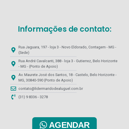
Informações de contato:
Rua Jaguara, 197 - loja 3 - Novo Eldorado, Contagem - MG -
(Sede)
Rua André Cavalcanti, 388 - loja 3 - Gutierrez, Belo Horizonte
- MG - (Ponto de Apoio)
Av. Maurete José dos Santos, 18 - Castelo, Belo Horizonte -
MG, 30840-590 (Ponto de Apoio)
contato@lidermaridodealuguel.com.br
(31) 9 8336 - 3278
AGENDAR