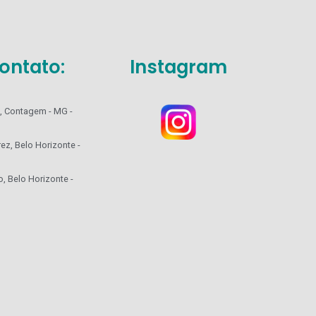
ontato:
Instagram
o, Contagem - MG -
rez, Belo Horizonte -
, Belo Horizonte -