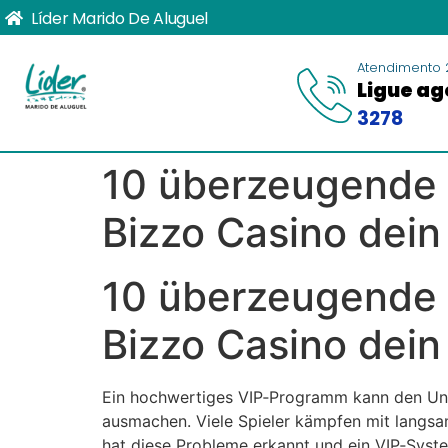
Líder Marido De Aluguel
Atendimento 
Ligue ag
3278
10 überzeugende
Bizzo Casino dein 
10 überzeugende
Bizzo Casino dein 
Ein hochwertiges VIP‑Programm kann den Unt
ausmachen. Viele Spieler kämpfen mit langs
hat diese Probleme erkannt und ein VIP‑Syste