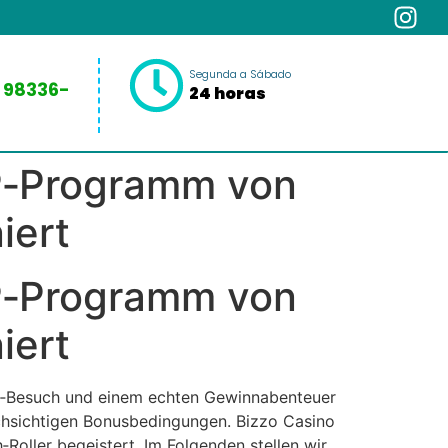
Segunda a Sábado
 98336-
24 horas
P‑Programm von
iert
P‑Programm von
iert
no‑Besuch und einem echten Gewinnabenteuer
chsichtigen Bonusbedingungen. Bizzo Casino
Roller begeistert. Im Folgenden stellen wir