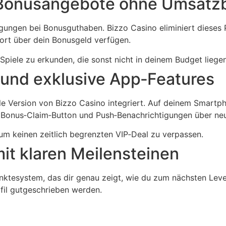
 Bonusangebote ohne Umsatz
gungen bei Bonusguthaben. Bizzo Casino eliminiert dieses
ort über dein Bonusgeld verfügen.
Spiele zu erkunden, die sonst nicht in deinem Budget liegen
 und exklusive App‑Features
le Version von Bizzo Casino integriert. Auf deinem Smartph
er Bonus‑Claim‑Button und Push‑Benachrichtigungen über ne
 um keinen zeitlich begrenzten VIP‑Deal zu verpassen.
mit klaren Meilensteinen
ktesystem, das dir genau zeigt, wie du zum nächsten Level 
fil gutgeschrieben werden.