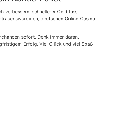
h verbessern: schnellerer Geldfluss,
ertrauenswürdigen, deutschen Online‑Casino
nnchancen sofort. Denk immer daran,
fristigem Erfolg. Viel Glück und viel Spaß