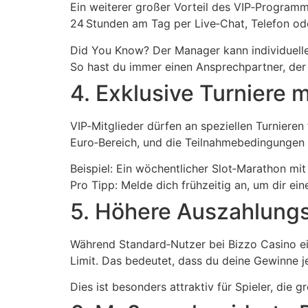
Ein weiterer großer Vorteil des VIP‑Programm
24 Stunden am Tag per Live‑Chat, Telefon oder
Did You Know? Der Manager kann individuelle 
So hast du immer einen Ansprechpartner, der
4. Exklusive Turniere 
VIP‑Mitglieder dürfen an speziellen Turnieren 
Euro‑Bereich, und die Teilnahmebedingungen si
Beispiel: Ein wöchentlicher Slot‑Marathon mi
Pro Tipp: Melde dich frühzeitig an, um dir eine
5. Höhere Auszahlungs
Während Standard‑Nutzer bei Bizzo Casino ei
Limit. Das bedeutet, dass du deine Gewinne 
Dies ist besonders attraktiv für Spieler, die