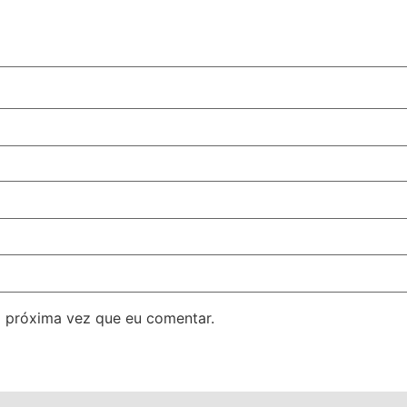
 próxima vez que eu comentar.