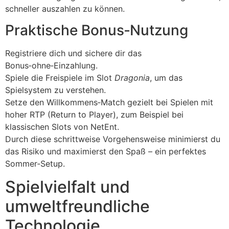
schneller auszahlen zu können.
Praktische Bonus‑Nutzung
Registriere dich und sichere dir das
Bonus‑ohne‑Einzahlung.
Spiele die Freispiele im Slot
Dragonia
, um das
Spielsystem zu verstehen.
Setze den Willkommens‑Match gezielt bei Spielen mit
hoher RTP (Return to Player), zum Beispiel bei
klassischen Slots von NetEnt.
Durch diese schrittweise Vorgehensweise minimierst du
das Risiko und maximierst den Spaß – ein perfektes
Sommer‑Setup.
Spielvielfalt und
umweltfreundliche
Technologie