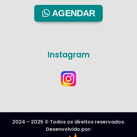
AGENDAR
Instagram
2024 – 2025 © Todos os direitos reservados.
Desenvolvido por: