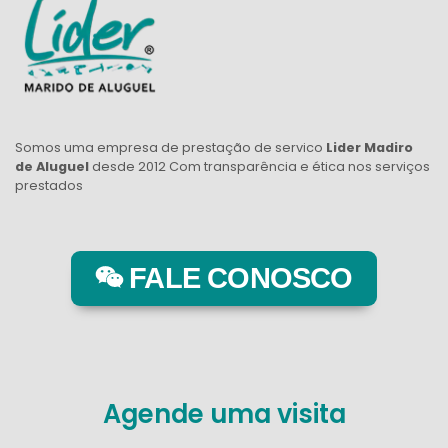
Somos uma empresa de prestação de servico
Lider Madiro
de Aluguel
desde 2012 Com transparência e ética nos serviços
prestados
FALE CONOSCO
Agende uma visita