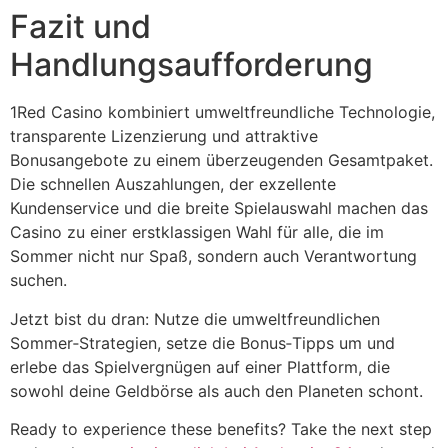
Fazit und
Handlungsaufforderung
1Red Casino kombiniert umweltfreundliche Technologie,
transparente Lizenzierung und attraktive
Bonusangebote zu einem überzeugenden Gesamtpaket.
Die schnellen Auszahlungen, der exzellente
Kundenservice und die breite Spielauswahl machen das
Casino zu einer erstklassigen Wahl für alle, die im
Sommer nicht nur Spaß, sondern auch Verantwortung
suchen.
Jetzt bist du dran: Nutze die umweltfreundlichen
Sommer‑Strategien, setze die Bonus‑Tipps um und
erlebe das Spielvergnügen auf einer Plattform, die
sowohl deine Geldbörse als auch den Planeten schont.
Ready to experience these benefits? Take the next step