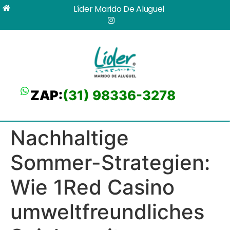
Líder Marido De Aluguel
ZAP:
(31) 98336-3278
Nachhaltige
Sommer-Strategien:
Wie 1Red Casino
umweltfreundliches