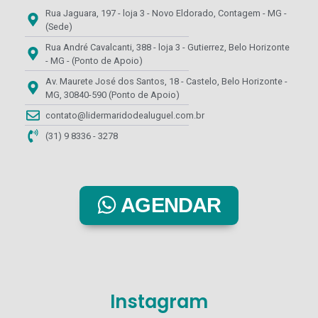
Rua Jaguara, 197 - loja 3 - Novo Eldorado, Contagem - MG -
(Sede)
Rua André Cavalcanti, 388 - loja 3 - Gutierrez, Belo Horizonte
- MG - (Ponto de Apoio)
Av. Maurete José dos Santos, 18 - Castelo, Belo Horizonte -
MG, 30840-590 (Ponto de Apoio)
contato@lidermaridodealuguel.com.br
(31) 9 8336 - 3278
AGENDAR
Instagram