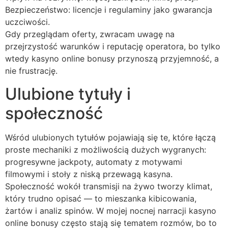
Bezpieczeństwo: licencje i regulaminy jako gwarancja
uczciwości.
Gdy przeglądam oferty, zwracam uwagę na
przejrzystość warunków i reputację operatora, bo tylko
wtedy kasyno online bonusy przynoszą przyjemność, a
nie frustrację.
Ulubione tytuły i
społeczność
Wśród ulubionych tytułów pojawiają się te, które łączą
proste mechaniki z możliwością dużych wygranych:
progresywne jackpoty, automaty z motywami
filmowymi i stoły z niską przewagą kasyna.
Społeczność wokół transmisji na żywo tworzy klimat,
który trudno opisać — to mieszanka kibicowania,
żartów i analiz spinów. W mojej nocnej narracji kasyno
online bonusy często stają się tematem rozmów, bo to