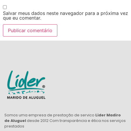
Salvar meus dados neste navegador para a próxima vez
que eu comentar.
Somos uma empresa de prestação de servico
Lider Madiro
de Aluguel
desde 2012 Com transparência e ética nos serviços
prestados