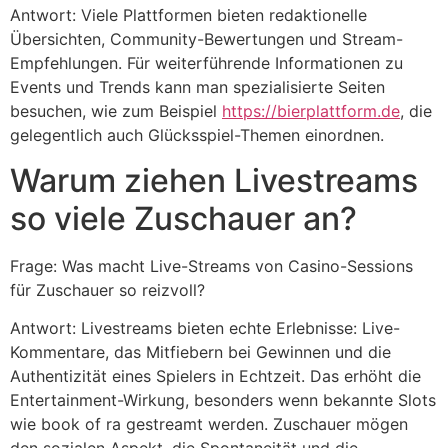
Antwort: Viele Plattformen bieten redaktionelle
Übersichten, Community-Bewertungen und Stream-
Empfehlungen. Für weiterführende Informationen zu
Events und Trends kann man spezialisierte Seiten
besuchen, wie zum Beispiel
https://bierplattform.de
, die
gelegentlich auch Glücksspiel-Themen einordnen.
Warum ziehen Livestreams
so viele Zuschauer an?
Frage: Was macht Live-Streams von Casino-Sessions
für Zuschauer so reizvoll?
Antwort: Livestreams bieten echte Erlebnisse: Live-
Kommentare, das Mitfiebern bei Gewinnen und die
Authentizität eines Spielers in Echtzeit. Das erhöht die
Entertainment-Wirkung, besonders wenn bekannte Slots
wie book of ra gestreamt werden. Zuschauer mögen