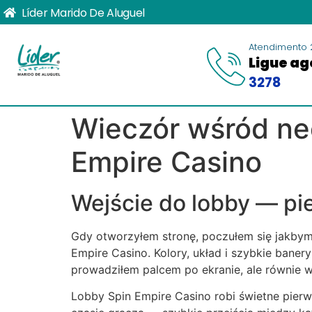
Líder Marido De Aluguel
Atendimento 
Ligue ag
3278
Wieczór wśród neo
Empire Casino
Wejście do lobby — pi
Gdy otworzyłem stronę, poczułem się jakbym
Empire Casino. Kolory, układ i szybkie banery
prowadziłem palcem po ekranie, ale równie wy
Lobby Spin Empire Casino robi świetne pierws