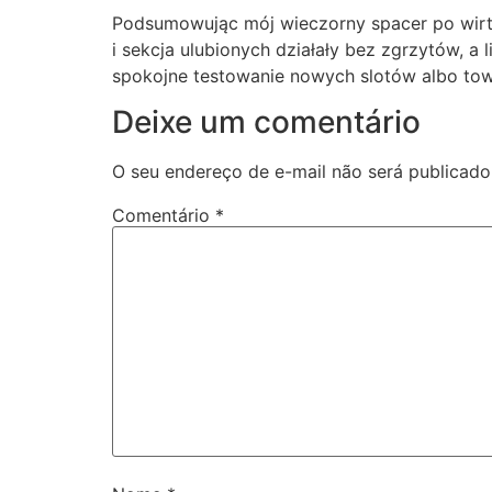
Podsumowując mój wieczorny spacer po wirtua
i sekcja ulubionych działały bez zgrzytów, a 
spokojne testowanie nowych slotów albo tow
Deixe um comentário
O seu endereço de e-mail não será publicado
Comentário
*