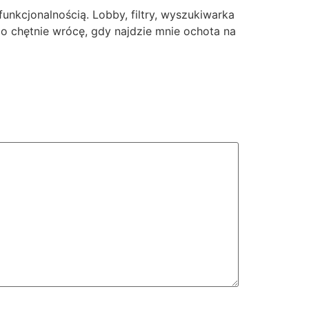
nkcjonalnością. Lobby, filtry, wyszukiwarka
ego chętnie wrócę, gdy najdzie mnie ochota na