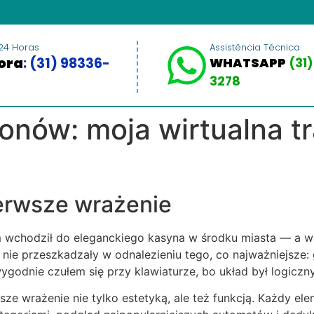
24 Horas
Assistência Técnica
ora
: (31) 98336-
WHATSAPP
(31)
3278
nów: moja wirtualna tr
erwsze wrażenie
 wchodził do eleganckiego kasyna w środku miasta — a ws
 nie przeszkadzały w odnalezieniu tego, co najważniejsze: gi
godnie czułem się przy klawiaturze, bo układ był logiczny i
ze wrażenie nie tylko estetyką, ale też funkcją. Każdy el