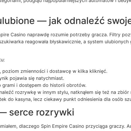
ategoriami, podgląd najpopularniejszych automatów i dedy
 ulubione — jak odnaleźć swoj
mpire Casino naprawdę rozumie potrzeby gracza. Filtry po
zukiwarka reagowała błyskawicznie, a system ulubionych g
tu:
, poziom zmienności i dostawcę w kilka kliknięć.
nik pojawia się natychmiast.
 grami i dostępem do historii obrotów.
znaleźć rozrywkę w innym stylu, natknąłem się też na zbiór 
atek do kasyna, lecz ciekawy punkt odniesienia dla osób s
 — serce rozrywki
miałem, dlaczego Spin Empire Casino przyciąga graczy. Au