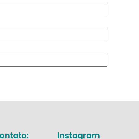
ontato:
Instagram