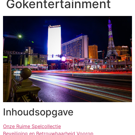
Gokentertainment
Inhoudsopgave
Onze Ruime Spelcollectie
Beveiliging en Betrouwbaarheid Voorop