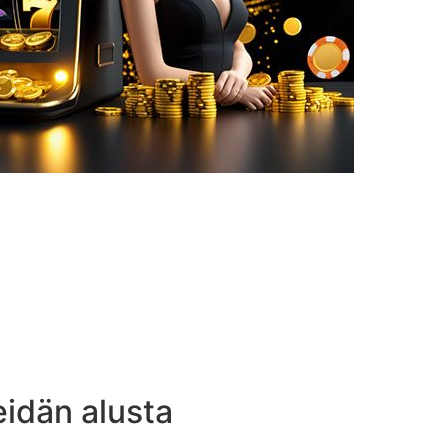
eidän alusta