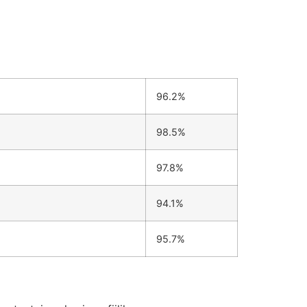
96.2%
98.5%
97.8%
94.1%
95.7%