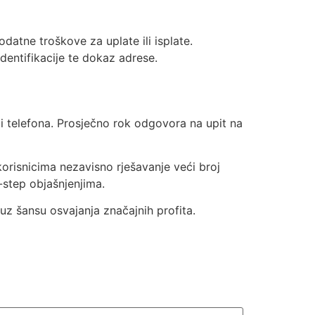
atne troškove za uplate ili isplate.
dentifikacije te dokaz adrese.
i telefona. Prosječno rok odgovora na upit na
korisnicima nezavisno rješavanje veći broj
-step objašnjenjima.
uz šansu osvajanja značajnih profita.