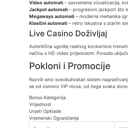
Video automati
– savremena vizualizacija, kr
Jackpot automati
– progresivni jackpoti što 
Megaways automati
– moderna mehanika igre
Klasični automati
– retro iskustva s starim s
Live Casino Doživljaj
Autentična ugođaj realnog kockarnice trenutno
načinu s HD video prijenosom. Ponuda uključu
Pokloni i Promocije
Razvili smo sveobuhvatan sistem nagrađivanja 
se od osmoro VIP nivoa, od čega svaka donos
Bonus Kategorija
Vrijednost
Uvjeti Opklade
Vremenski Ograničenje