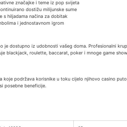
eativne značajke i teme iz pop svijeta
kontinuirano dostižu milijunske sume
 s hiljadama načina za dobitak
imbolima i jednostavnom igrom
 je dostupno iz udobnosti vašeg doma. Profesionalni krupijer
je blackjack, roulette, baccarat, poker i mnoge game show 
koje podržava korisnike u toku cijelo njihovo casino putova
i posebne beneficije.