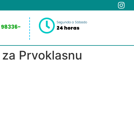
Segunda a Sábado
 98336-
24 horas
 za Prvoklasnu