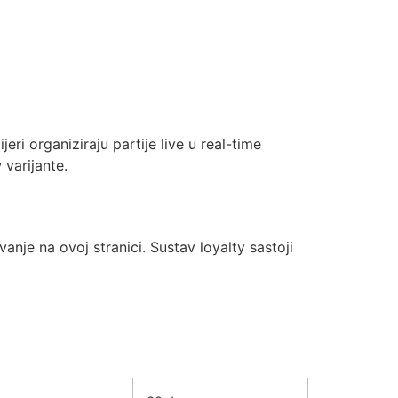
i organiziraju partije live u real-time
varijante.
nje na ovoj stranici. Sustav loyalty sastoji