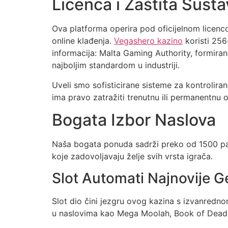
Licenca i Zaštita Susta
Ova platforma operira pod oficijelnom licenc
online klađenja.
Vegashero kazino
koristi 256-
informacija: Malta Gaming Authority, formira
najboljim standardom u industriji.
Uveli smo sofisticirane sisteme za kontroliran
ima pravo zatražiti trenutnu ili permanentnu
Bogata Izbor Naslova
Naša bogata ponuda sadrži preko od 1500 pažlj
koje zadovoljavaju želje svih vrsta igrača.
Slot Automati Najnovije G
Slot dio čini jezgru ovog kazina s izvanredno
u naslovima kao Mega Moolah, Book of Dead, 