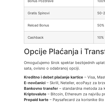
Bonus Pozdrave
100%
Gratis Spinovi
50-2
Reload Bonus
50%
Cashback
10% 
Opcije Plaćanja i Trans
Omogućujemo širok spektar bezbjednih uplata 
sata, ovisno o odabranoj opciji.
Kreditno i debet plaćanje kartice
– Visa, Mast
E-novčanici
– Skrill, Neteller, ecoPayz za br
Bankovno transfer
– standardna metoda za k
Kriptovalute
– Bitcoin, Ethereum za najvišu pr
Prepaid karte
– Paysafecard za korisnike što 