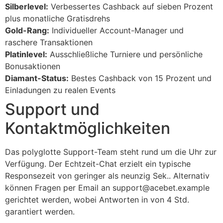
Silberlevel:
Verbessertes Cashback auf sieben Prozent
plus monatliche Gratisdrehs
Gold-Rang:
Individueller Account-Manager und
raschere Transaktionen
Platinlevel:
Ausschließliche Turniere und persönliche
Bonusaktionen
Diamant-Status:
Bestes Cashback von 15 Prozent und
Einladungen zu realen Events
Support und
Kontaktmöglichkeiten
Das polyglotte Support-Team steht rund um die Uhr zur
Verfügung. Der Echtzeit-Chat erzielt ein typische
Responsezeit von geringer als neunzig Sek.. Alternativ
können Fragen per Email an support@acebet.example
gerichtet werden, wobei Antworten in von 4 Std.
garantiert werden.