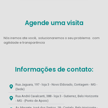
Agende uma visita
Nós iremos ate você, solucionaremos o seu problema. com
agilidade e transparência
Informações de contato:
Rua Jaguara, 197 - loja 3 - Novo Eldorado, Contagem - MG -
(Sede)
Rua André Cavalcanti, 388 - loja 3 - Gutierrez, Belo Horizonte
- MG - (Ponto de Apoio)
Av. Maurete José dos Santos, 18 - Castelo, Belo Horizonte -