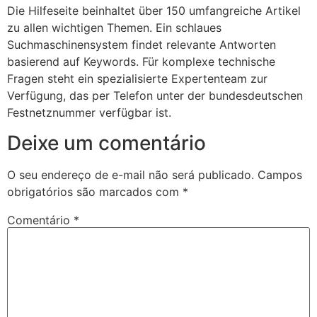
Die Hilfeseite beinhaltet über 150 umfangreiche Artikel
zu allen wichtigen Themen. Ein schlaues
Suchmaschinensystem findet relevante Antworten
basierend auf Keywords. Für komplexe technische
Fragen steht ein spezialisierte Expertenteam zur
Verfügung, das per Telefon unter der bundesdeutschen
Festnetznummer verfügbar ist.
Deixe um comentário
O seu endereço de e-mail não será publicado.
Campos
obrigatórios são marcados com
*
Comentário
*