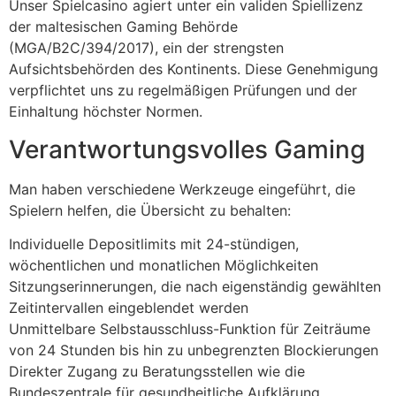
Unser Spielcasino agiert unter ein validen Spiellizenz
der maltesischen Gaming Behörde
(MGA/B2C/394/2017), ein der strengsten
Aufsichtsbehörden des Kontinents. Diese Genehmigung
verpflichtet uns zu regelmäßigen Prüfungen und der
Einhaltung höchster Normen.
Verantwortungsvolles Gaming
Man haben verschiedene Werkzeuge eingeführt, die
Spielern helfen, die Übersicht zu behalten:
Individuelle Depositlimits mit 24-stündigen,
wöchentlichen und monatlichen Möglichkeiten
Sitzungserinnerungen, die nach eigenständig gewählten
Zeitintervallen eingeblendet werden
Unmittelbare Selbstausschluss-Funktion für Zeiträume
von 24 Stunden bis hin zu unbegrenzten Blockierungen
Direkter Zugang zu Beratungsstellen wie die
Bundeszentrale für gesundheitliche Aufklärung