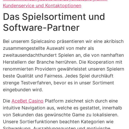
Kundenservice und Kontaktoptionen
Das Spielsortiment und
Software-Partner
Bei unserem Spielcasino präsentieren wir eine akribisch
zusammengestellte Auswahl von mehr als
zweitausendachthundert Spielen an, die von namhaften
Herstellern der Branche herrühren. Die Kooperation mit
renommierten Providern gewährleistet unseren Spielern
beste Qualität und Fairness. Jedes Spiel durchläuft
strenge Testverfahren, bevor es in unser Sortiment
eingebunden wird.
Die
AceBet Casino
Platform zeichnet sich durch eine
intuitive Navigation aus, welche es gestattet, innerhalb
von Sekunden das gewünschte Game zu lokalisieren.
Unsere Sortierfunktionen beachten Kategorien wie
Schwankung, Auszahlungsquoten und motivische