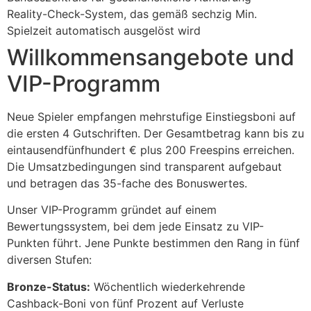
Reality-Check-System, das gemäß sechzig Min.
Spielzeit automatisch ausgelöst wird
Willkommensangebote und
VIP-Programm
Neue Spieler empfangen mehrstufige Einstiegsboni auf
die ersten 4 Gutschriften. Der Gesamtbetrag kann bis zu
eintausendfünfhundert € plus 200 Freespins erreichen.
Die Umsatzbedingungen sind transparent aufgebaut
und betragen das 35-fache des Bonuswertes.
Unser VIP-Programm gründet auf einem
Bewertungssystem, bei dem jede Einsatz zu VIP-
Punkten führt. Jene Punkte bestimmen den Rang in fünf
diversen Stufen:
Bronze-Status:
Wöchentlich wiederkehrende
Cashback-Boni von fünf Prozent auf Verluste