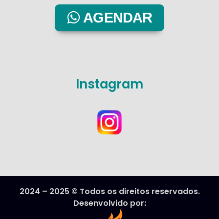
AGENDAR
Instagram
2024 – 2025 © Todos os direitos reservados.
Desenvolvido por: