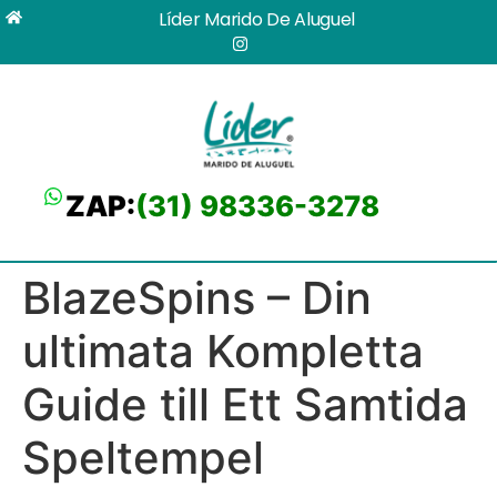
Líder Marido De Aluguel
ZAP:
(31) 98336-3278
BlazeSpins – Din
ultimata Kompletta
Guide till Ett Samtida
Speltempel