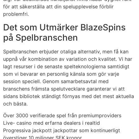
för att säkerställa att din spelupplevelse förblir
problemfri.
Det som Utmärker BlazeSpins
på Spelbranschen
Spelbranschen erbjuder otaliga alternativ, men få kan
uppnå vår kombination av variation och kvalitet. Vi har
lagt resurser i de senaste spelteknologierna samtidigt
som vi bevarar en personlig känsla som gör varje
session speciell. Genom samarbetsavtal med
branschens främsta spelutvecklare garanterar vi att
sidans bibliotek ständigt förnyas med det mest aktuella
och bästa.
Över 3000 verifierade spel från premiumproviders
Live- casino med erfarna dealers i realtid
Progressiva jackpott jackpottar som kontinuerligt
överstiger 10 miljoner SEK kronor