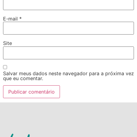
E-mail
*
Site
Salvar meus dados neste navegador para a próxima vez
que eu comentar.