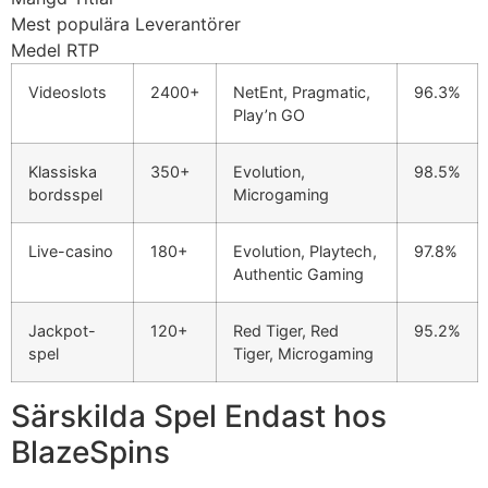
Mest populära Leverantörer
Medel RTP
Videoslots
2400+
NetEnt, Pragmatic,
96.3%
Play’n GO
Klassiska
350+
Evolution,
98.5%
bordsspel
Microgaming
Live-casino
180+
Evolution, Playtech,
97.8%
Authentic Gaming
Jackpot-
120+
Red Tiger, Red
95.2%
spel
Tiger, Microgaming
Särskilda Spel Endast hos
BlazeSpins