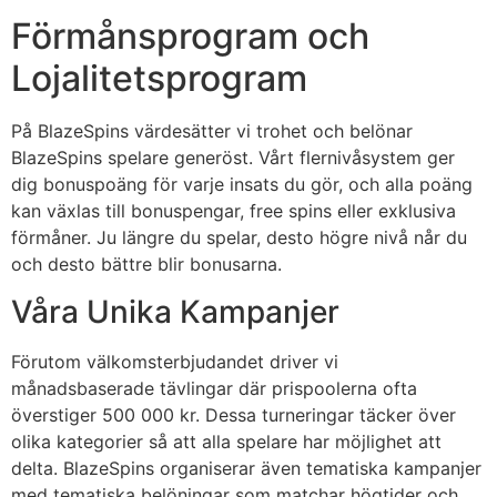
Förmånsprogram och
Lojalitetsprogram
På BlazeSpins värdesätter vi trohet och belönar
BlazeSpins spelare generöst. Vårt flernivåsystem ger
dig bonuspoäng för varje insats du gör, och alla poäng
kan växlas till bonuspengar, free spins eller exklusiva
förmåner. Ju längre du spelar, desto högre nivå når du
och desto bättre blir bonusarna.
Våra Unika Kampanjer
Förutom välkomsterbjudandet driver vi
månadsbaserade tävlingar där prispoolerna ofta
överstiger 500 000 kr. Dessa turneringar täcker över
olika kategorier så att alla spelare har möjlighet att
delta. BlazeSpins organiserar även tematiska kampanjer
med tematiska belöningar som matchar högtider och