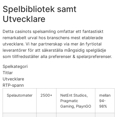
Spelbibliotek samt
Utvecklare
Detta casinots spelsamling omfattar ett fantastiskt
remarkabelt urval hos branschens mest etablerade
utvecklare. Vi har partnerskap via mer än fyrtiotal
leverantörer för att säkerställa mångsidig spelglädje
som tillfredsställer alla preferenser & spelarpreferenser.
Spelkategori
Titlar
Utvecklare
RTP-spann
Spelautomater
2500+
NetEnt Studios,
mellan
Pragmatic
94-
Gaming, PlaynGO
98%