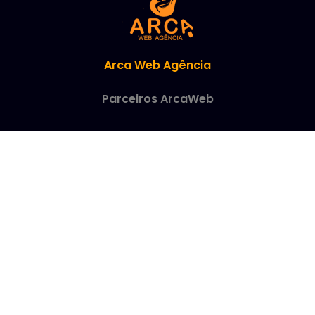
Arca Web Agência
Parceiros ArcaWeb