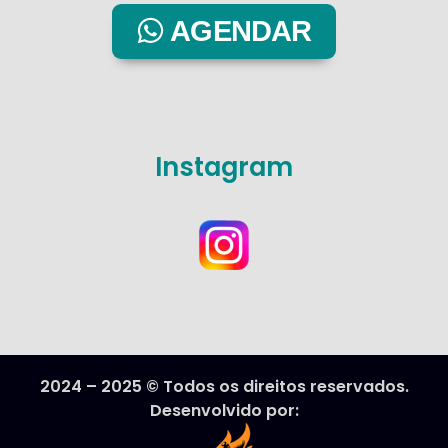
AGENDAR
Instagram
2024 – 2025 © Todos os direitos reservados.
Desenvolvido por: