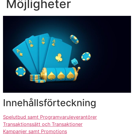
Möjligheter
Innehållsförteckning
Spelutbud samt Programvaruleverantörer
Transaktionssätt och Transaktioner
Kampanjer samt Promotions