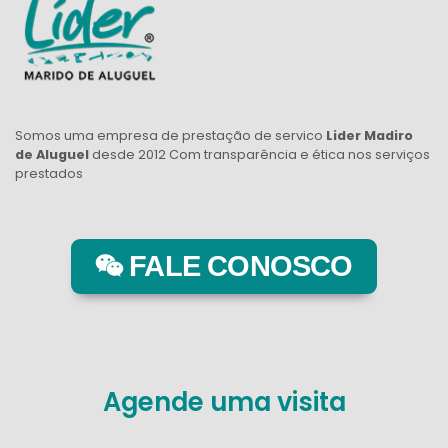
Somos uma empresa de prestação de servico
Lider Madiro
de Aluguel
desde 2012 Com transparência e ética nos serviços
prestados
FALE CONOSCO
Agende uma visita