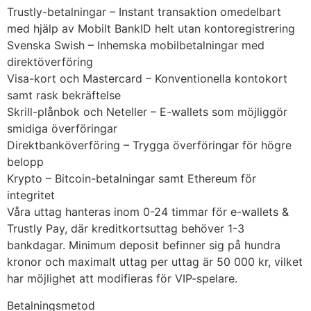
Trustly-betalningar – Instant transaktion omedelbart
med hjälp av Mobilt BankID helt utan kontoregistrering
Svenska Swish – Inhemska mobilbetalningar med
direktöverföring
Visa-kort och Mastercard – Konventionella kontokort
samt rask bekräftelse
Skrill-plånbok och Neteller – E-wallets som möjliggör
smidiga överföringar
Direktbanköverföring – Trygga överföringar för högre
belopp
Krypto – Bitcoin-betalningar samt Ethereum för
integritet
Våra uttag hanteras inom 0-24 timmar för e-wallets &
Trustly Pay, där kreditkortsuttag behöver 1-3
bankdagar. Minimum deposit befinner sig på hundra
kronor och maximalt uttag per uttag är 50 000 kr, vilket
har möjlighet att modifieras för VIP-spelare.
Betalningsmetod