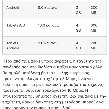
Android
8.0 και άνω
3
200
GB
MB
Tablets iOS
13.0 και άνω
4
300
GB
MB
Tablets
9.0 και άνω
4
280
Android
GB
MB
Πέρα από τις βασικές προδιαγραφές, η ταχύτητα της
σύνδεσής σας στο διαδίκτυο παίζει καθοριστικό ρόλο.
Για ομαλή μετάδοση βίντεο υψηλής ευκρίνειας,
προτείνεται ελάχιστη ταχύτητα 5 Mbps, ενώ για
βέλτιστη εμπειρία με πολλαπλά τραπέζια ταυτόχρονα,
προτείνεται σύνδεση τουλάχιστον 10 Mbps. Η
σταθερότητα του σήματος έχει την ίδια σημασία με την
ταχύτητα, καθώς διακοπές στη μετάδοση μπορούν να
επηρεάσουν την εμπειρία παιχνιδιού.