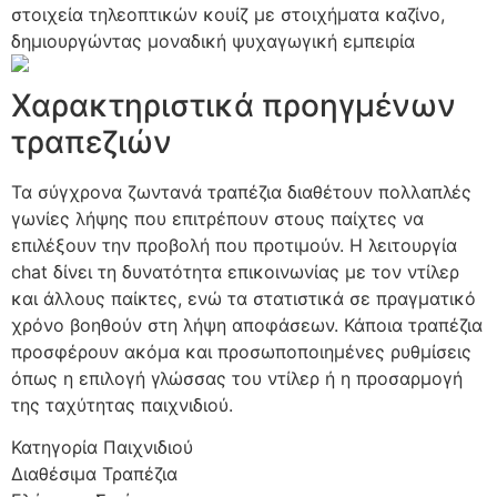
στοιχεία τηλεοπτικών κουίζ με στοιχήματα καζίνο,
δημιουργώντας μοναδική ψυχαγωγική εμπειρία
Χαρακτηριστικά προηγμένων
τραπεζιών
Τα σύγχρονα ζωντανά τραπέζια διαθέτουν πολλαπλές
γωνίες λήψης που επιτρέπουν στους παίχτες να
επιλέξουν την προβολή που προτιμούν. Η λειτουργία
chat δίνει τη δυνατότητα επικοινωνίας με τον ντίλερ
και άλλους παίκτες, ενώ τα στατιστικά σε πραγματικό
χρόνο βοηθούν στη λήψη αποφάσεων. Κάποια τραπέζια
προσφέρουν ακόμα και προσωποποιημένες ρυθμίσεις
όπως η επιλογή γλώσσας του ντίλερ ή η προσαρμογή
της ταχύτητας παιχνιδιού.
Κατηγορία Παιχνιδιού
Διαθέσιμα Τραπέζια