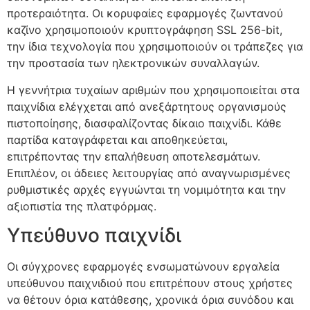
προτεραιότητα. Οι κορυφαίες εφαρμογές ζωντανού
καζίνο χρησιμοποιούν κρυπτογράφηση SSL 256-bit,
την ίδια τεχνολογία που χρησιμοποιούν οι τράπεζες για
την προστασία των ηλεκτρονικών συναλλαγών.
Η γεννήτρια τυχαίων αριθμών που χρησιμοποιείται στα
παιχνίδια ελέγχεται από ανεξάρτητους οργανισμούς
πιστοποίησης, διασφαλίζοντας δίκαιο παιχνίδι. Κάθε
παρτίδα καταγράφεται και αποθηκεύεται,
επιτρέποντας την επαλήθευση αποτελεσμάτων.
Επιπλέον, οι άδειες λειτουργίας από αναγνωρισμένες
ρυθμιστικές αρχές εγγυώνται τη νομιμότητα και την
αξιοπιστία της πλατφόρμας.
Υπεύθυνο παιχνίδι
Οι σύγχρονες εφαρμογές ενσωματώνουν εργαλεία
υπεύθυνου παιχνιδιού που επιτρέπουν στους χρήστες
να θέτουν όρια κατάθεσης, χρονικά όρια συνόδου και