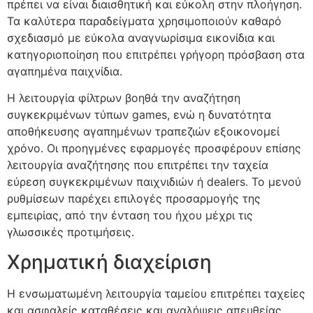
πρέπει να είναι διαισθητική και εύκολη στην πλοήγηση.
Τα καλύτερα παραδείγματα χρησιμοποιούν καθαρό
σχεδιασμό με εύκολα αναγνωρίσιμα εικονίδια και
κατηγοριοποίηση που επιτρέπει γρήγορη πρόσβαση στα
αγαπημένα παιχνίδια.
Η λειτουργία φίλτρων βοηθά την αναζήτηση
συγκεκριμένων τύπων games, ενώ η δυνατότητα
αποθήκευσης αγαπημένων τραπεζιών εξοικονομεί
χρόνο. Οι προηγμένες εφαρμογές προσφέρουν επίσης
λειτουργία αναζήτησης που επιτρέπει την ταχεία
εύρεση συγκεκριμένων παιχνιδιών ή dealers. Το μενού
ρυθμίσεων παρέχει επιλογές προσαρμογής της
εμπειρίας, από την ένταση του ήχου μέχρι τις
γλωσσικές προτιμήσεις.
Χρηματική διαχείριση
Η ενσωματωμένη λειτουργία ταμείου επιτρέπει ταχείες
και ασφαλείς καταθέσεις και αναλήψεις απευθείας