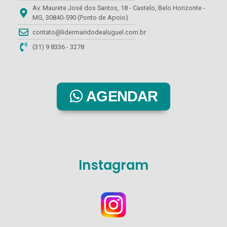
Av. Maurete José dos Santos, 18 - Castelo, Belo Horizonte -
MG, 30840-590 (Ponto de Apoio)
contato@lidermaridodealuguel.com.br
(31) 9 8336 - 3278
AGENDAR
Instagram