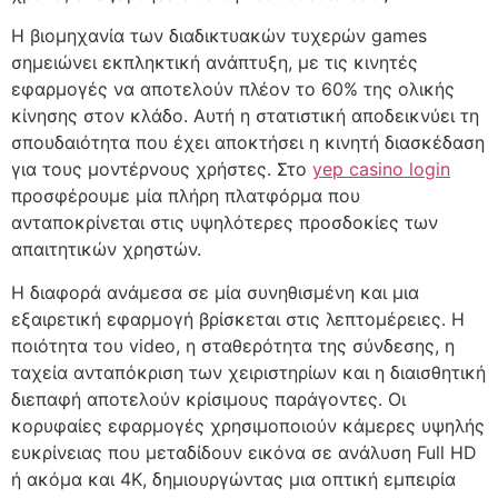
Η βιομηχανία των διαδικτυακών τυχερών games
σημειώνει εκπληκτική ανάπτυξη, με τις κινητές
εφαρμογές να αποτελούν πλέον το 60% της ολικής
κίνησης στον κλάδο. Αυτή η στατιστική αποδεικνύει τη
σπουδαιότητα που έχει αποκτήσει η κινητή διασκέδαση
για τους μοντέρνους χρήστες. Στο
yep casino login
προσφέρουμε μία πλήρη πλατφόρμα που
ανταποκρίνεται στις υψηλότερες προσδοκίες των
απαιτητικών χρηστών.
Η διαφορά ανάμεσα σε μία συνηθισμένη και μια
εξαιρετική εφαρμογή βρίσκεται στις λεπτομέρειες. Η
ποιότητα του video, η σταθερότητα της σύνδεσης, η
ταχεία ανταπόκριση των χειριστηρίων και η διαισθητική
διεπαφή αποτελούν κρίσιμους παράγοντες. Οι
κορυφαίες εφαρμογές χρησιμοποιούν κάμερες υψηλής
ευκρίνειας που μεταδίδουν εικόνα σε ανάλυση Full HD
ή ακόμα και 4K, δημιουργώντας μια οπτική εμπειρία