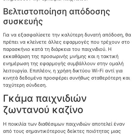
Βελτιστοποίηση απόδοσης
συσκευής
Για να εξασφαλίσετε την καλύτερη δυνατή απόδοση, θα
πρέπει να κλείνετε άλλες εφαρμογές που τρέχουν στο
παρασκήνιο κατά τη διάρκεια του παιχνιδιού. Η
εκκαθάριση της προσωρινής μνήμης και η τακτική
ενημέρωση της εφαρμογής συμβάλλουν στην ομαλή
λειτουργία. Επιπλέον, η χρήση δικτύου Wi-Fi αντί για
κινητά δεδομένα προσφέρει συνήθως σταθερότερη και
ταχύτερη σύνδεση.
Γκάμα παιχνιδιών
ζωντανού καζίνο
Η ποικιλία των διαθέσιμων παιχνιδιών αποτελεί έναν
από τους σημαντικότερους δείκτες ποιότητας μιας