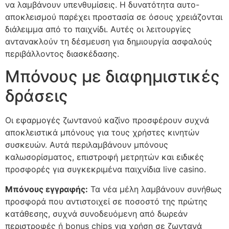
να λαμβάνουν υπενθυμίσεις. Η δυνατότητα αυτο-
αποκλεισμού παρέχει προστασία σε όσους χρειάζονται
διάλειμμα από το παιχνίδι. Αυτές οι λειτουργίες
αντανακλούν τη δέσμευση για δημιουργία ασφαλούς
περιβάλλοντος διασκέδασης.
Μπόνους με διαφημιστικές
δράσεις
Οι εφαρμογές ζωντανού καζίνο προσφέρουν συχνά
αποκλειστικά μπόνους για τους χρήστες κινητών
συσκευών. Αυτά περιλαμβάνουν μπόνους
καλωσορίσματος, επιστροφή μετρητών και ειδικές
προσφορές για συγκεκριμένα παιχνίδια live casino.
Μπόνους εγγραφής:
Τα νέα μέλη λαμβάνουν συνήθως
προσφορά που αντιστοιχεί σε ποσοστό της πρώτης
κατάθεσης, συχνά συνοδευόμενη από δωρεάν
περιστροφές ή bonus chips για χρήση σε ζωντανά